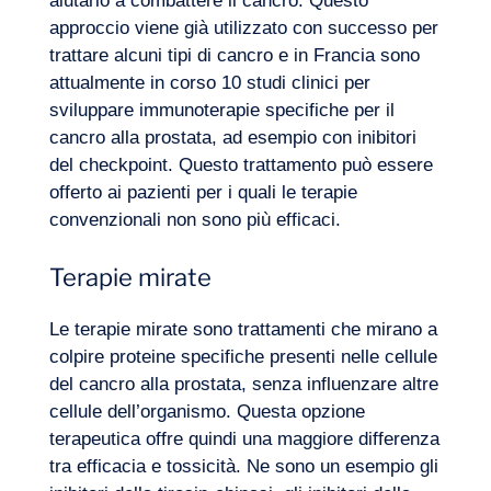
aiutarlo a combattere il cancro. Questo
approccio viene già utilizzato con successo per
trattare alcuni tipi di cancro e in Francia sono
attualmente in corso 10 studi clinici per
sviluppare immunoterapie specifiche per il
cancro alla prostata, ad esempio con inibitori
del checkpoint. Questo trattamento può essere
offerto ai pazienti per i quali le terapie
convenzionali non sono più efficaci.
Terapie mirate
Le terapie mirate sono trattamenti che mirano a
colpire proteine specifiche presenti nelle cellule
del cancro alla prostata, senza influenzare altre
cellule dell’organismo. Questa opzione
terapeutica offre quindi una maggiore differenza
tra efficacia e tossicità. Ne sono un esempio gli