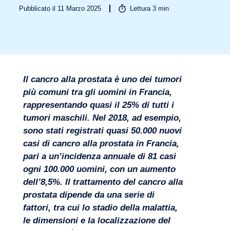
Pubblicato il 11 Marzo 2025
Lettura
3
min
Settori
Il cancro alla prostata è uno dei tumori
più comuni tra gli uomini in Francia,
rappresentando quasi il 25% di tutti i
tumori maschili. Nel 2018, ad esempio,
sono stati registrati quasi 50.000 nuovi
casi di cancro alla prostata in Francia,
pari a un’incidenza annuale di 81 casi
ogni 100.000 uomini, con un aumento
dell’8,5%. Il trattamento del cancro alla
prostata dipende da una serie di
fattori, tra cui lo stadio della malattia,
le dimensioni e la localizzazione del