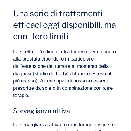
Una serie di trattamenti
Competenze
efficaci oggi disponibili, ma
con i loro limiti
La scelta e l’ordine dei trattamenti per il cancro
alla prostata dipendono in particolare
dall’estensione del tumore al momento della
diagnosi (stadio da I a IV, dal meno esteso al
più esteso). Alcune opzioni possono essere
prescritte da sole o in combinazione con altre
terapie.
Sorveglianza attiva
La sorveglianza attiva, o monitoraggio vigile, è