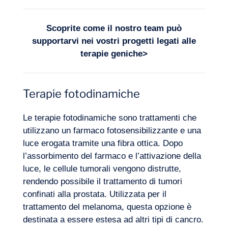
Scoprite come il nostro team può
supportarvi nei vostri progetti legati alle
terapie geniche
>
Terapie fotodinamiche
Le terapie fotodinamiche sono trattamenti che
utilizzano un farmaco fotosensibilizzante e una
luce erogata tramite una fibra ottica. Dopo
l’assorbimento del farmaco e l’attivazione della
luce, le cellule tumorali vengono distrutte,
rendendo possibile il trattamento di tumori
confinati alla prostata. Utilizzata per il
trattamento del melanoma, questa opzione è
destinata a essere estesa ad altri tipi di cancro.