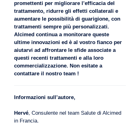
promettenti per migliorare l’efficacia del
trattamento, ridurre gli effetti collaterali e
aumentare le possibilità di guarigione, con
trattamenti sempre più personalizzati.
Alcimed continua a monitorare queste
ultime innovazioni ed è al vostro fianco per
aiutarvi ad affrontare le sfide associate a
questi recenti trattamenti e alla loro
commercializzazione
. Non esitate a
contattare il nostro team
!
Informazioni sull’autore,
Hervé
, Consulente nel team Salute di Alcimed
in Francia.