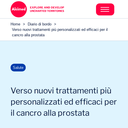
Home
>
Diario di bordo
>
Verso nuovi trattamenti più personalizzati ed efficaci per il
cancro alla prostata
Salute
Verso nuovi trattamenti più
personalizzati ed efficaci per
il cancro alla prostata