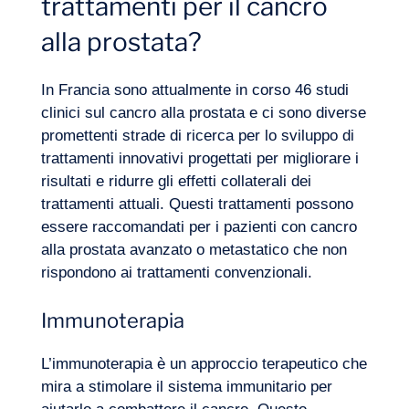
trattamenti per il cancro
alla prostata?
In Francia sono attualmente in corso 46 studi
clinici sul cancro alla prostata e ci sono diverse
promettenti strade di ricerca per lo sviluppo di
trattamenti innovativi progettati per migliorare i
risultati e ridurre gli effetti collaterali dei
trattamenti attuali. Questi trattamenti possono
essere raccomandati per i pazienti con cancro
alla prostata avanzato o metastatico che non
rispondono ai trattamenti convenzionali.
Immunoterapia
L’immunoterapia è un approccio terapeutico che
mira a stimolare il sistema immunitario per