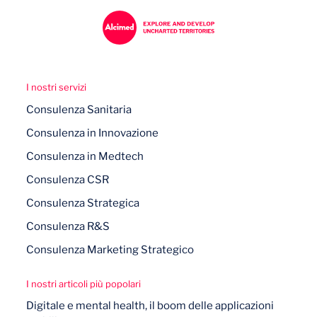
I nostri servizi
Consulenza Sanitaria
Consulenza in Innovazione
Consulenza in Medtech
Consulenza CSR
Consulenza Strategica
Consulenza R&S
Consulenza Marketing Strategico
I nostri articoli più popolari
Digitale e mental health, il boom delle applicazioni