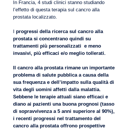
In Francia, 4 studi clinici stanno studiando
l’effetto di questa terapia sul cancro alla
prostata localizzato.
I
progressi della ricerca sul cancro alla
prostata si concentrano quindi su
trattamenti più personalizzati
e meno
invasivi, più efficaci e/o meglio tollerati.
Il cancro alla prostata rimane un importante
problema di salute pubblica a causa della
sua frequenza e dell’impatto sulla qualità di
vita degli uomini affetti dalla malattia.
Sebbene le terapie attuali siano efficaci e
diano ai pazienti una buona prognosi (tasso
di sopravvivenza a 5 anni superiore al 90%),
i recenti progressi nel trattamento del
cancro alla prostata offrono prospettive