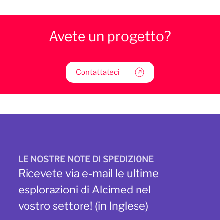
Avete un progetto?
Contattateci
LE NOSTRE NOTE DI SPEDIZIONE
Ricevete via e-mail le ultime
esplorazioni di Alcimed nel
vostro settore! (in Inglese)