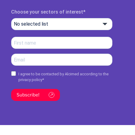
Choose your sectors of interest
No selected list
I agree to be contacted by Alcimed according to the
privacy policy
*
Subscribe!