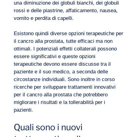
una diminuzione dei globuli bianchi, dei globuli
rossi e delle piastrine, affaticamento, nausea,
vomito e perdita di capelli.
Esistono quindi diverse opzioni terapeutiche per
il cancro alla prostata, tutte efficaci ma non
ottimali. I potenziali effetti collaterali possono
essere significativi e queste opzioni
terapeutiche devono essere discusse tra il
paziente e il suo medico, a seconda delle
circostanze individuali. Sono inoltre in corso
ricerche per sviluppare trattamenti innovativi
per il cancro alla prostata che potrebbero
migliorare i risultati e la tollerabilità per i
pazienti.
Quali sono i nuovi