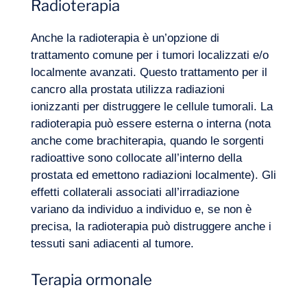
Radioterapia
Anche la radioterapia è un’opzione di
trattamento comune per i tumori localizzati e/o
localmente avanzati. Questo trattamento per il
cancro alla prostata utilizza radiazioni
ionizzanti per distruggere le cellule tumorali. La
radioterapia può essere esterna o interna (nota
anche come brachiterapia, quando le sorgenti
radioattive sono collocate all’interno della
prostata ed emettono radiazioni localmente). Gli
effetti collaterali associati all’irradiazione
variano da individuo a individuo e, se non è
precisa, la radioterapia può distruggere anche i
tessuti sani adiacenti al tumore.
Terapia ormonale
Diario di bordo