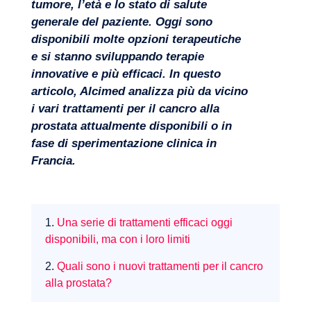
tumore, l’età e lo stato di salute
generale del paziente. Oggi sono
disponibili molte opzioni terapeutiche
Progetti
e si stanno sviluppando terapie
innovative e più efficaci. In questo
articolo, Alcimed analizza più da vicino
i vari trattamenti per il cancro alla
prostata attualmente disponibili o in
fase di sperimentazione clinica in
Francia.
1.
Una serie di trattamenti efficaci oggi
disponibili, ma con i loro limiti
2.
Quali sono i nuovi trattamenti per il cancro
alla prostata?