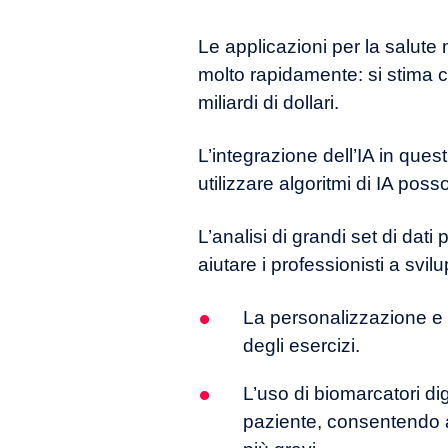
Le applicazioni per la salute
molto rapidamente: si stima 
miliardi di dollari.
L’integrazione dell’IA in ques
utilizzare algoritmi di IA pos
L’analisi di grandi set di dati 
aiutare i professionisti a svil
La personalizzazione e 
degli esercizi.
L’uso di biomarcatori dig
paziente, consentendo ai