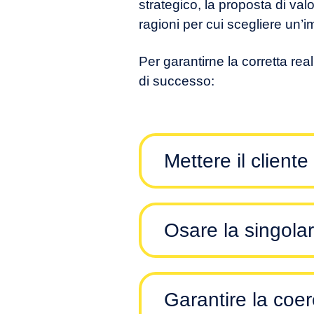
strategico, la proposta di va
ragioni per cui scegliere un’i
Per garantirne la corretta rea
di successo:
Mettere il cliente
Osare la singolar
Garantire la coer