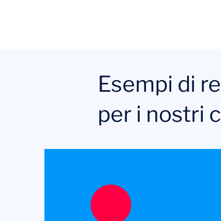
Esempi di re
per i nostri c