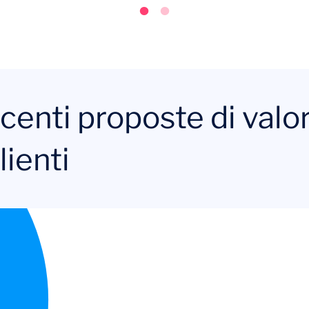
centi proposte di valor
lienti