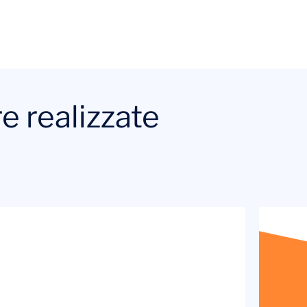
e realizzate