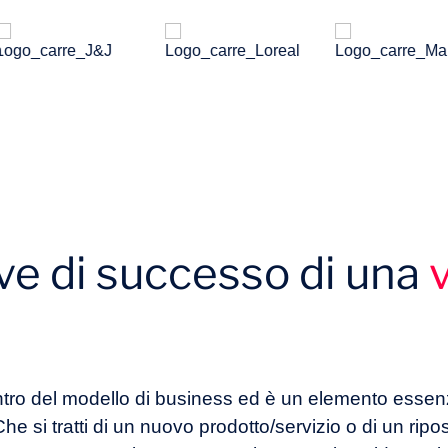
iave di successo di una
entro del modello di business ed è un elemento essen
he si tratti di un nuovo prodotto/servizio o di un ri