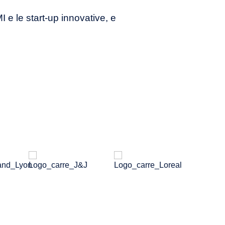
I e le start-up innovative, e