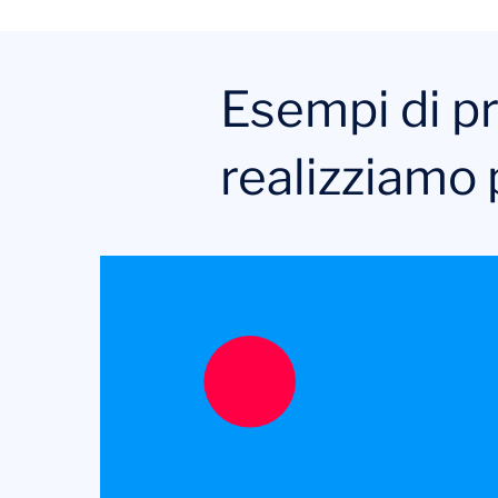
Esempi di pr
realizziamo p