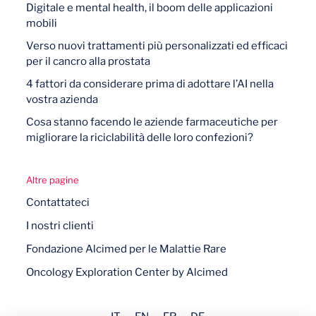
Digitale e mental health, il boom delle applicazioni
mobili
Verso nuovi trattamenti più personalizzati ed efficaci
per il cancro alla prostata
4 fattori da considerare prima di adottare l’AI nella
vostra azienda
Cosa stanno facendo le aziende farmaceutiche per
migliorare la riciclabilità delle loro confezioni?
Altre pagine
Contattateci
I nostri clienti
Fondazione Alcimed per le Malattie Rare
Oncology Exploration Center by Alcimed