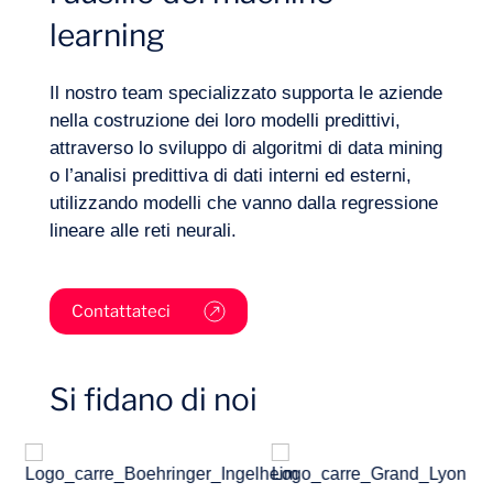
learning
Settori
Il nostro team specializzato supporta le aziende
nella costruzione dei loro modelli predittivi,
attraverso lo sviluppo di algoritmi di data mining
o l’analisi predittiva di dati interni ed esterni,
utilizzando modelli che vanno dalla regressione
lineare alle reti neurali.
Contattateci
Si fidano di noi
Progetti