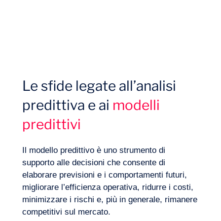
Le sfide legate all’analisi
predittiva e ai
modelli
predittivi
Competenze
Il modello predittivo è uno strumento di
supporto alle decisioni che consente di
elaborare previsioni e i comportamenti futuri,
migliorare l’efficienza operativa, ridurre i costi,
minimizzare i rischi e, più in generale, rimanere
competitivi sul mercato.