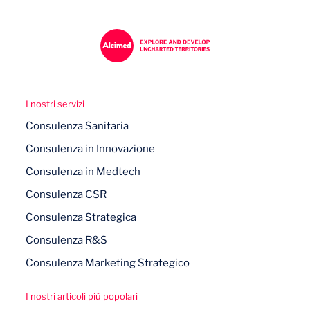
I nostri servizi
Consulenza Sanitaria
Consulenza in Innovazione
Consulenza in Medtech
Consulenza CSR
Consulenza Strategica
Consulenza R&S
Consulenza Marketing Strategico
I nostri articoli più popolari