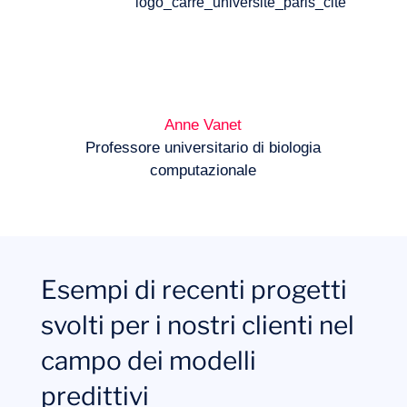
Anne Vanet
Professore universitario di biologia
computazionale
Esempi di recenti progetti
svolti per i nostri clienti nel
campo dei modelli
predittivi