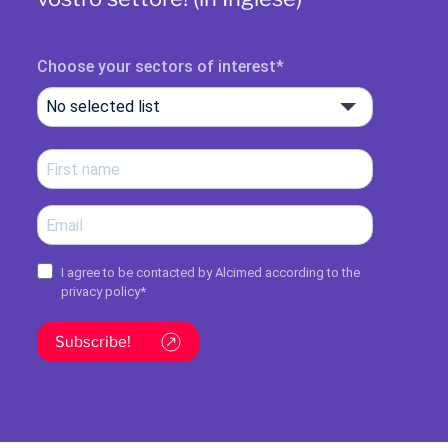
Choose your sectors of interest
No selected list
I agree to be contacted by Alcimed according to the
privacy policy
*
Subscribe!