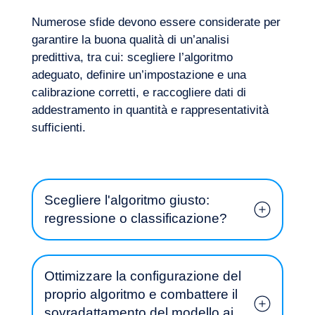
Numerose sfide devono essere considerate per
garantire la buona qualità di un’analisi
predittiva, tra cui: scegliere l’algoritmo
adeguato, definire un’impostazione e una
calibrazione corretti, e raccogliere dati di
addestramento in quantità e rappresentatività
sufficienti.
La nostra avventura
Scegliere l'algoritmo giusto:
regressione o classificazione?
Ottimizzare la configurazione del
proprio algoritmo e combattere il
sovradattamento del modello ai