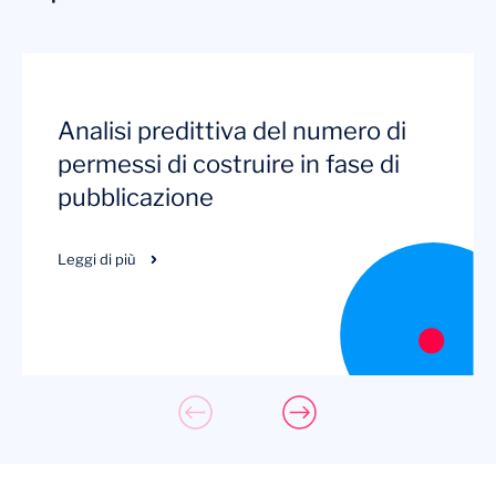
Analisi predittiva del numero di
permessi di costruire in fase di
pubblicazione
Leggi di più