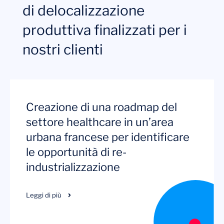
di delocalizzazione
produttiva finalizzati per i
nostri clienti
Creazione di una roadmap del
settore healthcare in un’area
urbana francese per identificare
le opportunità di re-
industrializzazione
Leggi di più