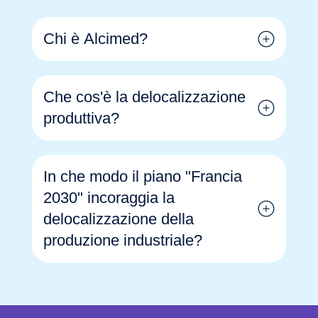
Chi è Alcimed?
Che cos'è la delocalizzazione
produttiva?
In che modo il piano "Francia
2030" incoraggia la
delocalizzazione della
produzione industriale?