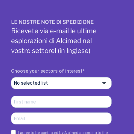
LE NOSTRE NOTE DI SPEDIZIONE
Ricevete via e-mail le ultime
esplorazioni di Alcimed nel
vostro settore! (in Inglese)
Choose your sectors of interest
No selected list
I agree to be contacted by Alcimed according to the