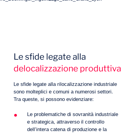
Le sfide legate alla
Competenze
delocalizzazione produttiva
Le sfide legate alla rilocalizzazione industriale
sono molteplici e comuni a numerosi settori.
Tra queste, si possono evidenziare:
Le problematiche di sovranità industriale
e strategica, attraverso il controllo
dell’intera catena di produzione e la