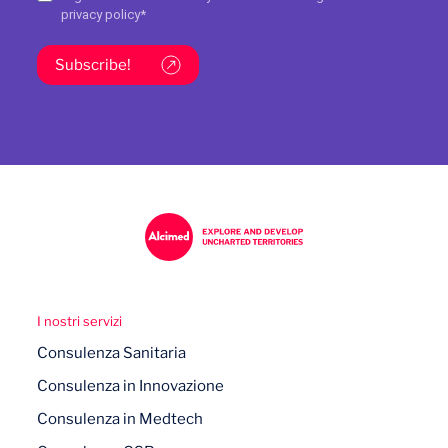
privacy policy
*
Subscribe!
I nostri servizi
Consulenza Sanitaria
Consulenza in Innovazione
Consulenza in Medtech