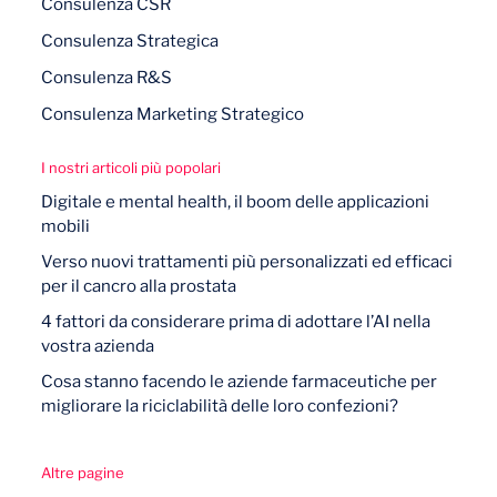
Consulenza CSR
Consulenza Strategica
Consulenza R&S
Consulenza Marketing Strategico
I nostri articoli più popolari
Digitale e mental health, il boom delle applicazioni
mobili
Verso nuovi trattamenti più personalizzati ed efficaci
per il cancro alla prostata
4 fattori da considerare prima di adottare l’AI nella
vostra azienda
Cosa stanno facendo le aziende farmaceutiche per
migliorare la riciclabilità delle loro confezioni?
Altre pagine