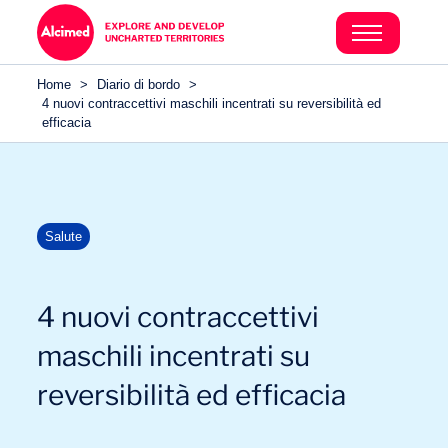
Home
>
Diario di bordo
>
4 nuovi contraccettivi maschili incentrati su reversibilità ed
efficacia
Salute
4 nuovi contraccettivi
maschili incentrati su
reversibilità ed efficacia