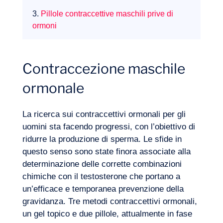
3.
Pillole contraccettive maschili prive di
ormoni
Contraccezione maschile
ormonale
La ricerca sui contraccettivi ormonali per gli
uomini sta facendo progressi, con l’obiettivo di
ridurre la produzione di sperma. Le sfide in
questo senso sono state finora associate alla
determinazione delle corrette combinazioni
chimiche con il testosterone che portano a
un’efficace e temporanea prevenzione della
gravidanza. Tre metodi contraccettivi ormonali,
un gel topico e due pillole, attualmente in fase