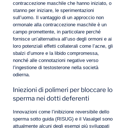
contraccezione maschile che hanno iniziato, o
stanno per iniziare, le sperimentazioni
sull’uomo. Il vantaggio di un approccio non
ormonale alla contraccezione maschile è un
campo promettente, in particolare perché
fornisce un’alternativa all’uso degli ormoni e ai
loro potenziali effetti collaterali come l’acne, gli
sbalzi d’umore e la libido compromessa,
nonché alle connotazioni negative verso
l’ingestione di testosterone nella società
odierna.
Iniezioni di polimeri per bloccare lo
sperma nei dotti deferenti
Innovazioni come l’inibizione reversibile dello
sperma sotto guida (RISUG) e il Vasalgel sono
attualmente alcuni degli esempi più sviluppati