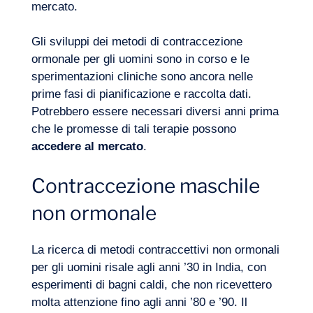
mercato.
Gli sviluppi dei metodi di contraccezione
ormonale per gli uomini sono in corso e le
sperimentazioni cliniche sono ancora nelle
prime fasi di pianificazione e raccolta dati.
Potrebbero essere necessari diversi anni prima
che le promesse di tali terapie possono
accedere al mercato
.
Contraccezione maschile
non ormonale
La ricerca di metodi contraccettivi non ormonali
per gli uomini risale agli anni ’30 in India, con
esperimenti di bagni caldi, che non ricevettero
molta attenzione fino agli anni ’80 e ’90. Il