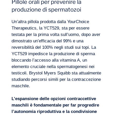
Pillole orali per prevenire la
produzione di spermatozoi
Un’altra pillola prodotta dalla YourChoice
Therapeutics, la YCT529, sta per essere
testata per la prima volta sull’uomo, dopo aver
dimostrato un’efficacia del 99% e una
reversibilità del 100% negli studi sui topi. La
YCT529 impedisce la produzione di sperma
bloccando l’accesso alla vitamina A, un
elemento cruciale nella spermatogenesi nei
testicoli. Brystol Myers Squibb sta attualmente
studiando percorsi simili per la contraccezione
maschile.
L’espansione delle opzioni contraccettive
maschili è fondamentale per far progredire
l’autonomia riproduttiva e la condivisione