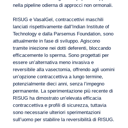
nella pipeline odierna di approcci non ormonali.
RISUG e VasalGel, contraccettivi maschili
lanciati rispettivamente dall’Indian Institute of
Technology e dalla Parsemus Foundation, sono
attualmente in fase di sviluppo. Agiscono
tramite iniezione nei dotti deferenti, bloccando
efficacemente lo sperma. Sono progettati per
essere un’alternativa meno invasiva e
reversibile alla vasectomia, offrendo agli uomini
un’opzione contraccettiva a lungo termine,
potenzialmente dieci anni, senza l’impegno
permanente. La sperimentazione più recente di
RISUG ha dimostrato un’elevata efficacia
contraccettiva e profili di sicurezza, tuttavia
sono necessarie ulteriori sperimentazioni
sull’uomo per stabilire la reversibilità di RISUG.