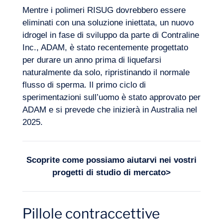
Mentre i polimeri RISUG dovrebbero essere
eliminati con una soluzione iniettata, un nuovo
idrogel in fase di sviluppo da parte di Contraline
Inc., ADAM, è stato recentemente progettato
per durare un anno prima di liquefarsi
naturalmente da solo, ripristinando il normale
flusso di sperma. Il primo ciclo di
sperimentazioni sull’uomo è stato approvato per
ADAM e si prevede che inizierà in Australia nel
2025.
Scoprite come possiamo aiutarvi nei vostri
progetti di
studio di mercato
>
Pillole contraccettive