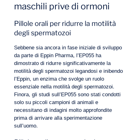
maschili prive di ormoni
Pillole orali per ridurre la motilità
degli spermatozoi
Sebbene sia ancora in fase iniziale di sviluppo
da parte di Eppin Pharma, l’EP055 ha
dimostrato di ridurre significativamente la
motilità degli spermatozoi legandosi e inibendo
l’Eppin, un enzima che svolge un ruolo
essenziale nella motilità degli spermatozoi.
Finora, gli studi sull’EP055 sono stati condotti
solo su piccoli campioni di animali e
necessitano di indagini molto approfondite
prima di arrivare alla sperimentazione
sull’uomo.