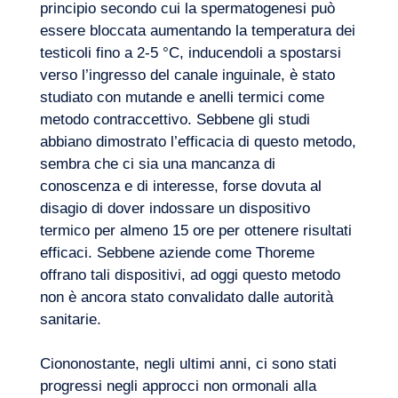
principio secondo cui la spermatogenesi può
essere bloccata aumentando la temperatura dei
testicoli fino a 2-5 °C, inducendoli a spostarsi
verso l’ingresso del canale inguinale, è stato
studiato con mutande e anelli termici come
metodo contraccettivo. Sebbene gli studi
abbiano dimostrato l’efficacia di questo metodo,
sembra che ci sia una mancanza di
conoscenza e di interesse, forse dovuta al
disagio di dover indossare un dispositivo
termico per almeno 15 ore per ottenere risultati
efficaci. Sebbene aziende come Thoreme
offrano tali dispositivi, ad oggi questo metodo
non è ancora stato convalidato dalle autorità
sanitarie.
Ciononostante, negli ultimi anni, ci sono stati
progressi negli approcci non ormonali alla