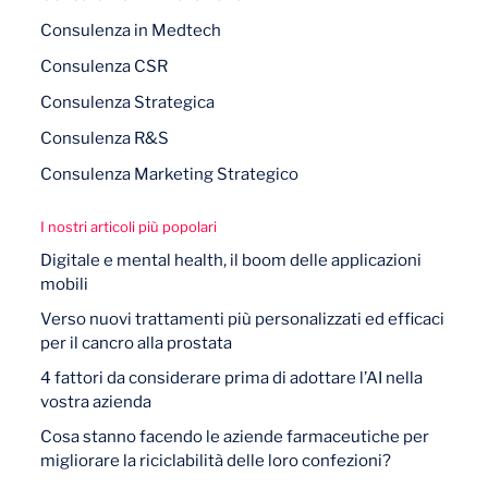
Consulenza in Medtech
Consulenza CSR
Consulenza Strategica
Consulenza R&S
Consulenza Marketing Strategico
I nostri articoli più popolari
Digitale e mental health, il boom delle applicazioni
mobili
Verso nuovi trattamenti più personalizzati ed efficaci
per il cancro alla prostata
4 fattori da considerare prima di adottare l’AI nella
vostra azienda
Cosa stanno facendo le aziende farmaceutiche per
migliorare la riciclabilità delle loro confezioni?