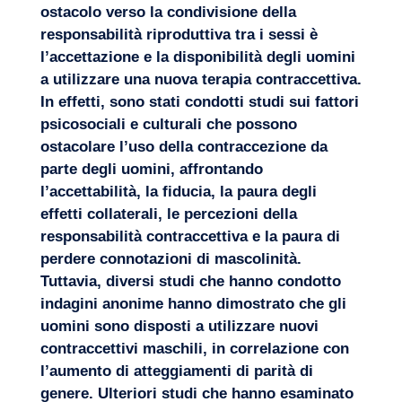
ostacolo verso la condivisione della
responsabilità riproduttiva tra i sessi è
l’accettazione e la disponibilità degli uomini
a utilizzare una nuova terapia contraccettiva.
In effetti, sono stati condotti studi sui fattori
psicosociali e culturali che possono
ostacolare l’uso della contraccezione da
parte degli uomini, affrontando
l’accettabilità, la fiducia, la paura degli
effetti collaterali, le percezioni della
responsabilità contraccettiva e la paura di
perdere connotazioni di mascolinità.
Tuttavia, diversi studi che hanno condotto
indagini anonime hanno dimostrato che gli
uomini sono disposti a utilizzare nuovi
contraccettivi maschili, in correlazione con
l’aumento di atteggiamenti di parità di
genere. Ulteriori studi che hanno esaminato