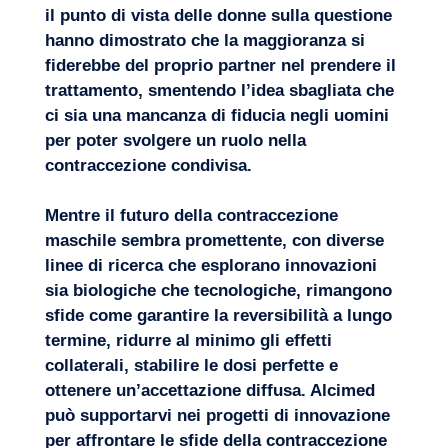
il punto di vista delle donne sulla questione
hanno dimostrato che la maggioranza si
fiderebbe del proprio partner nel prendere il
trattamento, smentendo l’idea sbagliata che
ci sia una mancanza di fiducia negli uomini
per poter svolgere un ruolo nella
contraccezione condivisa.
Mentre il futuro della contraccezione
maschile sembra promettente, con diverse
linee di ricerca che esplorano innovazioni
sia biologiche che tecnologiche, rimangono
sfide come garantire la reversibilità a lungo
termine, ridurre al minimo gli effetti
collaterali, stabilire le dosi perfette e
ottenere un’accettazione diffusa. Alcimed
può supportarvi nei progetti di innovazione
per affrontare le sfide della contraccezione