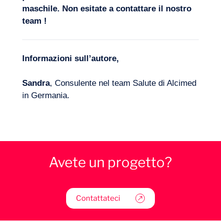
maschile. Non esitate a
contattare il nostro
team
!
Informazioni sull’autore,
Sandra
, Consulente nel team Salute di Alcimed
in Germania.
Avete un progetto?
Contattateci