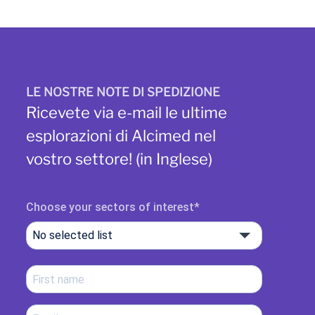
LE NOSTRE NOTE DI SPEDIZIONE
Ricevete via e-mail le ultime
esplorazioni di Alcimed nel
vostro settore! (in Inglese)
Choose your sectors of interest
No selected list