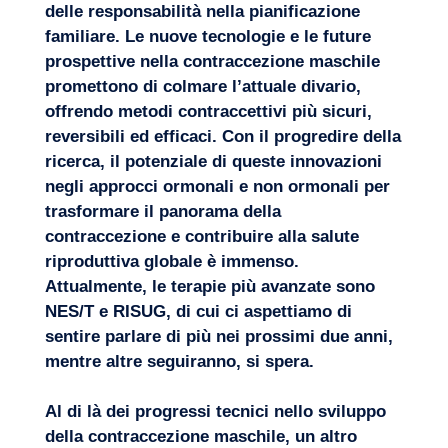
delle responsabilità nella pianificazione
familiare. Le nuove tecnologie e le
future
prospettive
nella contraccezione maschile
promettono di colmare l’attuale divario,
offrendo metodi contraccettivi più sicuri,
reversibili ed efficaci. Con il progredire della
ricerca, il potenziale di queste innovazioni
negli approcci ormonali e non ormonali per
trasformare il panorama della
contraccezione e contribuire alla salute
riproduttiva globale è immenso.
Attualmente, le terapie più avanzate sono
NES/T e RISUG, di cui ci aspettiamo di
sentire parlare di più nei prossimi due anni,
mentre altre seguiranno, si spera.
Al di là dei progressi tecnici nello sviluppo
della contraccezione maschile, un altro