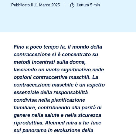
Pubblicato il 11 Marzo 2025
Lettura
5
min
Fino a poco tempo fa, il mondo della
contraccezione si è concentrato su
metodi incentrati sulla donna,
lasciando un vuoto significativo nelle
Settori
opzioni contraccettive maschili. La
contraccezione maschile è un aspetto
essenziale della responsabilità
condivisa nella pianificazione
familiare, contribuendo alla parità di
genere nella salute e nella sicurezza
riproduttiva. Alcimed mira a far luce
sul panorama in evoluzione della