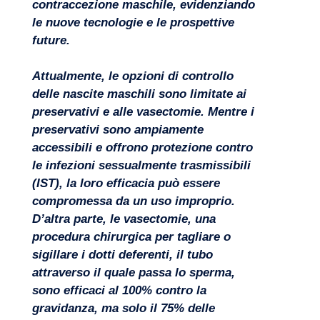
contraccezione maschile, evidenziando
le nuove tecnologie e le prospettive
future.
Attualmente, le opzioni di controllo
delle nascite maschili sono limitate ai
preservativi e alle vasectomie. Mentre i
preservativi sono ampiamente
accessibili e offrono protezione contro
le infezioni sessualmente trasmissibili
(IST), la loro efficacia può essere
compromessa da un uso improprio.
D’altra parte, le vasectomie, una
Progetti
procedura chirurgica per tagliare o
sigillare i dotti deferenti, il tubo
attraverso il quale passa lo sperma,
sono efficaci al 100% contro la
gravidanza, ma solo il 75% delle