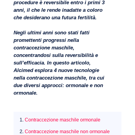
procedure è reversibile entro i primi 3
anni, il che le rende inadatte a coloro
che desiderano una futura fertilità.
Negli ultimi anni sono stati fatti
promettenti progressi nella
contraccezione maschile,
concentrandosi sulla reversibilità e
sull’efficacia. In questo articolo,
Alcimed esplora 4 nuove tecnologie
nella contraccezione maschile, tra cui
due diversi approcci: ormonale e non
ormonale.
1.
Contraccezione maschile ormonale
Competenze
2.
Contraccezione maschile non ormonale