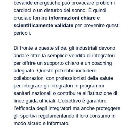
bevande energetiche può provocare problemi
cardiaci o un disturbo del sonno. È quindi
cruciale fornire
informazioni chiare e
scientificamente validate
per prevenire questi
pericoli.
Di fronte a queste sfide, gli industriali devono
andare oltre la semplice vendita di integratori
per offrire un supporto chiaro e un coaching
adeguato. Questo potrebbe includere
collaborazioni con professionisti della salute
per integrare gli integratori in programmi
sanitari nazionali o contribuire all’istituzione di
linee guida ufficiali. L’obiettivo è garantire
l’efficacia degli integratori ma anche proteggere
gli sportivi regolamentando il loro consumo in
modo sicuro e informato.