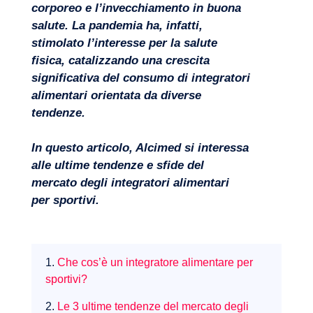
corporeo e l’invecchiamento in buona
salute. La pandemia ha, infatti,
stimolato l’interesse per la salute
fisica, catalizzando una crescita
significativa del consumo di integratori
Competenze
alimentari orientata da diverse
tendenze.
In questo articolo, Alcimed si interessa
alle ultime tendenze e sfide del
mercato degli integratori alimentari
per sportivi.
1.
Che cos’è un integratore alimentare per
sportivi?
2.
Le 3 ultime tendenze del mercato degli