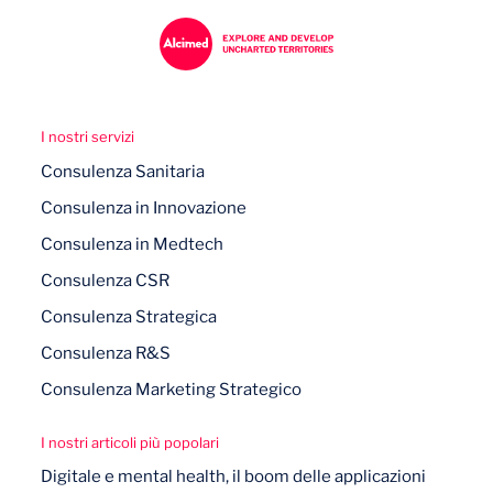
I nostri servizi
Consulenza Sanitaria
Consulenza in Innovazione
Consulenza in Medtech
Consulenza CSR
Consulenza Strategica
Consulenza R&S
Consulenza Marketing Strategico
I nostri articoli più popolari
Digitale e mental health, il boom delle applicazioni