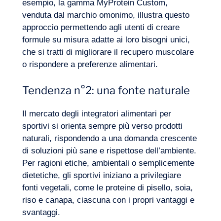
esempio, la gamma MyProtein Custom,
venduta dal marchio omonimo, illustra questo
approccio permettendo agli utenti di creare
formule su misura adatte ai loro bisogni unici,
che si tratti di migliorare il recupero muscolare
o rispondere a preferenze alimentari.
Tendenza n°2: una fonte naturale
Il mercato degli integratori alimentari per
sportivi si orienta sempre più verso prodotti
naturali, rispondendo a una domanda crescente
di soluzioni più sane e rispettose dell’ambiente.
Per ragioni etiche, ambientali o semplicemente
dietetiche, gli sportivi iniziano a privilegiare
fonti vegetali, come le proteine di pisello, soia,
riso e canapa, ciascuna con i propri vantaggi e
svantaggi.