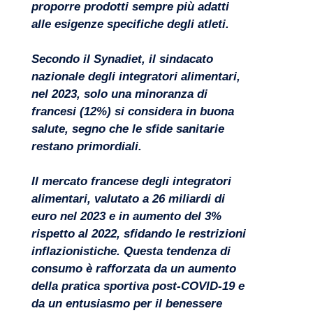
proporre prodotti sempre più adatti
alle esigenze specifiche degli atleti.
Secondo il Synadiet, il sindacato
nazionale degli integratori alimentari,
Progetti
nel 2023, solo una minoranza di
francesi (12%) si considera in buona
salute, segno che le sfide sanitarie
restano primordiali.
Il mercato francese degli integratori
alimentari, valutato a 26 miliardi di
euro nel 2023 e in aumento del 3%
rispetto al 2022, sfidando le restrizioni
inflazionistiche. Questa tendenza di
consumo è rafforzata da un aumento
della pratica sportiva post-COVID-19 e
da un entusiasmo per il benessere