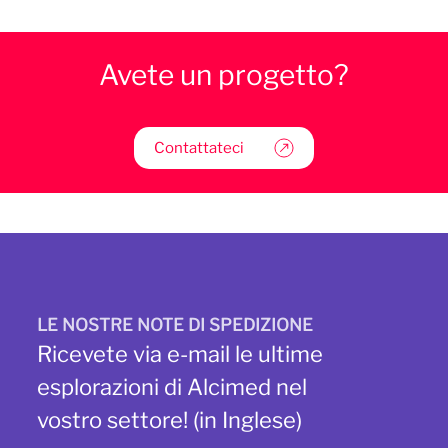
Avete un progetto?
Contattateci
LE NOSTRE NOTE DI SPEDIZIONE
Ricevete via e-mail le ultime
esplorazioni di Alcimed nel
vostro settore! (in Inglese)