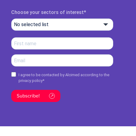
Choose your sectors of interest
No selected list
I agree to be contacted by Alcimed according to the
privacy policy
*
Subscribe!