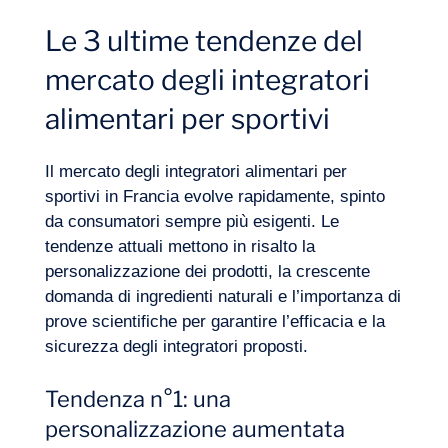
Le 3 ultime tendenze del
mercato degli integratori
Diario di bordo
alimentari per sportivi
Il mercato degli integratori alimentari per
sportivi in Francia evolve rapidamente, spinto
da consumatori sempre più esigenti. Le
tendenze attuali mettono in risalto la
personalizzazione dei prodotti, la crescente
domanda di ingredienti naturali e l’importanza di
prove scientifiche per garantire l’efficacia e la
sicurezza degli integratori proposti.
Tendenza n°1: una
personalizzazione aumentata