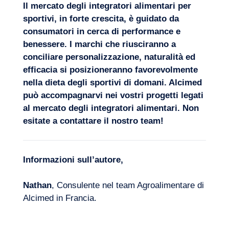
Il mercato degli integratori alimentari per
sportivi, in forte crescita, è guidato da
consumatori in cerca di performance e
benessere. I marchi che riusciranno a
conciliare personalizzazione, naturalità ed
efficacia si posizioneranno favorevolmente
nella dieta degli sportivi di domani. Alcimed
può accompagnarvi nei vostri progetti legati
al mercato degli integratori alimentari. Non
esitate a
contattare il nostro team
!
Informazioni sull’autore,
Nathan
, Consulente nel team Agroalimentare di
Alcimed in Francia.