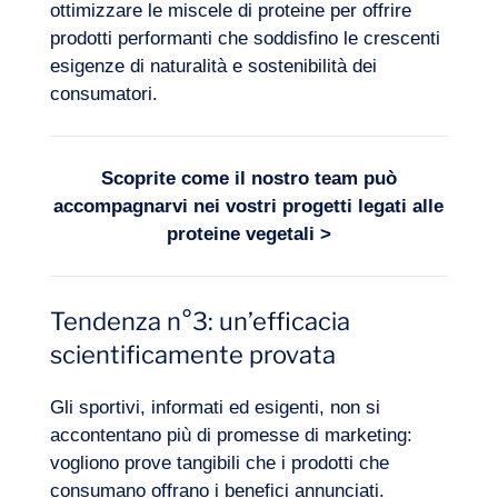
ottimizzare le miscele di proteine per offrire
prodotti performanti che soddisfino le crescenti
esigenze di naturalità e sostenibilità dei
consumatori.
Scoprite come il nostro team può
accompagnarvi nei vostri progetti legati alle
proteine vegetali
>
Tendenza n°3: un’efficacia
scientificamente provata
Gli sportivi, informati ed esigenti, non si
accontentano più di promesse di marketing:
vogliono prove tangibili che i prodotti che
consumano offrano i benefici annunciati.