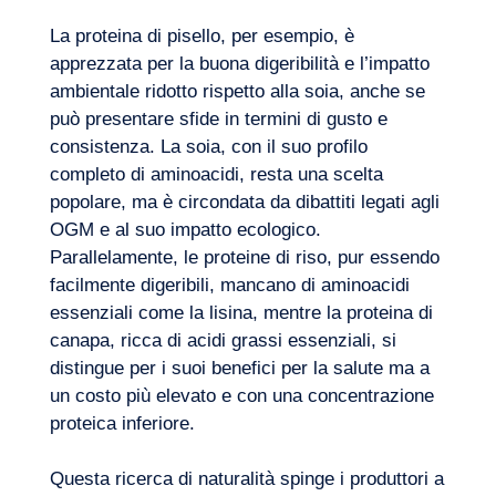
La proteina di pisello, per esempio, è
apprezzata per la buona digeribilità e l’impatto
ambientale ridotto rispetto alla soia, anche se
può presentare sfide in termini di gusto e
consistenza. La soia, con il suo profilo
completo di aminoacidi, resta una scelta
popolare, ma è circondata da dibattiti legati agli
OGM e al suo impatto ecologico.
Parallelamente, le proteine di riso, pur essendo
facilmente digeribili, mancano di aminoacidi
essenziali come la lisina, mentre la proteina di
canapa, ricca di acidi grassi essenziali, si
distingue per i suoi benefici per la salute ma a
un costo più elevato e con una concentrazione
proteica inferiore.
Questa ricerca di naturalità spinge i produttori a