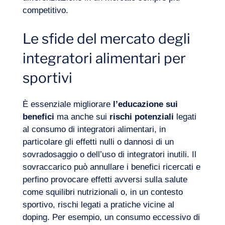
competitivo.
Le sfide del mercato degli
integratori alimentari per
sportivi
È essenziale migliorare
l’educazione sui
benefici
ma anche sui
rischi potenziali
legati
al consumo di integratori alimentari, in
particolare gli effetti nulli o dannosi di un
sovradosaggio o dell’uso di integratori inutili. Il
sovraccarico può annullare i benefici ricercati e
perfino provocare effetti avversi sulla salute
come squilibri nutrizionali o, in un contesto
sportivo, rischi legati a pratiche vicine al
doping. Per esempio, un consumo eccessivo di