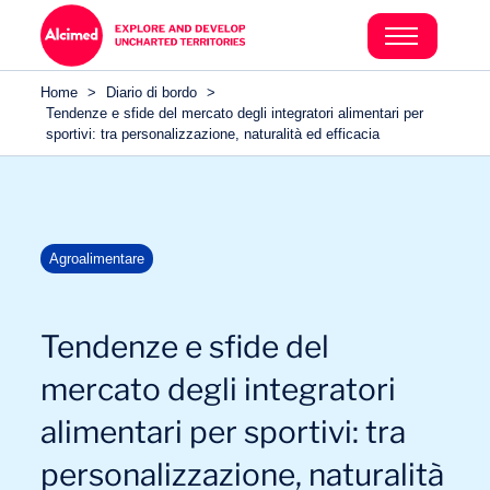
Home
>
Diario di bordo
>
Tendenze e sfide del mercato degli integratori alimentari per
sportivi: tra personalizzazione, naturalità ed efficacia
Agroalimentare
Tendenze e sfide del
mercato degli integratori
alimentari per sportivi: tra
personalizzazione, naturalità