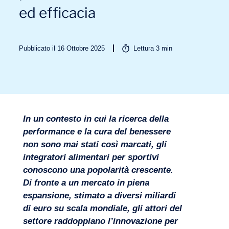
ed efficacia
Pubblicato il 16 Ottobre 2025
Lettura
3
min
Settori
In un contesto in cui la ricerca della
performance e la cura del benessere
non sono mai stati così marcati, gli
integratori alimentari per sportivi
conoscono una popolarità crescente.
Di fronte a un mercato in piena
espansione, stimato a diversi miliardi
di euro su scala mondiale, gli attori del
settore raddoppiano l’innovazione per