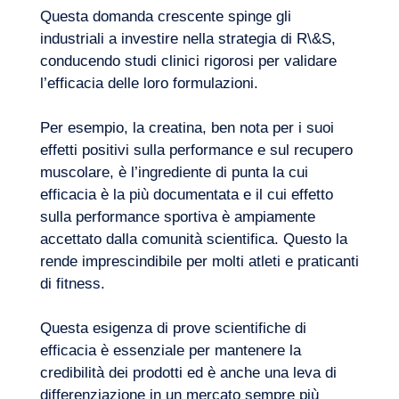
Questa domanda crescente spinge gli
industriali a investire nella strategia di R\&S,
conducendo studi clinici rigorosi per validare
l’efficacia delle loro formulazioni.
Per esempio, la creatina, ben nota per i suoi
effetti positivi sulla performance e sul recupero
muscolare, è l’ingrediente di punta la cui
efficacia è la più documentata e il cui effetto
sulla performance sportiva è ampiamente
accettato dalla comunità scientifica. Questo la
rende imprescindibile per molti atleti e praticanti
di fitness.
Questa esigenza di prove scientifiche di
efficacia è essenziale per mantenere la
credibilità dei prodotti ed è anche una leva di
differenziazione in un mercato sempre più