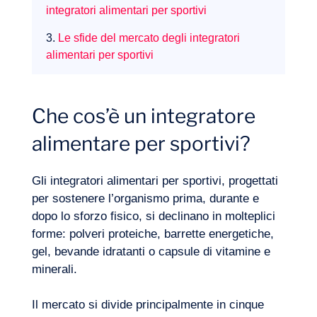
integratori alimentari per sportivi
3.
Le sfide del mercato degli integratori
alimentari per sportivi
La nostra avventura
Che cos’è un integratore
alimentare per sportivi?
Gli integratori alimentari per sportivi, progettati
per sostenere l’organismo prima, durante e
dopo lo sforzo fisico, si declinano in molteplici
forme: polveri proteiche, barrette energetiche,
gel, bevande idratanti o capsule di vitamine e
minerali.
Il mercato si divide principalmente in cinque