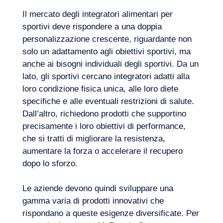
Il mercato degli integratori alimentari per
sportivi deve rispondere a una doppia
personalizzazione crescente, riguardante non
IT
Contattateci
solo un adattamento agli obiettivi sportivi, ma
anche ai bisogni individuali degli sportivi. Da un
lato, gli sportivi cercano integratori adatti alla
loro condizione fisica unica, alle loro diete
specifiche e alle eventuali restrizioni di salute.
Dall’altro, richiedono prodotti che supportino
precisamente i loro obiettivi di performance,
che si tratti di migliorare la resistenza,
aumentare la forza o accelerare il recupero
dopo lo sforzo.
Le aziende devono quindi sviluppare una
gamma varia di prodotti innovativi che
rispondano a queste esigenze diversificate. Per