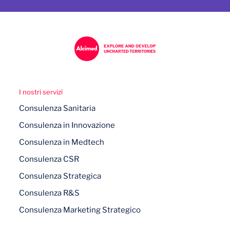
I nostri servizi
Consulenza Sanitaria
Consulenza in Innovazione
Consulenza in Medtech
Consulenza CSR
Consulenza Strategica
Consulenza R&S
Consulenza Marketing Strategico