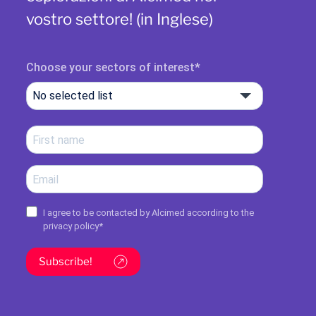
vostro settore! (in Inglese)
Choose your sectors of interest
No selected list
I agree to be contacted by Alcimed according to the
privacy policy
*
Subscribe!