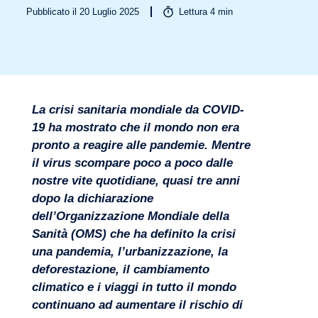
Pubblicato il 20 Luglio 2025
Lettura
4
min
Settori
La crisi sanitaria mondiale da COVID-
19 ha mostrato che il mondo non era
pronto a reagire alle pandemie. Mentre
il virus scompare poco a poco dalle
nostre vite quotidiane, quasi tre anni
dopo la dichiarazione
dell’Organizzazione Mondiale della
Sanità (OMS) che ha definito la crisi
una pandemia, l’urbanizzazione, la
deforestazione, il cambiamento
climatico e i viaggi in tutto il mondo
continuano ad aumentare il rischio di