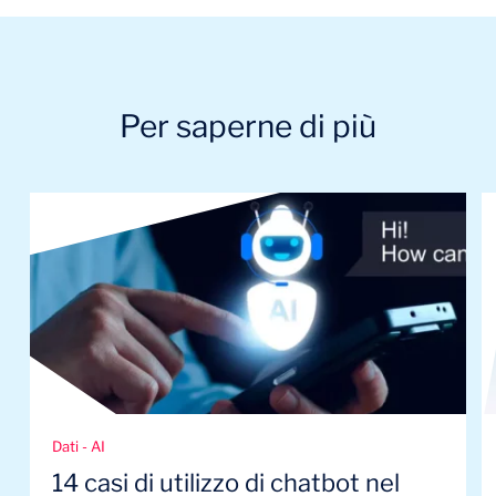
Per saperne di più
Dati - AI
14 casi di utilizzo di chatbot nel