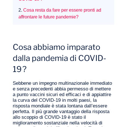
2.
Cosa resta da fare per essere pronti ad
affrontare le future pandemie?
Competenze
Cosa abbiamo imparato
dalla pandemia di COVID-
19 ?
Sebbene un impegno multinazionale immediato
e senza precedenti abbia permesso di mettere
a punto vaccini sicuri ed efficaci e di appiattire
la curva del COVID‑19 in molti paesi, la
risposta mondiale è stata lontana dall’essere
perfetta. Il più grande vantaggio della risposta
allo scoppio di COVID‑19 è stato il
miglioramento sostanziale nella velocità di