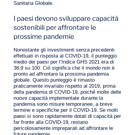
Sanitaria Globale.
I paesi devono sviluppare capacità
sostenibili per affrontare le
prossime pandemie
Nonostante gli investimenti senza precedenti
effettuati in risposta al COVID‑19, il punteggio
medio dei paesi per l’Indice GHS 2021 era di
38,9 su 100. Ciò significa che il mondo non è
pronto ad affrontare la prossima pandemia
globale. Questo punteggio è rimasto
praticamente invariato rispetto al 2019, prima
della pandemia di COVID‑19, poiché molte delle
nuove capacità implementate durante la
pandemia sono misure temporanee, a breve
termine e specifiche per il COVID‑19. Se molti
paesi si sono rapidamente dotati di capacità per
far fronte alla COVID‑19, restano
pericolosamente impreparati ad affrontare le
future pandemie.