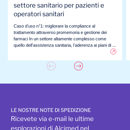
settore sanitario per pazienti e
operatori sanitari
Caso d'uso n°1: migliorare la compliance al
trattamento attraverso promemoria e gestione dei
farmaci In un settore altamente complesso come
quello dell'assistenza sanitaria, l'aderenza ai piani di ...
LE NOSTRE NOTE DI SPEDIZIONE
Ricevete via e-mail le ultime
esplorazioni di Alcimed nel