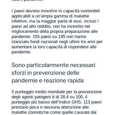
I paesi devono investire in capacità sostenibili
applicabili a un’ampia gamma di malattie
infettive, ma la maggior parte di essi, inclusi i
paesi ad alto reddito, non ha investito nel
miglioramento della propria preparazione alle
pandemie. 155 paesi su 195 non hanno
stanziato fondi nazionali negli ultimi tre anni per
aumentare la loro capacità di rispondere alle
pandemie.
Sono particolarmente necessari
sforzi in prevenzione delle
pandemie e reazione rapida
Il punteggio medio mondiale per la prevenzione
degli agenti patogeni è di 28,4 su 100, il
punteggio più basso dell’Indice GHS. 113 paesi
prestano poca o nessuna attenzione alle
malattie zoonotiche come quelle causate dai