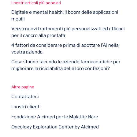
I nostri articoli più popolari
Digitale e mental health, il boom delle applicazioni
mobili
Verso nuovi trattamenti più personalizzati ed efficaci
per il cancro alla prostata
4 fattori da considerare prima di adottare l’AI nella
vostra azienda
Cosa stanno facendo le aziende farmaceutiche per
migliorare la riciclabilità delle loro confezioni?
Altre pagine
Contattateci
I nostri clienti
Fondazione Alcimed per le Malattie Rare
Oncology Exploration Center by Alcimed