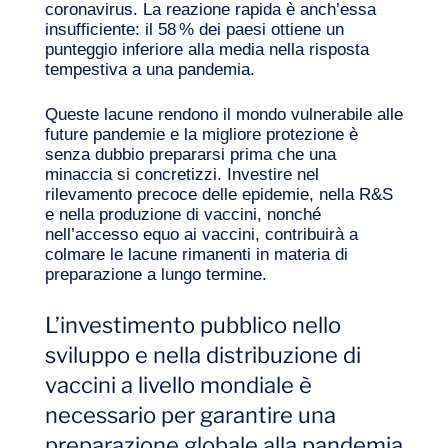
coronavirus. La reazione rapida è anch’essa
insufficiente: il 58 % dei paesi ottiene un
punteggio inferiore alla media nella risposta
tempestiva a una pandemia.
Queste lacune rendono il mondo vulnerabile alle
future pandemie e la migliore protezione è
senza dubbio prepararsi prima che una
minaccia si concretizzi. Investire nel
rilevamento precoce delle epidemie, nella R&S
e nella produzione di vaccini, nonché
nell’accesso equo ai vaccini, contribuirà a
colmare le lacune rimanenti in materia di
preparazione a lungo termine.
L’investimento pubblico nello
sviluppo e nella distribuzione di
vaccini a livello mondiale è
necessario per garantire una
preparazione globale alla pandemia