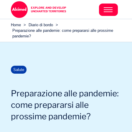
Home
>
Diario di bordo
>
Preparazione alle pandemie: come prepararsi alle prossime
pandemie?
Salute
Preparazione alle pandemie:
come prepararsi alle
prossime pandemie?