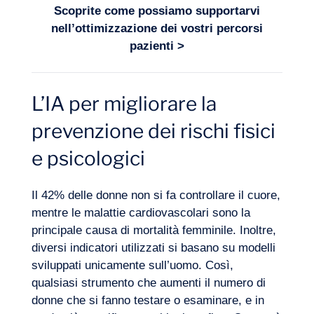
Scoprite come possiamo supportarvi
nell’ottimizzazione dei vostri
percorsi
pazienti
>
L’IA per migliorare la
prevenzione dei rischi fisici
e psicologici
Il 42% delle donne non si fa controllare il cuore,
mentre le malattie cardiovascolari sono la
principale causa di mortalità femminile. Inoltre,
diversi indicatori utilizzati si basano su modelli
sviluppati unicamente sull’uomo. Così,
qualsiasi strumento che aumenti il numero di
donne che si fanno testare o esaminare, e in