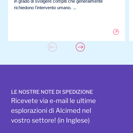
in grado di svolgere compiti che generalmente
richiedono l'intervento umano. ...
LE NOSTRE NOTE DI SPEDIZIONE
Ricevete via e-mail le ultime
esplorazioni di Alcimed nel
vostro settore! (in Inglese)