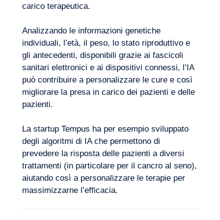
carico terapeutica.
Analizzando le informazioni genetiche
individuali, l’età, il peso, lo stato riproduttivo e
gli antecedenti, disponibili grazie ai fascicoli
sanitari elettronici e ai dispositivi connessi, l’IA
può contribuire a personalizzare le cure e così
migliorare la presa in carico dei pazienti e delle
pazienti.
La startup Tempus ha per esempio sviluppato
degli
algoritmi di IA che permettono di
prevedere
la risposta delle pazienti a diversi
trattamenti (in particolare per il cancro al seno),
aiutando così a personalizzare le terapie per
massimizzarne l’efficacia.
IT
Contattateci