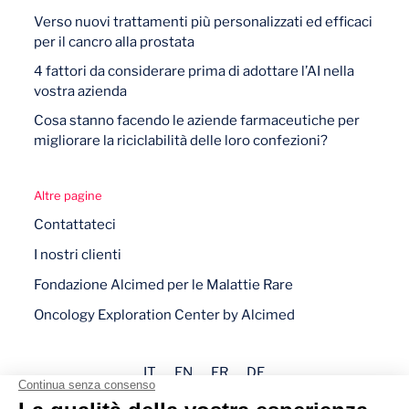
Verso nuovi trattamenti più personalizzati ed efficaci
per il cancro alla prostata
4 fattori da considerare prima di adottare l’AI nella
vostra azienda
Cosa stanno facendo le aziende farmaceutiche per
migliorare la riciclabilità delle loro confezioni?
Altre pagine
Contattateci
I nostri clienti
Fondazione Alcimed per le Malattie Rare
Oncology Exploration Center by Alcimed
IT
EN
FR
DE