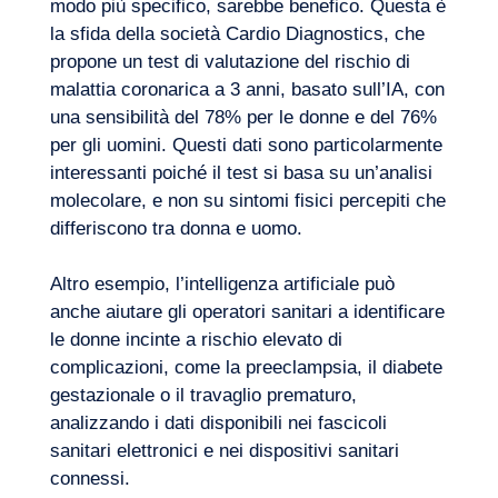
modo più specifico, sarebbe benefico. Questa è
la sfida della società Cardio Diagnostics, che
propone un test di valutazione del rischio di
malattia coronarica a 3 anni, basato sull’IA, con
una sensibilità del 78% per le donne e del 76%
per gli uomini. Questi dati sono particolarmente
interessanti poiché il test si basa su un’analisi
molecolare, e non su sintomi fisici percepiti che
differiscono tra donna e uomo.
Altro esempio, l’intelligenza artificiale può
anche aiutare gli operatori sanitari a identificare
le donne incinte a rischio elevato di
complicazioni, come la preeclampsia, il diabete
gestazionale o il travaglio prematuro,
analizzando i dati disponibili nei fascicoli
sanitari elettronici e nei dispositivi sanitari
connessi.