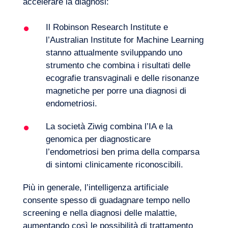
accelerare la diagnosi:
Il Robinson Research Institute e
l’Australian Institute for Machine Learning
stanno attualmente sviluppando uno
strumento che combina i risultati delle
ecografie transvaginali e delle risonanze
magnetiche per porre una diagnosi di
endometriosi.
La società Ziwig combina l’IA e la
genomica per diagnosticare
La nostra avventura
l’endometriosi ben prima della comparsa
di sintomi clinicamente riconoscibili.
Più in generale, l’
intelligenza artificiale
consente spesso di guadagnare tempo nello
screening e nella diagnosi delle malattie,
aumentando così le possibilità di trattamento