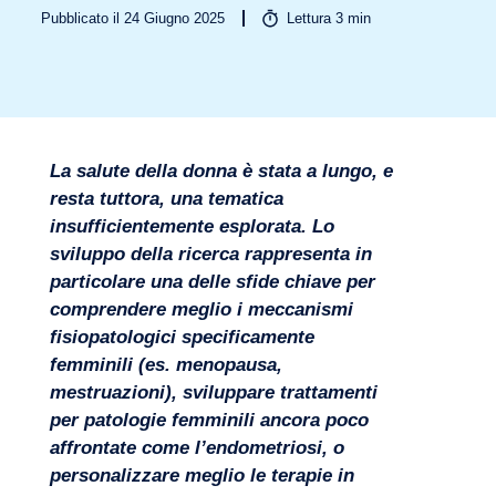
Pubblicato il 24 Giugno 2025
Lettura
3
min
La salute della donna è stata a lungo, e
Settori
resta tuttora, una tematica
insufficientemente esplorata. Lo
sviluppo della ricerca rappresenta in
particolare una delle sfide chiave per
comprendere meglio i meccanismi
fisiopatologici specificamente
femminili (es. menopausa,
mestruazioni), sviluppare trattamenti
per patologie femminili ancora poco
affrontate come l’endometriosi, o
personalizzare meglio le terapie in