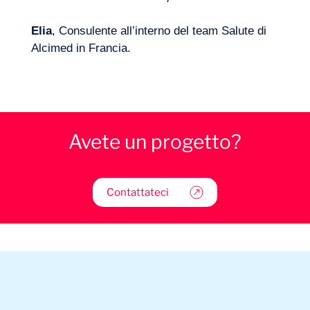
Elia
, Consulente all’interno del team Salute di
Alcimed in Francia.
Avete un progetto?
Contattateci