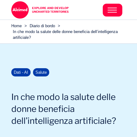
Home
>
Diario di bordo
>
In che modo la salute delle donne beneficia dell’intelligenza
artificiale?
Dati - AI
Salute
In che modo la salute delle
donne beneficia
dell’intelligenza artificiale?