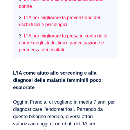
donne
2.
L’IA per migliorare la prevenzione dei
rischi fisici e psicologici
3.
L’IA per migliorare la presa in conto delle
donne negli studi clinici: partecipazione e
pertinenza dei risultati
Competenze
L’IA come aiuto allo screening e alla
diagnosi delle malattie femminili poco
esplorate
Oggi in Francia, ci vogliono in media 7 anni per
diagnosticare l’endometriosi. Partendo da
questo bisogno medico, diversi attori
valorizzano oggi i contributi dell’IA per