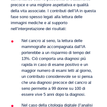
precoce e una migliore aspettativa e qualità
della vita associate. I contributi dell’IA in questa
fase sono spesso legati alla lettura delle
immagini mediche e al supporto
nell’interpretazione dei risultati:
Nel cancro al seno, la lettura delle
mammografie accompagnata dall’IA
porterebbe a un risparmio di tempo del
13%. Ciò comporta una diagnosi più
rapida in caso di esame positivo e un
maggior numero di esami letti al giorno,
un contributo considerevole se si pensa
Volete salire a bordo?
che una diagnosi precoce del cancro al
seno permette a 99 donne su 100 di
essere vive 5 anni dopo la diagnosi.
Nel caso della citologia digitale (l’analisi