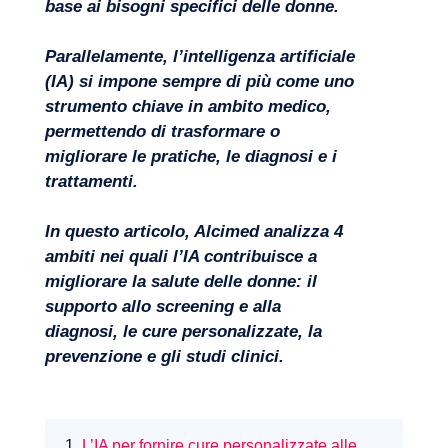
base ai bisogni specifici delle donne.
Parallelamente, l’intelligenza artificiale
(IA) si impone sempre di più come uno
strumento chiave in ambito medico,
permettendo di trasformare o
migliorare le pratiche, le diagnosi e i
trattamenti.
Progetti
In questo articolo, Alcimed analizza 4
ambiti nei quali l’IA contribuisce a
migliorare la salute delle donne: il
supporto allo screening e alla
diagnosi, le cure personalizzate, la
prevenzione e gli studi clinici.
1.
L’IA per fornire cure personalizzate alle