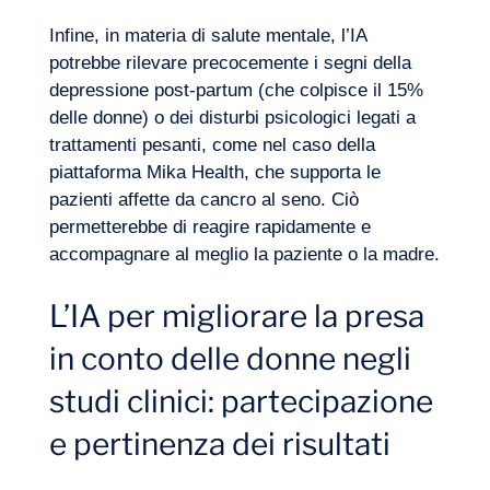
Infine, in materia di
salute mentale
, l’IA
potrebbe rilevare precocemente i segni della
depressione post-partum (che colpisce il 15%
delle donne) o dei disturbi psicologici legati a
trattamenti pesanti, come nel caso della
piattaforma Mika Health, che supporta le
pazienti affette da cancro al seno. Ciò
permetterebbe di reagire rapidamente e
accompagnare al meglio la paziente o la madre.
L’IA per migliorare la presa
in conto delle donne negli
studi clinici: partecipazione
e pertinenza dei risultati