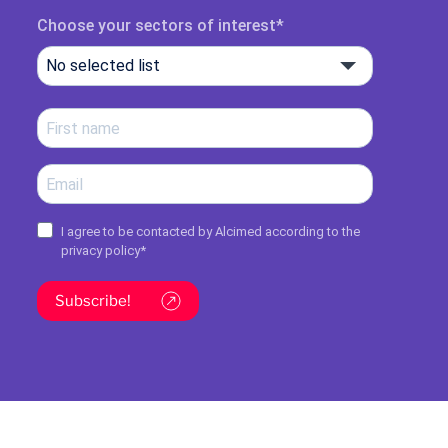
Choose your sectors of interest
No selected list
I agree to be contacted by Alcimed according to the
privacy policy
*
Subscribe!