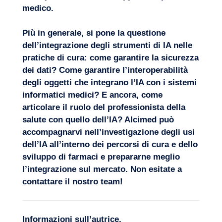
medico.
Più in generale, si pone la questione
dell’integrazione degli strumenti di IA nelle
pratiche di cura: come garantire la sicurezza
dei dati? Come garantire l’interoperabilità
degli oggetti che integrano l’IA con i sistemi
informatici medici? E ancora, come
articolare il ruolo del professionista della
salute con quello dell’IA? Alcimed può
accompagnarvi nell’investigazione degli usi
dell’IA all’interno dei percorsi di cura e dello
sviluppo di farmaci e prepararne meglio
l’integrazione sul mercato. Non esitate a
contattare il nostro team
!
Informazioni sull’autrice,