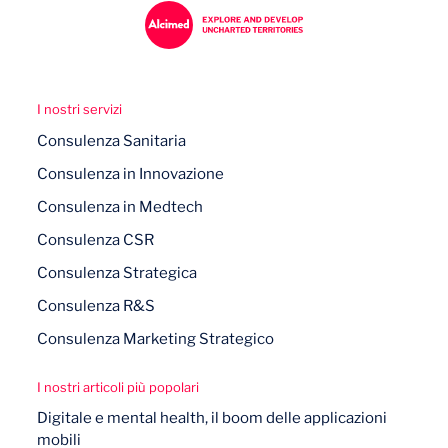
I nostri servizi
Consulenza Sanitaria
Consulenza in Innovazione
Consulenza in Medtech
Consulenza CSR
Consulenza Strategica
Consulenza R&S
Consulenza Marketing Strategico
I nostri articoli più popolari
Digitale e mental health, il boom delle applicazioni
mobili