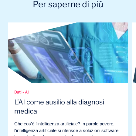
Per saperne di più
Dati - AI
L’AI come ausilio alla diagnosi
medica
Che cos'è l'intelligenza artificiale? In parole povere,
l'intelligenza artificiale si riferisce a soluzioni software