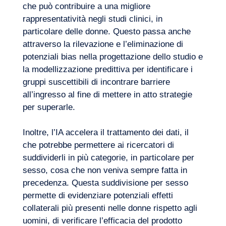
che può contribuire a una migliore
rappresentatività negli studi clinici, in
particolare delle donne. Questo passa anche
attraverso la rilevazione e l’eliminazione di
potenziali bias nella progettazione dello studio e
la modellizzazione predittiva per identificare i
gruppi suscettibili di incontrare barriere
all’ingresso al fine di mettere in atto strategie
per superarle.
Inoltre, l’IA accelera il trattamento dei dati, il
che potrebbe permettere ai ricercatori di
suddividerli in più categorie, in particolare per
sesso, cosa che non veniva sempre fatta in
precedenza. Questa suddivisione per sesso
permette di evidenziare potenziali effetti
collaterali più presenti nelle donne rispetto agli
uomini, di verificare l’efficacia del prodotto