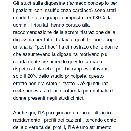
Gli studi sulla digossina (farmaco concepito per
i pazienti con insufficienza cardiaca) sono stati
condotti su un gruppo composto per l’80% da
uomini. I risultati hanno portato alla
raccomandazione della somministrazione della
digossina per tutti. Tuttavia, qualche anno dopo,
un’analisi “post hoc” ha dimostrato che le donne
che assumevano la digossina morivano più
rapidamente assumendo questo farmaco
rispetto al placebo: poiché rappresentavano
solo il 20% dello studio principale, questo
effetto non era stato rilevato. C’è quindi una
reale necessità di aumentare la percentuale di
donne presenti negli studi clinici.
Anche qui, l’IA può giocare un ruolo: filtrando
rapidamente i profili dei pazienti, tenendo conto
della diversità dei profili, l’IA è uno strumento