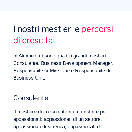
I nostri mestieri e
percorsi
di crescita
In Alcimed, ci sono quattro grandi mestieri:
Consulente, Business Development Manager,
Diario di bordo
Responsabile di Missione e Responsabile di
Business Unit.
Consulente
Il mestiere di consulente è un mestiere per
appassionati: appassionati di un settore,
appassionati di scienza, appassionati di