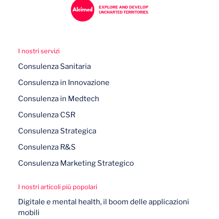
I nostri servizi
Consulenza Sanitaria
Consulenza in Innovazione
Consulenza in Medtech
Consulenza CSR
Consulenza Strategica
Consulenza R&S
Consulenza Marketing Strategico
I nostri articoli più popolari
Digitale e mental health, il boom delle applicazioni
mobili