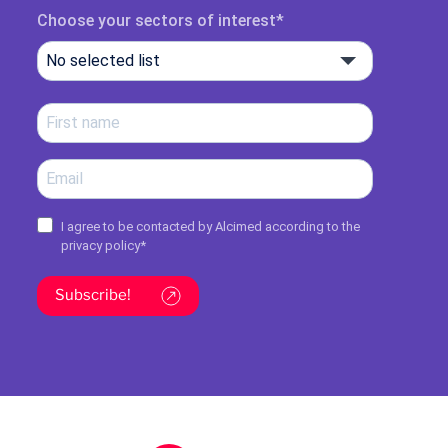
Choose your sectors of interest
No selected list
I agree to be contacted by Alcimed according to the
privacy policy
*
Subscribe!