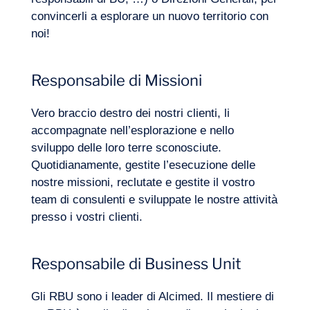
convincerli a esplorare un nuovo territorio con
noi!
Responsabile di Missioni
Vero braccio destro dei nostri clienti, li
accompagnate nell’esplorazione e nello
sviluppo delle loro terre sconosciute.
Quotidianamente, gestite l’esecuzione delle
nostre missioni, reclutate e gestite il vostro
team di consulenti e sviluppate le nostre attività
presso i vostri clienti.
Responsabile di Business Unit
Gli RBU sono i leader di Alcimed. Il mestiere di