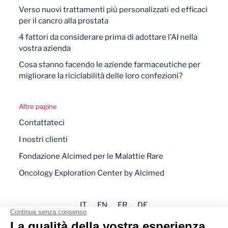
Verso nuovi trattamenti più personalizzati ed efficaci
per il cancro alla prostata
4 fattori da considerare prima di adottare l’AI nella
vostra azienda
Cosa stanno facendo le aziende farmaceutiche per
migliorare la riciclabilità delle loro confezioni?
Altre pagine
Contattateci
I nostri clienti
Fondazione Alcimed per le Malattie Rare
Oncology Exploration Center by Alcimed
IT
EN
FR
DE