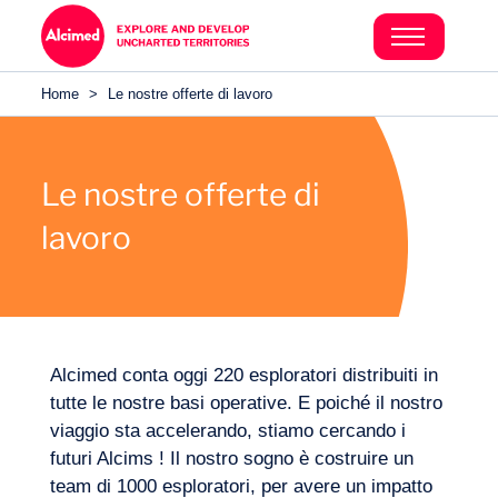
Home
>
Le nostre offerte di lavoro
Le nostre offerte di
lavoro
Alcimed conta oggi 220 esploratori distribuiti in
tutte le nostre basi operative. E poiché il nostro
Settori
viaggio sta accelerando, stiamo cercando i
futuri Alcims ! Il nostro sogno è costruire un
team di 1000 esploratori, per avere un impatto