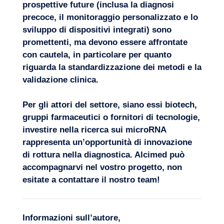
prospettive future (inclusa la diagnosi
precoce, il monitoraggio personalizzato e lo
sviluppo di dispositivi integrati) sono
promettenti, ma devono essere affrontate
con cautela, in particolare per quanto
riguarda la standardizzazione dei metodi e la
validazione clinica.
Per gli attori del settore, siano essi biotech,
gruppi farmaceutici o fornitori di tecnologie,
investire nella ricerca sui microRNA
rappresenta un’opportunità di innovazione
di rottura nella diagnostica. Alcimed può
accompagnarvi nel vostro progetto, non
esitate a
contattare il nostro team
!
Informazioni sull’autore,