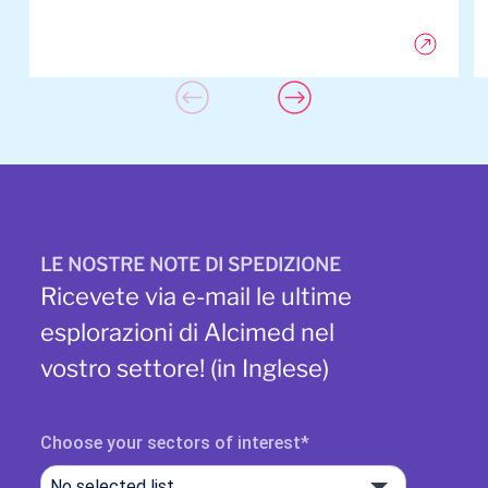
LE NOSTRE NOTE DI SPEDIZIONE
Ricevete via e-mail le ultime
esplorazioni di Alcimed nel
vostro settore! (in Inglese)
Choose your sectors of interest
No selected list