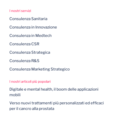
I nostri servizi
Consulenza Sanitaria
Consulenza in Innovazione
Consulenza in Medtech
Consulenza CSR
Consulenza Strategica
Consulenza R&S
Consulenza Marketing Strategico
I nostri articoli più popolari
Digitale e mental health, il boom delle applicazioni
mobili
Verso nuovi trattamenti più personalizzati ed efficaci
per il cancro alla prostata