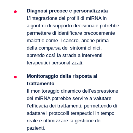
Diagnosi precoce e personalizzata
L’integrazione dei profili di miRNA in
algoritmi di supporto decisionale potrebbe
permettere di identificare precocemente
malattie come il cancro, anche prima
della comparsa dei sintomi clinici,
aprendo così la strada a interventi
terapeutici personalizzati.
Monitoraggio della risposta al
trattamento
Il monitoraggio dinamico dell’espressione
dei miRNA potrebbe servire a valutare
l’efficacia dei trattamenti, permettendo di
IT
Contattateci
adattare i protocolli terapeutici in tempo
reale e ottimizzare
la gestione dei
pazienti
.