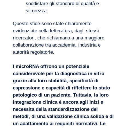
soddisfare gli standard di qualità e
sicurezza.
Queste sfide sono state chiaramente
evidenziate nella letteratura, dagli stessi
ricercatori, che richiamano a una maggiore
collaborazione tra accademia, industria e
autorità regolatorie.
I microRNA offrono un potenziale
considerevole per la diagnostica in vitro
grazie alla loro stabilità, specificità di
espressione e capacità di riflettere lo stato
patologico di un paziente. Tuttavia, la loro
integrazione clinica è ancora agli inizi e
necessita della standardizzazione dei
metodi, di una validazione clinica solida e di
un adattamento ai requisiti normativi. Le