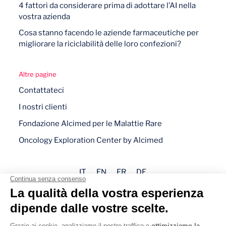
4 fattori da considerare prima di adottare l’AI nella
vostra azienda
Cosa stanno facendo le aziende farmaceutiche per
migliorare la riciclabilità delle loro confezioni?
Altre pagine
Contattateci
I nostri clienti
Fondazione Alcimed per le Malattie Rare
Oncology Exploration Center by Alcimed
IT
EN
FR
DE