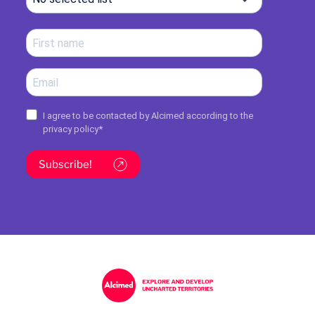
I agree to be contacted by Alcimed according to the
privacy policy
*
Subscribe!