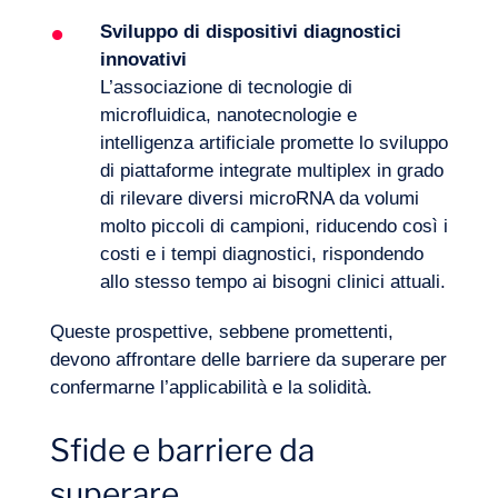
Sviluppo di dispositivi diagnostici
innovativi
L’associazione di tecnologie di
microfluidica, nanotecnologie e
intelligenza artificiale
promette lo sviluppo
di piattaforme integrate multiplex in grado
di rilevare diversi microRNA da volumi
molto piccoli di campioni, riducendo così i
costi e i tempi diagnostici, rispondendo
allo stesso tempo ai bisogni clinici attuali.
Queste prospettive, sebbene promettenti,
devono affrontare delle barriere da superare per
confermarne l’applicabilità e la solidità.
Sfide e barriere da
superare