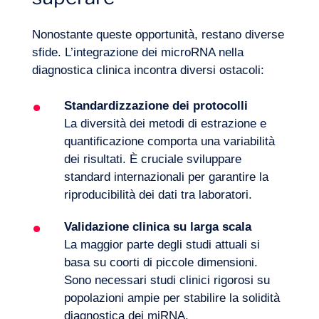
Nonostante queste opportunità, restano diverse
sfide. L’integrazione dei microRNA nella
diagnostica clinica incontra diversi ostacoli:
Standardizzazione dei protocolli
La diversità dei metodi di estrazione e
quantificazione comporta una variabilità
dei risultati. È cruciale sviluppare
standard internazionali per garantire la
riproducibilità dei dati tra laboratori.
Validazione clinica su larga scala
La maggior parte degli studi attuali si
basa su coorti di piccole dimensioni.
Sono necessari studi clinici rigorosi su
popolazioni ampie per stabilire la solidità
diagnostica dei miRNA.