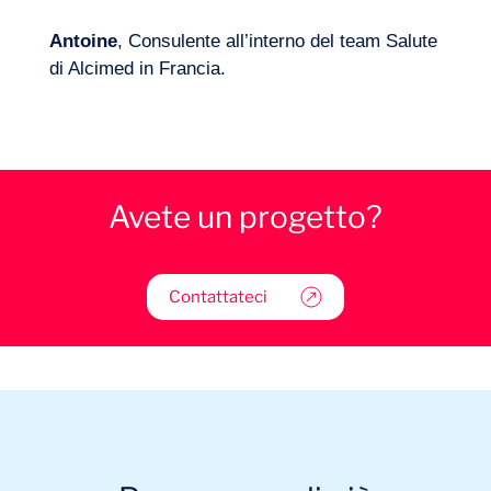
Antoine
, Consulente all’interno del team Salute
di Alcimed in Francia.
Avete un progetto?
Contattateci