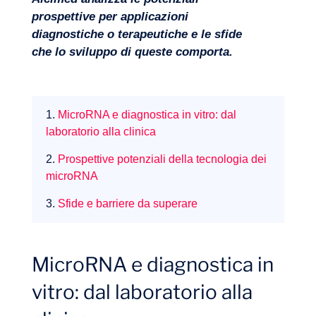
prospettive per applicazioni
diagnostiche o terapeutiche e le sfide
Progetti
che lo sviluppo di queste comporta.
1.
MicroRNA e diagnostica in vitro: dal
laboratorio alla clinica
2.
Prospettive potenziali della tecnologia dei
microRNA
3.
Sfide e barriere da superare
MicroRNA e diagnostica in
vitro: dal laboratorio alla