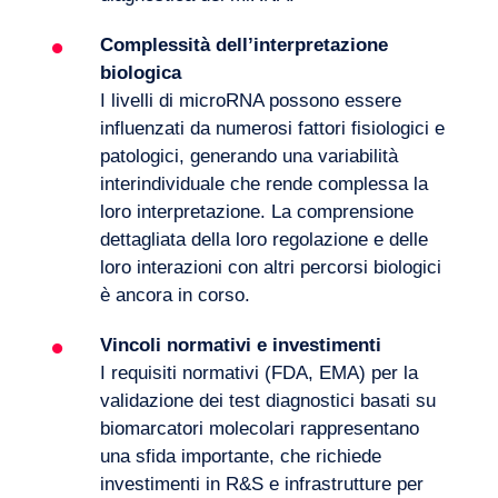
Complessità dell’interpretazione
biologica
I livelli di microRNA possono essere
influenzati da numerosi fattori fisiologici e
patologici, generando una variabilità
interindividuale che rende complessa la
loro interpretazione. La comprensione
dettagliata della loro regolazione e delle
loro interazioni con altri percorsi biologici
è ancora in corso.
Vincoli normativi e investimenti
I
requisiti normativi
(FDA, EMA) per la
validazione dei test diagnostici basati su
biomarcatori molecolari rappresentano
una sfida importante, che richiede
investimenti in
R&S
e infrastrutture per