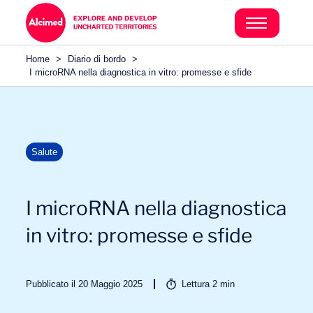
Home
>
Diario di bordo
>
I microRNA nella diagnostica in vitro: promesse e sfide
Salute
I microRNA nella diagnostica
in vitro: promesse e sfide
Pubblicato il 20 Maggio 2025
Lettura
2
min