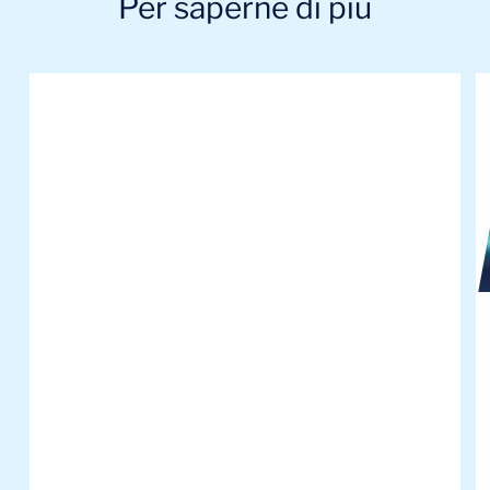
Per saperne di più