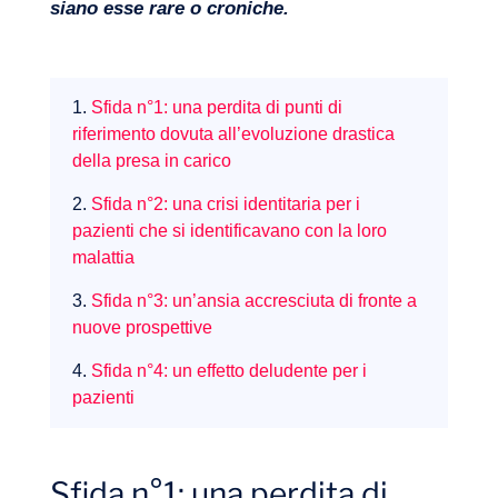
siano esse rare o croniche.
1.
Sfida n°1: una perdita di punti di
riferimento dovuta all’evoluzione drastica
della presa in carico
2.
Sfida n°2: una crisi identitaria per i
pazienti che si identificavano con la loro
malattia
3.
Sfida n°3: un’ansia accresciuta di fronte a
nuove prospettive
4.
Sfida n°4: un effetto deludente per i
pazienti
Sfida n°1: una perdita di