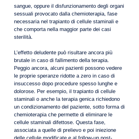
sangue, oppure il disfunzionamento degli organi
sessuali provocato dalla chemioterapia, fase
necessaria nel trapianto di cellule staminali e
che comporta nella maggior parte dei casi
sterilità.
L’effetto deludente può risultare ancora più
brutale in caso di fallimento della terapia.
Peggio ancora, alcuni pazienti possono vedere
le proprie speranze ridotte a zero in caso di
insuccesso dopo procedure spesso lunghe e
dolorose. Per esempio, il trapianto di cellule
staminali o anche la terapia genica richiedono
un condizionamento del paziente, sotto forma di
chemioterapia che permette di eliminare le
cellule staminali difettose. Questa fase,
associata a quelle di prelievo e poi iniezione
delle cellule modificate e al follow-up post-