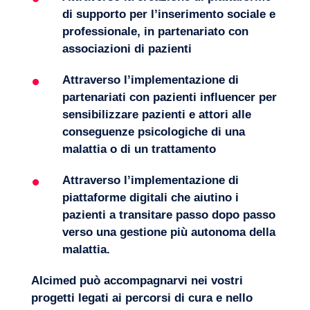
di supporto per l’inserimento sociale e
professionale, in partenariato con
associazioni di pazienti
Attraverso l’implementazione di
partenariati con pazienti influencer per
sensibilizzare pazienti e attori alle
conseguenze psicologiche di una
malattia o di un trattamento
Attraverso l’implementazione di
piattaforme digitali che aiutino i
pazienti a transitare passo dopo passo
verso una gestione più autonoma della
malattia.
Alcimed può accompagnarvi nei vostri
progetti legati ai percorsi di cura e nello