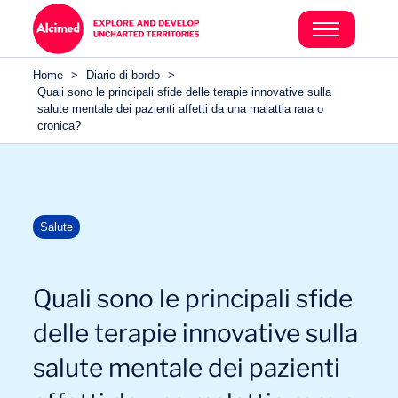
Home
>
Diario di bordo
>
Quali sono le principali sfide delle terapie innovative sulla
salute mentale dei pazienti affetti da una malattia rara o
cronica?
Salute
Quali sono le principali sfide
delle terapie innovative sulla
salute mentale dei pazienti