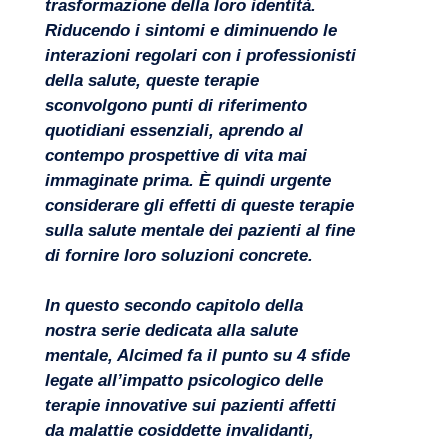
trasformazione della loro identità.
Riducendo i sintomi e diminuendo le
interazioni regolari con i professionisti
della salute, queste terapie
sconvolgono punti di riferimento
quotidiani essenziali, aprendo al
contempo prospettive di vita mai
immaginate prima. È quindi urgente
considerare gli effetti di queste terapie
sulla salute mentale dei pazienti al fine
di fornire loro soluzioni concrete.
In questo secondo capitolo della
nostra serie dedicata alla salute
mentale, Alcimed fa il punto su 4 sfide
legate all’impatto psicologico delle
Competenze
terapie innovative sui pazienti affetti
da malattie cosiddette invalidanti,