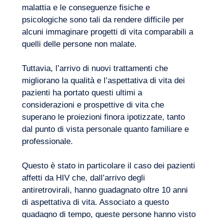
malattia e le conseguenze fisiche e
psicologiche sono tali da rendere difficile per
alcuni immaginare progetti di vita comparabili a
quelli delle persone non malate.
Tuttavia, l’arrivo di nuovi trattamenti che
migliorano la qualità e l’aspettativa di vita dei
pazienti ha portato questi ultimi a
considerazioni e prospettive di vita che
superano le proiezioni finora ipotizzate, tanto
dal punto di vista personale quanto familiare e
professionale.
Questo è stato in particolare il caso dei pazienti
affetti da HIV che, dall’arrivo degli
antiretrovirali, hanno guadagnato oltre 10 anni
di aspettativa di vita. Associato a questo
guadagno di tempo, queste persone hanno visto