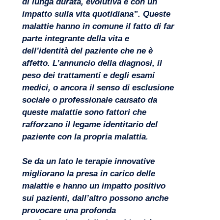
di lunga durata, evolutiva e con un
impatto sulla vita quotidiana”. Queste
malattie hanno in comune il fatto di far
parte integrante della vita e
dell’identità del paziente che ne è
affetto. L’annuncio della diagnosi, il
peso dei trattamenti e degli esami
medici, o ancora il senso di esclusione
sociale o professionale causato da
queste malattie sono fattori che
rafforzano il legame identitario del
paziente con la propria malattia.
Progetti
Se da un lato le terapie innovative
migliorano la presa in carico delle
malattie e hanno un impatto positivo
sui pazienti, dall’altro possono anche
provocare una profonda