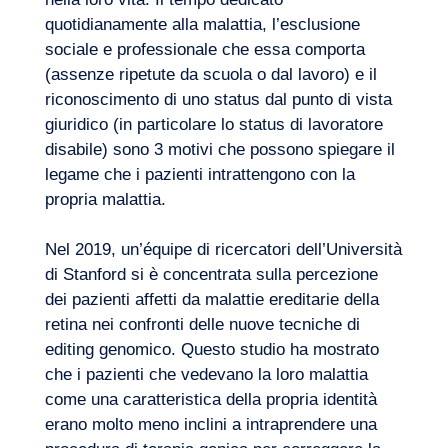
quotidianamente alla malattia, l’esclusione
sociale e professionale che essa comporta
(assenze ripetute da scuola o dal lavoro) e il
riconoscimento di uno status dal punto di vista
giuridico (in particolare lo status di lavoratore
disabile) sono 3 motivi che possono spiegare il
legame che i pazienti intrattengono con la
propria malattia.
Nel 2019, un’équipe di ricercatori dell’Università
di Stanford si è concentrata sulla percezione
dei pazienti affetti da malattie ereditarie della
IT
Contattateci
retina nei confronti delle nuove tecniche di
editing genomico. Questo studio ha mostrato
che i pazienti che vedevano la loro malattia
come una caratteristica della propria identità
erano molto meno inclini a intraprendere una