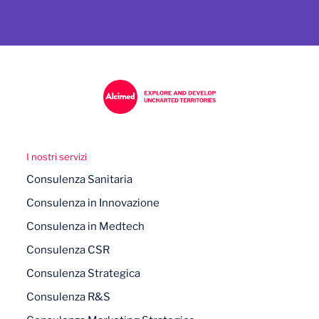
I nostri servizi
Consulenza Sanitaria
Consulenza in Innovazione
Consulenza in Medtech
Consulenza CSR
Consulenza Strategica
Consulenza R&S