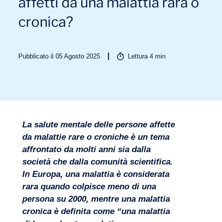
affetti da una malattia rara o
cronica?
Pubblicato il 05 Agosto 2025
Lettura
4
min
Settori
La salute mentale delle persone affette
da malattie rare o croniche è un tema
affrontato da molti anni sia dalla
società che dalla comunità scientifica.
In Europa, una malattia è considerata
rara quando colpisce meno di una
persona su 2000, mentre una malattia
cronica è definita come “una malattia