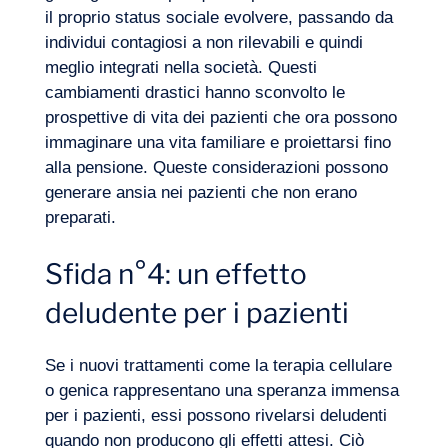
il proprio status sociale evolvere, passando da
individui contagiosi a non rilevabili e quindi
meglio integrati nella società. Questi
cambiamenti drastici hanno sconvolto le
prospettive di vita dei pazienti che ora possono
immaginare una vita familiare e proiettarsi fino
alla pensione. Queste considerazioni possono
generare ansia nei pazienti che non erano
preparati.
Sfida n°4: un effetto
deludente per i pazienti
Se i nuovi trattamenti come la terapia cellulare
o genica rappresentano una speranza immensa
per i pazienti, essi possono rivelarsi deludenti
quando non producono gli effetti attesi. Ciò