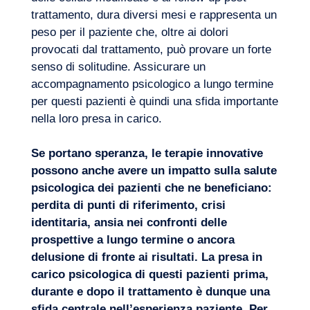
trattamento, dura diversi mesi e rappresenta un
peso per il paziente che, oltre ai dolori
provocati dal trattamento, può provare un forte
senso di solitudine. Assicurare un
accompagnamento psicologico a lungo termine
per questi pazienti è quindi una sfida importante
nella loro presa in carico.
Se portano speranza, le terapie innovative
possono anche avere un impatto sulla salute
psicologica dei pazienti che ne beneficiano:
perdita di punti di riferimento, crisi
identitaria, ansia nei confronti delle
prospettive a lungo termine o ancora
delusione di fronte ai risultati. La presa in
carico psicologica di questi pazienti prima,
durante e dopo il trattamento è dunque una
sfida centrale nell’esperienza paziente. Per