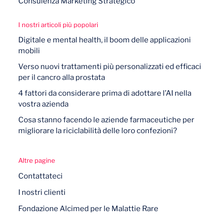
Consulenza Marketing Strategico
I nostri articoli più popolari
Digitale e mental health, il boom delle applicazioni
mobili
Verso nuovi trattamenti più personalizzati ed efficaci
per il cancro alla prostata
4 fattori da considerare prima di adottare l’AI nella
vostra azienda
Cosa stanno facendo le aziende farmaceutiche per
migliorare la riciclabilità delle loro confezioni?
Altre pagine
Contattateci
I nostri clienti
Fondazione Alcimed per le Malattie Rare