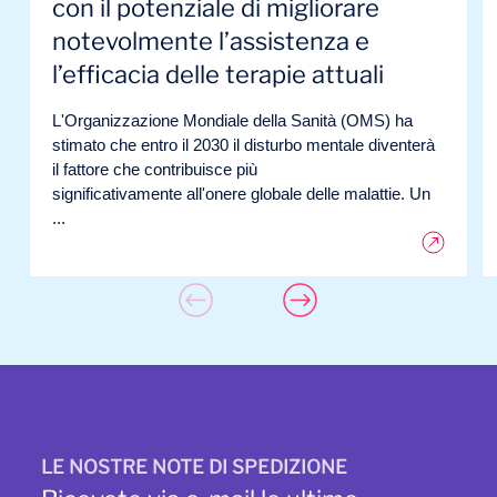
con il potenziale di migliorare
notevolmente l’assistenza e
l’efficacia delle terapie attuali
L'Organizzazione Mondiale della Sanità (OMS) ha
stimato che entro il 2030 il disturbo mentale diventerà
il fattore che contribuisce più
significativamente all'onere globale delle malattie. Un
...
LE NOSTRE NOTE DI SPEDIZIONE