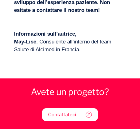
sviluppo dell’
esperienza paziente
. Non
esitate a
contattare il nostro team
!
Informazioni sull’autrice,
May-Lise
, Consulente all’interno del team
Salute di Alcimed in Francia.
Avete un progetto?
Contattateci