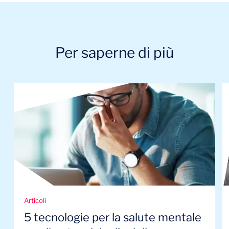
Per saperne di più
Articoli
5 tecnologie per la salute mentale