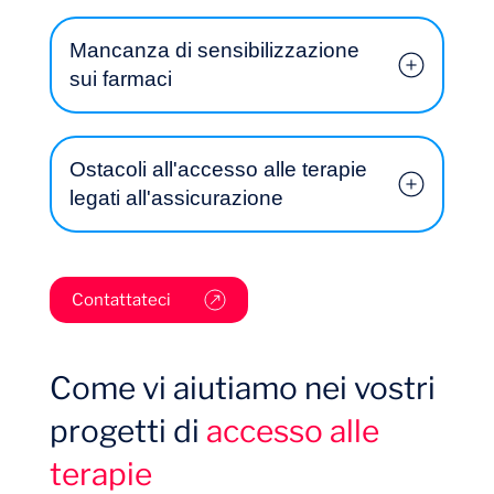
Mancanza di sensibilizzazione
sui farmaci
Ostacoli all'accesso alle terapie
legati all'assicurazione
Diario di bordo
Contattateci
Come vi aiutiamo nei vostri
progetti di
accesso alle
terapie