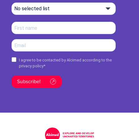
No selected list
I agree to be contacted by Alcimed according to the
privacy policy
*
Subscribe!