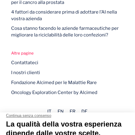
per il cancro alla prostata
4 fattori da considerare prima di adottare l’AI nella
vostra azienda
Cosa stanno facendo le aziende farmaceutiche per
migliorare la riciclabilità delle loro confezioni?
Altre pagine
Contattateci
I nostri clienti
Fondazione Alcimed per le Malattie Rare
Oncology Exploration Center by Alcimed
IT
EN
FR
DE