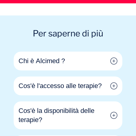
Per saperne di più
Chi è Alcimed ?
Cos'è l'accesso alle terapie?
Cos'è la disponibilità delle
terapie?