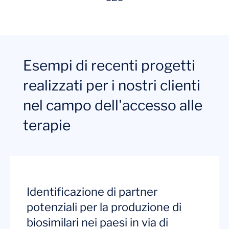
Esempi di recenti progetti
realizzati per i nostri clienti
nel campo dell'accesso alle
terapie
Identificazione di partner
potenziali per la produzione di
biosimilari nei paesi in via di