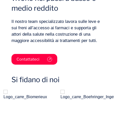
medio reddito
Settori
Il nostro team specializzato lavora sulle leve e
sui freni all’accesso ai farmaci e supporta gli
attori della salute nella costruzione di una
maggiore accessibilità ai trattamenti per tutti.
Contattateci
Si fidano di noi