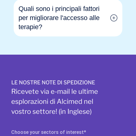
Quali sono i principali fattori
per migliorare l'accesso alle
terapie?
LE NOSTRE NOTE DI SPEDIZIONE
Ricevete via e-mail le ultime
esplorazioni di Alcimed nel
vostro settore! (in Inglese)
Choose your sectors of interest