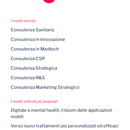
I nostri servizi
Consulenza Sanitaria
Consulenza in Innovazione
Consulenza in Medtech
Consulenza CSR
Consulenza Strategica
Consulenza R&S
Consulenza Marketing Strategico
I nostri articoli più popolari
Digitale e mental health, il boom delle applicazioni
mobili
Verso nuovi trattamenti più personalizzati ed efficaci