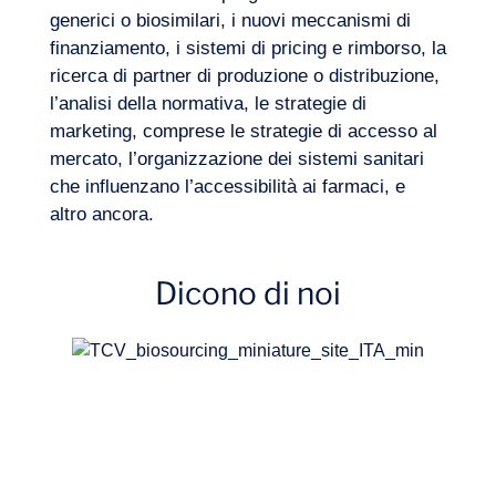
generici o biosimilari, i nuovi meccanismi di
finanziamento, i sistemi di pricing e rimborso, la
ricerca di partner di produzione o distribuzione,
l’analisi della normativa, le strategie di
marketing, comprese le strategie di accesso al
mercato, l’organizzazione dei sistemi sanitari
che influenzano l’accessibilità ai farmaci, e
altro ancora.
Dicono di noi