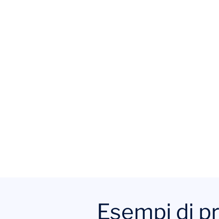
Esempi di pro