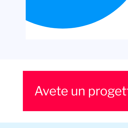
Avete un proget