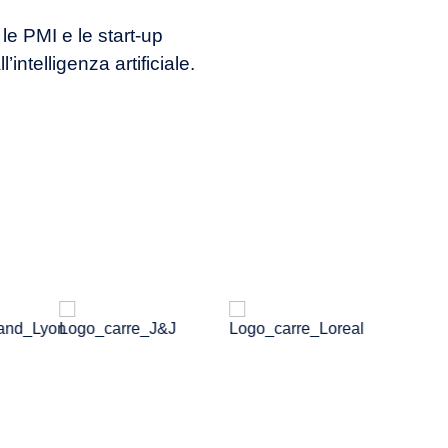
le PMI e le start-up
’intelligenza artificiale.