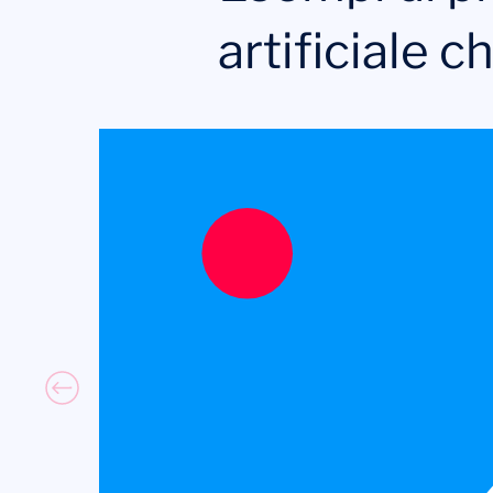
artificiale c