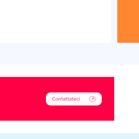
Contattateci