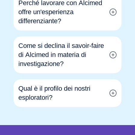
Perché lavorare con Alcimed
offre un'esperienza
differenziante?
Come si declina il savoir-faire
di Alcimed in materia di
investigazione?
Qual è il profilo dei nostri
esploratori?