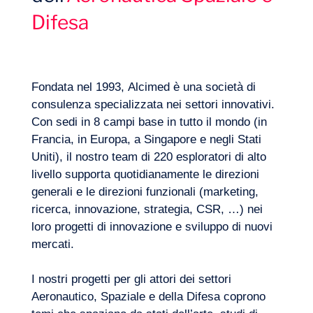
Difesa
Fondata nel 1993, Alcimed è una società di
consulenza specializzata nei settori innovativi.
Con sedi in 8 campi base in tutto il mondo (in
Francia, in Europa, a Singapore e negli Stati
Uniti), il nostro team di 220 esploratori di alto
livello supporta quotidianamente le direzioni
generali e le direzioni funzionali (marketing,
ricerca, innovazione, strategia, CSR, …) nei
Competenze
loro progetti di innovazione e sviluppo di nuovi
mercati.
I nostri progetti per gli attori dei settori
Aeronautico, Spaziale e della Difesa coprono