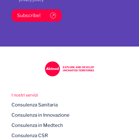
Subscribe!
I nostri servizi
Consulenza Sanitaria
Consulenza in Innovazione
Consulenza in Medtech
Consulenza CSR