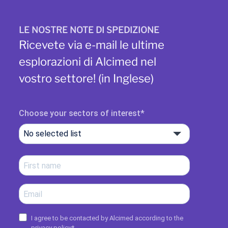
LE NOSTRE NOTE DI SPEDIZIONE
Ricevete via e-mail le ultime
esplorazioni di Alcimed nel
vostro settore! (in Inglese)
Choose your sectors of interest
No selected list
I agree to be contacted by Alcimed according to the
privacy policy
*