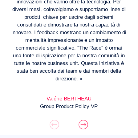
innovazioni che vanno oltre la tecnologia. Per
diversi mesi, coinvolgiamo e supportiamo linee di
prodotti chiave per uscire dagli schemi
consolidati e dimostrare la nostra capacità di
innovare. I feedback mostrano un cambiamento di
mentalità impressionante e un impatto
commerciale significativo. "The Race" è ormai
una fonte di ispirazione per la nostra comunità in
tutte le nostre business unit. Questa iniziativa è
stata ben accolta dai team e dai membri della
direzione. »
Valérie BERTHEAU
Group Product Policy VP