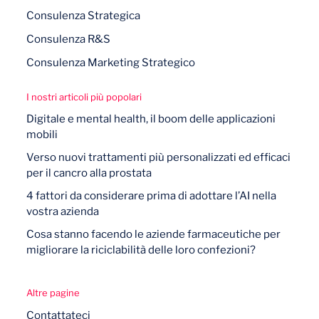
Consulenza Strategica
Consulenza R&S
Consulenza Marketing Strategico
I nostri articoli più popolari
Digitale e mental health, il boom delle applicazioni
mobili
Verso nuovi trattamenti più personalizzati ed efficaci
per il cancro alla prostata
4 fattori da considerare prima di adottare l’AI nella
vostra azienda
Cosa stanno facendo le aziende farmaceutiche per
migliorare la riciclabilità delle loro confezioni?
Altre pagine
Contattateci