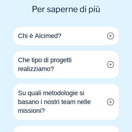
Per saperne di più
Chi è Alcimed?
Che tipo di progetti
realizziamo?
Su quali metodologie si
basano i nostri team nelle
missioni?