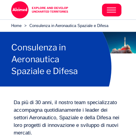
Home
>
Consulenza in Aeronautica Spaziale e Difesa
Consulenza in
Aeronautica
Spaziale e Difesa
Da più di 30 anni, il nostro team specializzato
accompagna quotidianamente i leader dei
settori Aeronautico, Spaziale e della Difesa nei
loro progetti di innovazione e sviluppo di nuovi
mercati.