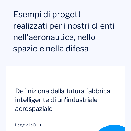
Esempi di progetti
realizzati per i nostri clienti
nell'aeronautica, nello
spazio e nella difesa
Definizione della futura fabbrica
intelligente di un'industriale
aerospaziale
Leggi di più