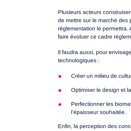
Plusieurs acteurs construisent
de mettre sur le marché des 
règlementation le permettra. 
faire évoluer ce cadre règlem
Il faudra aussi, pour envisag
technologiques :
Créer un milieu de cult
Optimiser le design et 
Perfectionner les bioma
l’épaisseur souhaitée.
Enfin, la perception des con