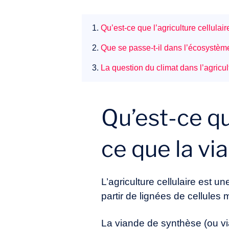
1.
Qu’est-ce que l’agriculture cellulai
2.
Que se passe-t-il dans l’écosystème 
3.
La question du climat dans l’agricul
Qu’est-ce que
ce que la vi
L’agriculture cellulaire est 
partir de lignées de cellules 
La viande de synthèse (ou vi