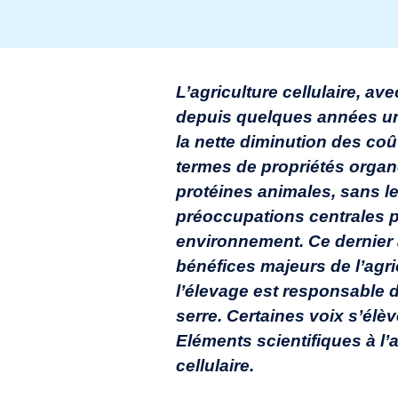
L’agriculture cellulaire, 
depuis quelques années un
la nette diminution des coû
termes de propriétés organo
protéines animales, sans l
préoccupations centrales p
environnement. Ce dernier
bénéfices majeurs de l’agri
l’élevage est responsable 
serre. Certaines voix s’él
Eléments scientifiques à l’a
cellulaire.