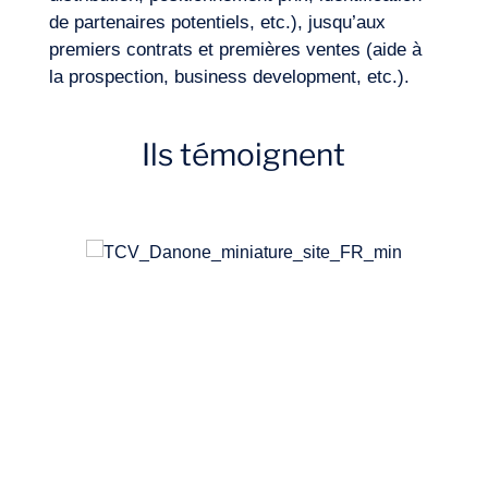
de partenaires potentiels, etc.), jusqu’aux
premiers contrats et premières ventes (aide à
la prospection, business development, etc.).
Ils témoignent
FR
Nous contacter