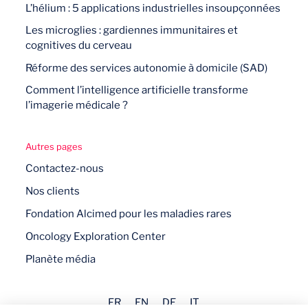
L’hélium : 5 applications industrielles insoupçonnées
Les microglies : gardiennes immunitaires et
cognitives du cerveau
Réforme des services autonomie à domicile (SAD)
Comment l’intelligence artificielle transforme
l’imagerie médicale ?
Autres pages
Contactez-nous
Nos clients
Fondation Alcimed pour les maladies rares
Oncology Exploration Center
Planète média
FR
EN
DE
IT