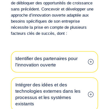
de débloquer des opportunités de croissance
sans précédent. Concevoir et développer une
approche d’innovation ouverte adaptée aux
besoins spécifiques de son entreprise
nécessite la prise en compte de plusieurs
facteurs clés de succès, dont :
Notre aventure
Identifier des partenaires pour
l'innovation ouverte
Intégrer des idées et des
technologies externes dans les
processus et les systèmes
existants