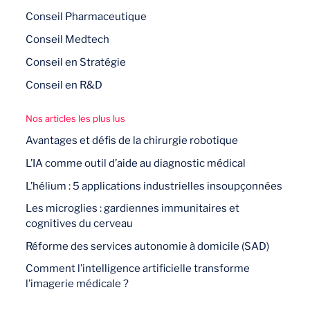
Conseil Pharmaceutique
Conseil Medtech
Conseil en Stratégie
Conseil en R&D
Nos articles les plus lus
Avantages et défis de la chirurgie robotique
L’IA comme outil d’aide au diagnostic médical
L’hélium : 5 applications industrielles insoupçonnées
Les microglies : gardiennes immunitaires et
cognitives du cerveau
Réforme des services autonomie à domicile (SAD)
Comment l’intelligence artificielle transforme
l’imagerie médicale ?