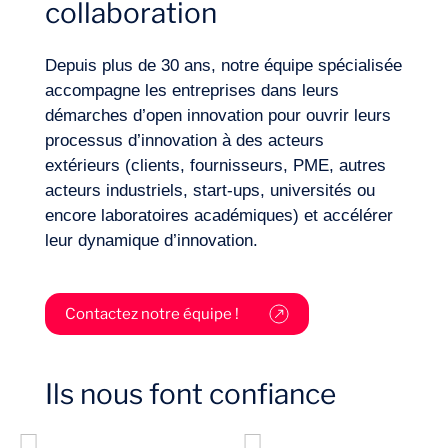
collaboration
Secteurs
Depuis plus de 30 ans, notre équipe spécialisée
accompagne les entreprises dans leurs
démarches d’open innovation pour ouvrir leurs
processus d’innovation à des acteurs
extérieurs (clients, fournisseurs, PME, autres
acteurs industriels, start-ups, universités ou
encore laboratoires académiques) et accélérer
leur dynamique d’innovation.
Contactez notre équipe !
Missions
Ils nous font confiance