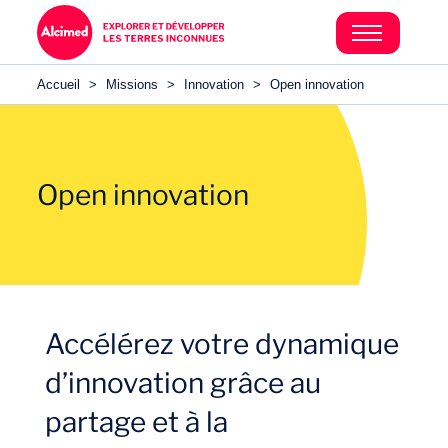
Accueil
>
Missions
>
Innovation
>
Open innovation
Open innovation
Accélérez votre dynamique
d’innovation grâce au
partage et à la