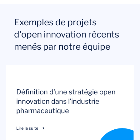
Exemples de projets
d'open innovation récents
menés par notre équipe
Définition d'une stratégie open
innovation dans l'industrie
pharmaceutique
Lire la suite