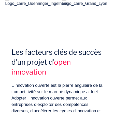
Les facteurs clés de succès
d’un projet d’
open
Expertises
innovation
L’innovation ouverte est la pierre angulaire de la
compétitivité sur le marché dynamique actuel.
Adopter l’innovation ouverte permet aux
entreprises d’exploiter des compétences
diverses, d’accélérer les cycles d’innovation et