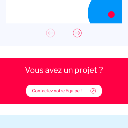
Vous avez un projet ?
Contactez notre équipe !