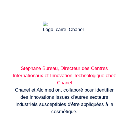
Stephane Bureau, Directeur des Centres
Internationaux et Innovation Technologique chez
Chanel
Chanel et Alcimed ont collaboré pour identifier
des innovations issues d'autres secteurs
industriels susceptibles d'être appliquées à la
cosmétique.