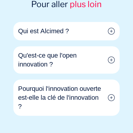
Pour aller
plus loin
Qui est Alcimed ?
Qu'est-ce que l'open
innovation ?
Pourquoi l'innovation ouverte
est-elle la clé de l'innovation
?