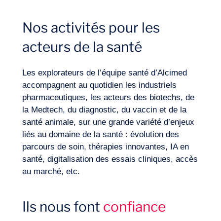
Nos activités pour les
Secteurs
acteurs de la santé
Les explorateurs de l’équipe santé d’Alcimed
accompagnent au quotidien les industriels
pharmaceutiques, les acteurs des biotechs, de
la Medtech, du diagnostic, du vaccin et de la
santé animale, sur une grande variété d’enjeux
liés au domaine de la santé : évolution des
parcours de soin, thérapies innovantes, IA en
santé, digitalisation des essais cliniques, accès
au marché, etc.
Ils nous font
confiance