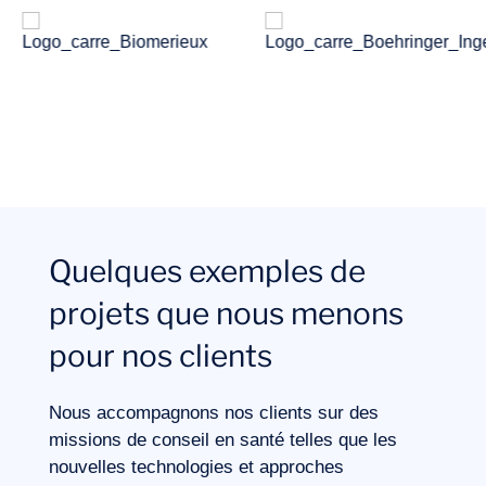
Missions
Quelques exemples de
projets que nous menons
pour nos clients
Nous accompagnons nos clients sur des
missions de
conseil en santé
telles que les
nouvelles technologies et approches
Expertises