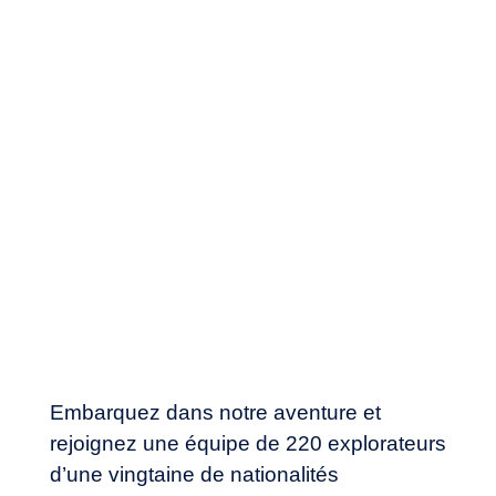
Embarquez dans notre aventure et
rejoignez une équipe de 220 explorateurs
d’une vingtaine de nationalités