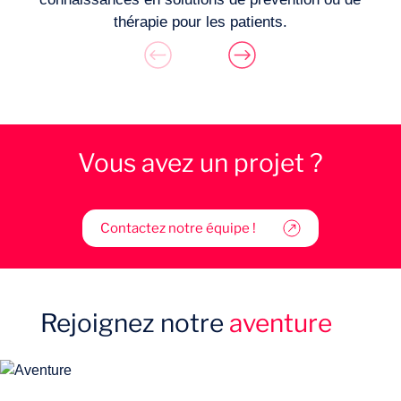
thérapie pour les patients.
Vous avez un projet ?
Contactez notre équipe !
Rejoignez notre
aventure