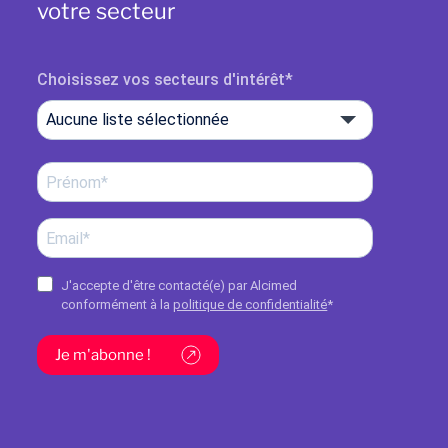
votre secteur
Choisissez vos secteurs d'intérêt
Aucune liste sélectionnée
J'accepte d'être contacté(e) par Alcimed
conformément à la
politique de confidentialité
*
Je m'abonne !