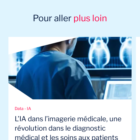
Pour aller
plus loin
Data - IA
L’IA dans l’imagerie médicale, une
révolution dans le diagnostic
médical et les soins aux patients