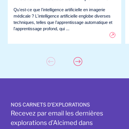
Qu'est-ce que l'intelligence artificielle en imagerie
médicale ? L'intelligence artificielle englobe diverses
techniques, telles que l'apprentissage automatique et
l'apprentissage profond, qui ...
NOS CARNETS D’EXPLORATIONS
Recevez par email les dernières
explorations d’Alcimed dans