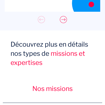
Découvrez plus en détails
nos types de
missions et
expertises
Envie d’embarquer ?
Nos missions