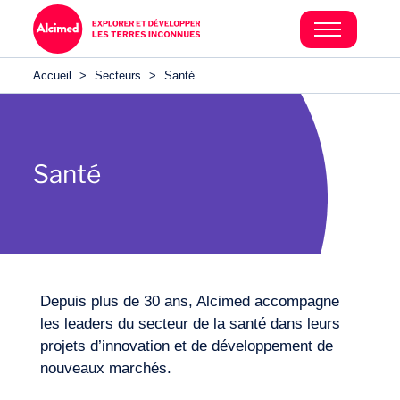
Accueil
>
Secteurs
>
Santé
Santé
Depuis plus de 30 ans, Alcimed accompagne
les leaders du secteur de la santé dans leurs
projets d’innovation et de développement de
nouveaux marchés.