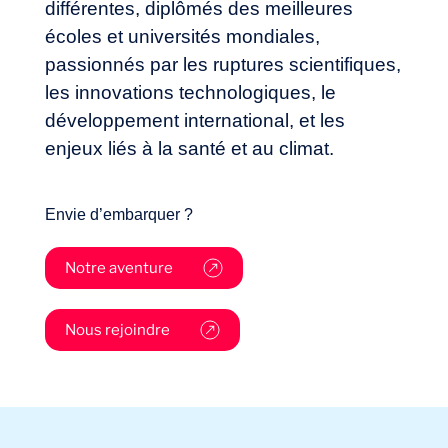
différentes, diplômés des meilleures
écoles et universités mondiales,
passionnés par les ruptures scientifiques,
les innovations technologiques, le
développement international, et les
enjeux liés à la santé et au climat.
Envie d’embarquer ?
Notre aventure
Nous rejoindre