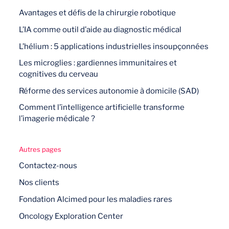
Avantages et défis de la chirurgie robotique
L’IA comme outil d’aide au diagnostic médical
L’hélium : 5 applications industrielles insoupçonnées
Les microglies : gardiennes immunitaires et
cognitives du cerveau
Réforme des services autonomie à domicile (SAD)
Comment l’intelligence artificielle transforme
l’imagerie médicale ?
Autres pages
Contactez-nous
Nos clients
Fondation Alcimed pour les maladies rares
Oncology Exploration Center