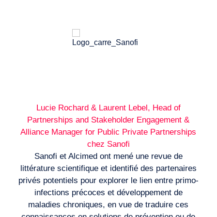
& data
Lucie Rochard & Laurent Lebel, Head of
Partnerships and Stakeholder Engagement &
Alliance Manager for Public Private Partnerships
chez Sanofi
Sanofi et Alcimed ont mené une revue de
littérature scientifique et identifié des partenaires
privés potentiels pour explorer le lien entre primo-
infections précoces et développement de
maladies chroniques, en vue de traduire ces
connaissances en solutions de prévention ou de