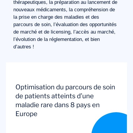
thérapeutiques, la préparation au lancement de
nouveaux médicaments, la compréhension de
la prise en charge des maladies et des
parcours de soin, l’évaluation des opportunités
de marché et de licensing, l’accès au marché,
l’évolution de la réglementation, et bien
d’autres !
Optimisation du parcours de soin
de patients atteints d’une
maladie rare dans 8 pays en
Europe
Notre aventure