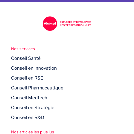
Nos services
Conseil Santé
Conseil en Innovation
Conseil en RSE
Conseil Pharmaceutique
Conseil Medtech
Conseil en Stratégie
Conseil en R&D
Nos articles les plus lus