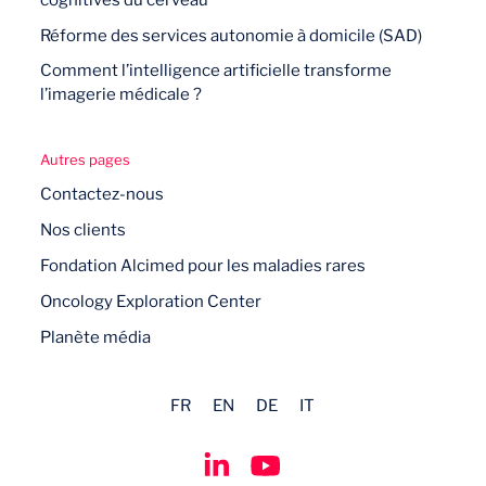
cognitives du cerveau
Réforme des services autonomie à domicile (SAD)
Comment l’intelligence artificielle transforme
l’imagerie médicale ?
Autres pages
Contactez-nous
Nos clients
Fondation Alcimed pour les maladies rares
Oncology Exploration Center
Planète média
FR
EN
DE
IT