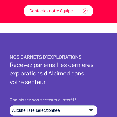
Contactez notre équipe !
NOS CARNETS D’EXPLORATIONS
Recevez par email les dernières
explorations d’Alcimed dans
votre secteur
Choisissez vos secteurs d'intérêt
Aucune liste sélectionnée