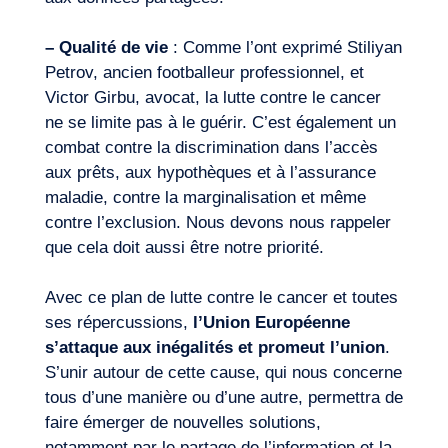
– Qualité de vie
: Comme l’ont exprimé Stiliyan
Petrov, ancien footballeur professionnel, et
Victor Girbu, avocat, la lutte contre le cancer
ne se limite pas à le guérir. C’est également un
combat contre la discrimination dans l’accès
aux prêts, aux hypothèques et à l’assurance
maladie, contre la marginalisation et même
contre l’exclusion. Nous devons nous rappeler
que cela doit aussi être notre priorité.
Avec ce plan de lutte contre le cancer et toutes
ses répercussions,
l’Union Européenne
s’attaque aux inégalités et promeut l’union
.
S’unir autour de cette cause, qui nous concerne
tous d’une manière ou d’une autre, permettra de
faire émerger de nouvelles solutions,
notamment par le partage de l’information et la