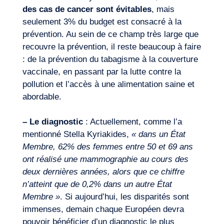
des cas de cancer sont évitables
, mais
seulement 3% du budget est consacré à la
prévention. Au sein de ce champ très large que
recouvre la prévention, il reste beaucoup à faire
: de la prévention du tabagisme à la couverture
vaccinale, en passant par la lutte contre la
pollution et l’accès à une alimentation saine et
abordable.
– Le diagnostic
: Actuellement, comme l’a
mentionné Stella Kyriakides,
« dans un État
Membre, 62% des femmes entre 50 et 69 ans
ont réalisé une mammographie au cours des
deux dernières années, alors que ce chiffre
n’atteint que de 0,2% dans un autre État
Membre »
. Si aujourd’hui, les disparités sont
immenses, demain chaque Européen devra
pouvoir bénéficier d’un diagnostic le plus