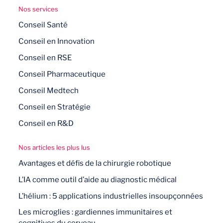
Nos services
Conseil Santé
Conseil en Innovation
Conseil en RSE
Conseil Pharmaceutique
Conseil Medtech
Conseil en Stratégie
Conseil en R&D
Nos articles les plus lus
Avantages et défis de la chirurgie robotique
L’IA comme outil d’aide au diagnostic médical
L’hélium : 5 applications industrielles insoupçonnées
Les microglies : gardiennes immunitaires et