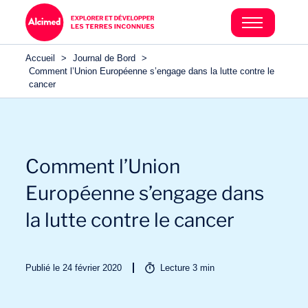
Accueil
>
Journal de Bord
>
Comment l’Union Européenne s’engage dans la lutte contre le
cancer
Comment l’Union
Européenne s’engage dans
la lutte contre le cancer
Publié le 24 février 2020
Lecture
3
min