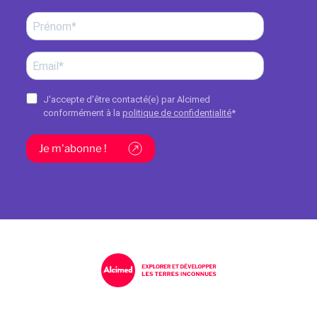
J'accepte d'être contacté(e) par Alcimed
conformément à la
politique de confidentialité
*
Je m'abonne !