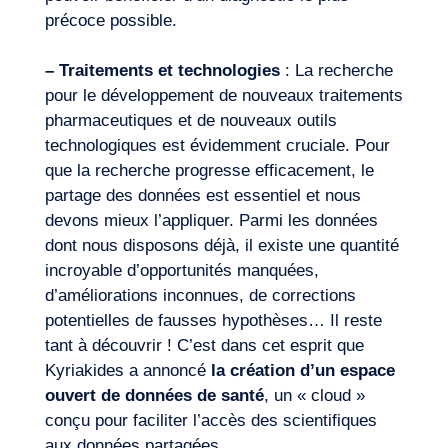
précoce possible.
– Traitements et technologies
: La recherche
pour le développement de nouveaux traitements
pharmaceutiques et de nouveaux outils
technologiques est évidemment cruciale. Pour
que la recherche progresse efficacement, le
partage des données est essentiel et nous
devons mieux l’appliquer. Parmi les données
dont nous disposons déjà, il existe une quantité
incroyable d’opportunités manquées,
d’améliorations inconnues, de corrections
potentielles de fausses hypothèses… Il reste
tant à découvrir ! C’est dans cet esprit que
Kyriakides a annoncé
la création d’un espace
ouvert de données de santé
, un « cloud »
conçu pour faciliter l’accès des scientifiques
aux données partagées.