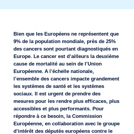
Secteurs
Bien que les Européens ne représentent que
9% de la population mondiale, près de 25%
des cancers sont pourtant diagnostiqués en
Europe. Le cancer est d’ailleurs la deuxième
cause de mortalité au sein de l’Union
Européenne. A l’échelle nationale,
l’ensemble des cancers impacte grandement
les systèmes de santé et les systèmes
sociaux. Il est urgent de prendre des
mesures pour les rendre plus efficaces, plus
accessibles et plus performants. Pour
Missions
répondre à ce besoin, la Commission
Européenne, en collaboration avec le groupe
d’intérêt des députés européens contre le