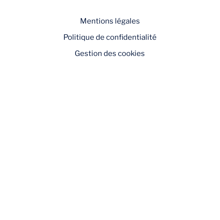
Mentions légales
Politique de confidentialité
Gestion des cookies