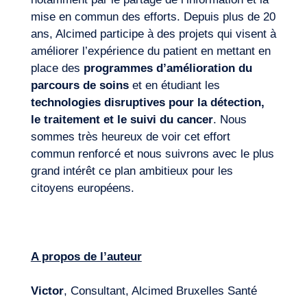
mise en commun des efforts. Depuis plus de 20
ans, Alcimed participe à des projets qui visent à
améliorer l’expérience du patient en mettant en
place des
programmes d’amélioration du
parcours de soins
et en étudiant les
technologies disruptives pour la détection,
le traitement et le suivi du cancer
. Nous
sommes très heureux de voir cet effort
commun renforcé et nous suivrons avec le plus
grand intérêt ce plan ambitieux pour les
citoyens européens.
A propos de l’auteur
Victor
, Consultant, Alcimed Bruxelles Santé