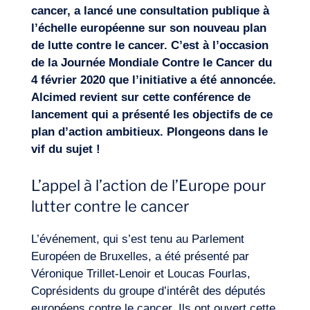
cancer, a lancé une consultation publique à
l’échelle européenne sur son nouveau plan
de lutte contre le cancer. C’est à l’occasion
de la Journée Mondiale Contre le Cancer du
4 février 2020 que l’initiative a été annoncée.
Alcimed revient sur cette conférence de
lancement qui a présenté les objectifs de ce
plan d’action ambitieux. Plongeons dans le
vif du sujet !
L’appel à l’action de l’Europe pour
Expertises
lutter contre le cancer
L’événement, qui s’est tenu au Parlement
Européen de Bruxelles, a été présenté par
Véronique Trillet-Lenoir et Loucas Fourlas,
Coprésidents du groupe d’intérêt des députés
européens contre le cancer. Ils ont ouvert cette