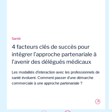
Santé
4 facteurs clés de succès pour
intégrer l’approche partenariale à
l’avenir des délégués médicaux
Les modalités d’interaction avec les professionnels de
santé évoluent. Comment passer d’une démarche
commerciale à une approche partenariale ?