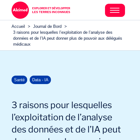
Accueil
>
Journal de Bord
>
3 raisons pour lesquelles l’exploitation de l’analyse des
données et de l’IA peut donner plus de pouvoir aux délégués
médicaux
Santé
Data - IA
3 raisons pour lesquelles
l’exploitation de l’analyse
des données et de l’IA peut