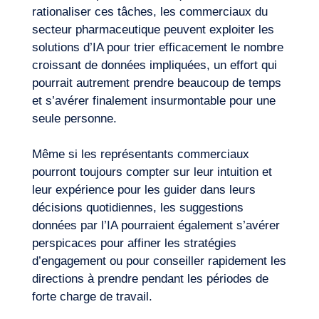
rationaliser ces tâches, les commerciaux du
secteur pharmaceutique peuvent exploiter les
solutions d’IA pour trier efficacement le nombre
croissant de données impliquées, un effort qui
pourrait autrement prendre beaucoup de temps
et s’avérer finalement insurmontable pour une
seule personne.
Même si les représentants commerciaux
pourront toujours compter sur leur intuition et
leur expérience pour les guider dans leurs
décisions quotidiennes, les suggestions
données par l’IA pourraient également s’avérer
Journal de Bord
perspicaces pour affiner les
stratégies
d’engagement
ou pour conseiller rapidement les
directions à prendre pendant les périodes de
forte charge de travail.