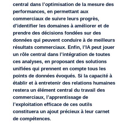
central dans l’optimisation de la mesure des
performances, en permettant aux
commerciaux de suivre leurs progrès,
d’identifier les domaines à améliorer et de
prendre des décisions fondées sur des
données qui peuvent conduire à de meilleurs
résultats commerciaux. Enfin, l’IA peut jouer
un rôle central dans l’intégration de toutes
ces analyses, en proposant des solutions
unifiées qui prennent en compte tous les
points de données évoqués. Si la capacité à
établir et à entretenir des relations humaines
restera un élément central du travail des
commerciaux, l’apprentissage de
l’exploitation efficace de ces outils
constituera un ajout précieux à leur carnet
de compétences.