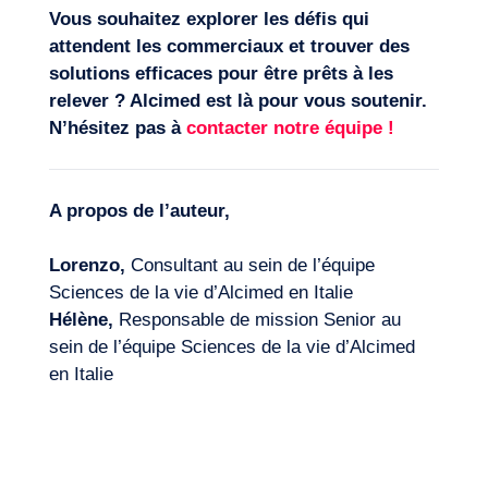
Vous souhaitez explorer les défis qui
attendent les commerciaux et trouver des
solutions efficaces pour être prêts à les
relever ? Alcimed est là pour vous soutenir.
N’hésitez pas à
contacter notre équipe
!
A propos de l’auteur,
Lorenzo,
Consultant au sein de l’équipe
Sciences de la vie d’Alcimed en Italie
Hélène,
Responsable de mission Senior au
sein de l’équipe Sciences de la vie d’Alcimed
en Italie