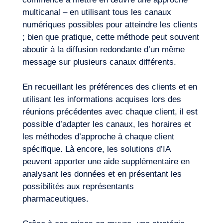
multicanal – en utilisant tous les canaux
numériques possibles pour atteindre les clients
; bien que pratique, cette méthode peut souvent
aboutir à la diffusion redondante d’un même
message sur plusieurs canaux différents.
En recueillant les préférences des clients et en
utilisant les informations acquises lors des
réunions précédentes avec chaque client, il est
possible d’adapter les canaux, les horaires et
les méthodes d’approche à chaque client
spécifique. Là encore, les solutions d’IA
peuvent apporter une aide supplémentaire en
analysant les données et en présentant les
possibilités aux représentants
pharmaceutiques.