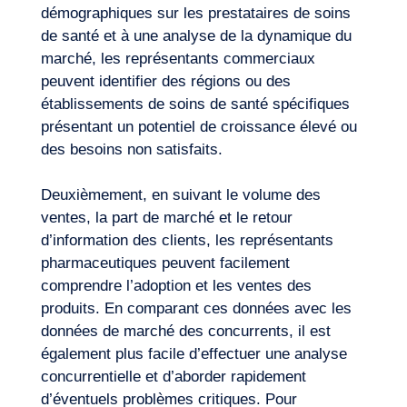
démographiques sur les prestataires de soins
de santé et à une analyse de la dynamique du
marché, les représentants commerciaux
peuvent identifier des régions ou des
établissements de soins de santé spécifiques
présentant un potentiel de croissance élevé ou
des besoins non satisfaits.
Deuxièmement, en suivant le volume des
ventes, la part de marché et le retour
d’information des clients, les représentants
pharmaceutiques peuvent facilement
Envie d’embarquer ?
comprendre l’adoption et les ventes des
produits. En comparant ces données avec les
données de marché des concurrents, il est
également plus facile d’effectuer une analyse
concurrentielle et d’aborder rapidement
d’éventuels problèmes critiques. Pour