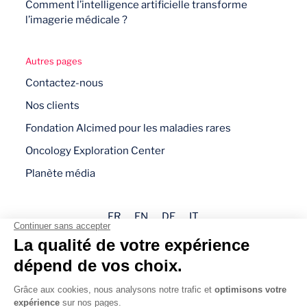
Comment l’intelligence artificielle transforme
l’imagerie médicale ?
Autres pages
Contactez-nous
Nos clients
Fondation Alcimed pour les maladies rares
Oncology Exploration Center
Planète média
FR
EN
DE
IT
Mentions légales