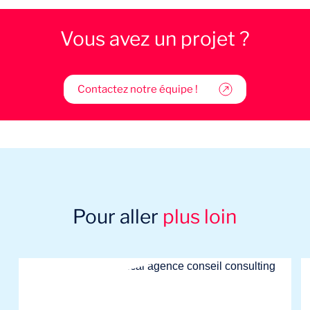
Vous avez un projet ?
Contactez notre équipe !
Pour aller
plus loin