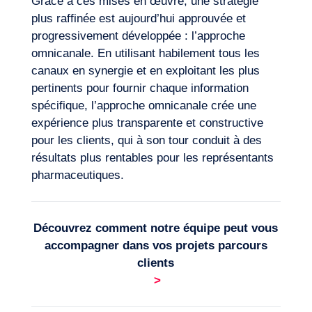
Grâce à ces mises en œuvre, une stratégie
plus raffinée est aujourd’hui approuvée et
progressivement développée : l’approche
omnicanale. En utilisant habilement tous les
canaux en synergie et en exploitant les plus
pertinents pour fournir chaque information
spécifique, l’approche omnicanale crée une
expérience
plus transparente et constructive
pour les clients, qui à son tour conduit à des
résultats plus rentables pour les représentants
pharmaceutiques.
Découvrez comment notre équipe peut vous
accompagner dans vos projets
parcours
clients
>