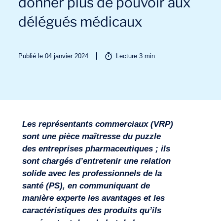
donner plus de pouvoir aux
délégués médicaux
Publié le 04 janvier 2024
Lecture
3
min
Secteurs
Les représentants commerciaux (VRP)
sont une pièce maîtresse du puzzle
des entreprises pharmaceutiques ; ils
sont chargés d’entretenir une relation
solide avec les professionnels de la
santé (PS), en communiquant de
manière experte les avantages et les
caractéristiques des produits qu’ils