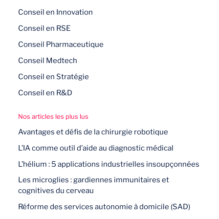
Conseil en Innovation
Conseil en RSE
Conseil Pharmaceutique
Conseil Medtech
Conseil en Stratégie
Conseil en R&D
Nos articles les plus lus
Avantages et défis de la chirurgie robotique
L’IA comme outil d’aide au diagnostic médical
L’hélium : 5 applications industrielles insoupçonnées
Les microglies : gardiennes immunitaires et
cognitives du cerveau
Réforme des services autonomie à domicile (SAD)