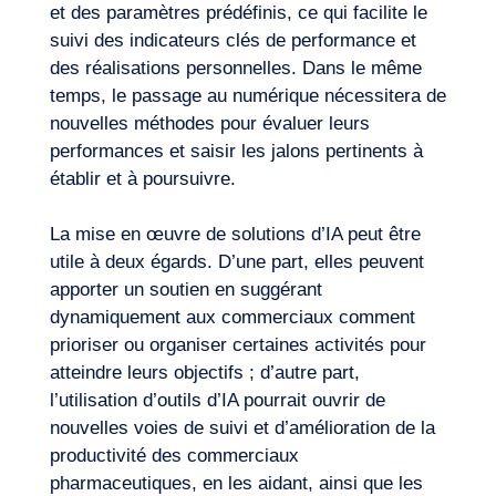
et des paramètres prédéfinis, ce qui facilite le
suivi des indicateurs clés de performance et
des réalisations personnelles. Dans le même
temps, le passage au numérique nécessitera de
nouvelles méthodes pour évaluer leurs
performances et saisir les jalons pertinents à
établir et à poursuivre.
La mise en œuvre de solutions d’IA peut être
utile à deux égards. D’une part, elles peuvent
apporter un soutien en suggérant
dynamiquement aux commerciaux comment
prioriser ou organiser certaines activités pour
atteindre leurs objectifs ; d’autre part,
l’utilisation d’outils d’IA pourrait ouvrir de
nouvelles voies de suivi et d’amélioration de la
productivité des commerciaux
pharmaceutiques, en les aidant, ainsi que les