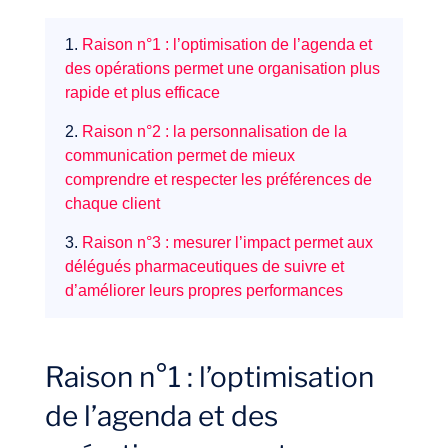
1.
Raison n°1 : l’optimisation de l’agenda et
des opérations permet une organisation plus
rapide et plus efficace
2.
Raison n°2 : la personnalisation de la
communication permet de mieux
comprendre et respecter les préférences de
chaque client
Expertises
3.
Raison n°3 : mesurer l’impact permet aux
délégués pharmaceutiques de suivre et
d’améliorer leurs propres performances
Raison n°1 : l’optimisation
de l’agenda et des