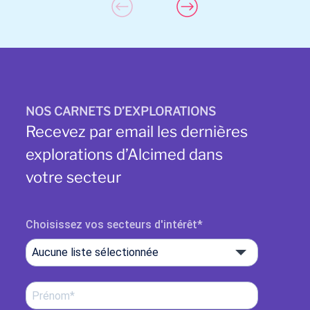
NOS CARNETS D’EXPLORATIONS
Recevez par email les dernières
explorations d’Alcimed dans
votre secteur
Choisissez vos secteurs d'intérêt
Aucune liste sélectionnée