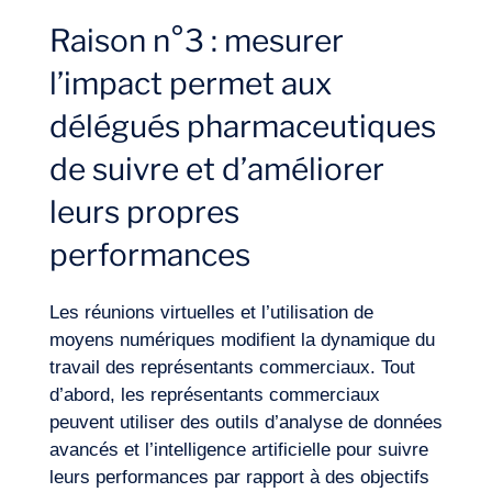
Raison n°3 : mesurer
l’impact permet aux
délégués pharmaceutiques
de suivre et d’améliorer
leurs propres
performances
Les réunions virtuelles et l’utilisation de
moyens numériques modifient la dynamique du
travail des représentants commerciaux. Tout
d’abord, les représentants commerciaux
peuvent utiliser des outils d’analyse de données
avancés et l’intelligence artificielle pour suivre
leurs performances par rapport à des objectifs