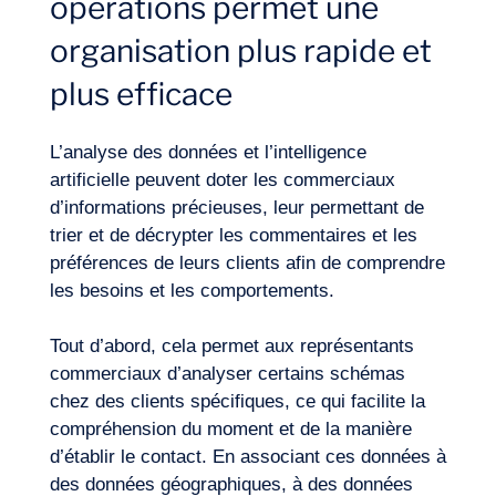
opérations permet une
organisation plus rapide et
plus efficace
L’analyse des données et l’intelligence
artificielle peuvent doter les commerciaux
d’informations précieuses, leur permettant de
trier et de décrypter les commentaires et les
préférences de leurs clients afin de comprendre
les besoins et les comportements.
Notre aventure
Tout d’abord, cela permet aux représentants
commerciaux d’analyser certains schémas
chez des clients spécifiques, ce qui facilite la
compréhension du moment et de la manière
d’établir le contact. En associant ces données à
des données géographiques, à des données