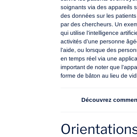
soignants via des appareils s
des données sur les patients
par des chercheurs. Un exempl
qui utilise l’intelligence arti
activités d’une personne âgée
l’aide, ou lorsque des perso
en temps réel via une applica
important de noter que l’appa
forme de bâton au lieu de vid
Découvrez comment
Orientations