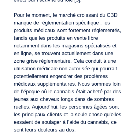
Pour le moment, le marché croissant du CBD
manque de réglementation spécifique : les
produits médicaux sont fortement réglementés,
tandis que les produits en vente libre
notamment dans les magasins spécialisés et
en ligne, se trouvent actuellement dans une
zone grise réglementaire. Cela conduit à une
utilisation médicale non autorisée qui pourrait
potentiellement engendrer des problèmes
médicaux supplémentaires. Nous sommes loin
de l’époque où le cannabis était acheté par des
jeunes aux cheveux longs dans de sombres
ruelles. Aujourd’hui, les personnes âgées sont
les principaux clients et la seule chose qu’elles
essaient de soulager à l’aide du cannabis, ce
sont leurs douleurs au dos.