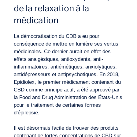
de la relaxation à la
médication
La démocratisation du CDB a eu pour
conséquence de mettre en lumière ses vertus
médicinales. Ce dernier aurait en effet des
effets analgésiques, antioxydants, anti-
inflammatoires, antiémétiques, anxiolytiques,
antidépresseurs et antipsychotiques. En 2018,
Epidiolex, le premier médicament contenant du
CBD comme principe actif, a été approuvé par
la Food and Drug Administration des États-Unis
pour le traitement de certaines formes
d’épilepsie.
Il est désormais facile de trouver des produits
contenant de fortes concentrations de CBD sur