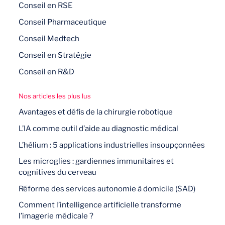
Conseil en RSE
Conseil Pharmaceutique
Conseil Medtech
Conseil en Stratégie
Conseil en R&D
Nos articles les plus lus
Avantages et défis de la chirurgie robotique
L’IA comme outil d’aide au diagnostic médical
L’hélium : 5 applications industrielles insoupçonnées
Les microglies : gardiennes immunitaires et
cognitives du cerveau
Réforme des services autonomie à domicile (SAD)
Comment l’intelligence artificielle transforme
l’imagerie médicale ?