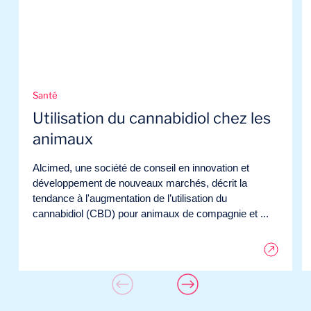
Santé
Utilisation du cannabidiol chez les
animaux
Alcimed, une société de conseil en innovation et
développement de nouveaux marchés, décrit la
tendance à l'augmentation de l’utilisation du
cannabidiol (CBD) pour animaux de compagnie et ...