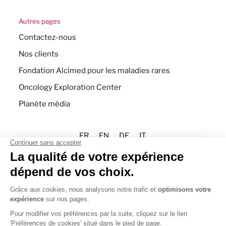
Autres pages
Contactez-nous
Nos clients
Fondation Alcimed pour les maladies rares
Oncology Exploration Center
Planète média
FR
EN
DE
IT
Mentions légales
Politique de confidentialité