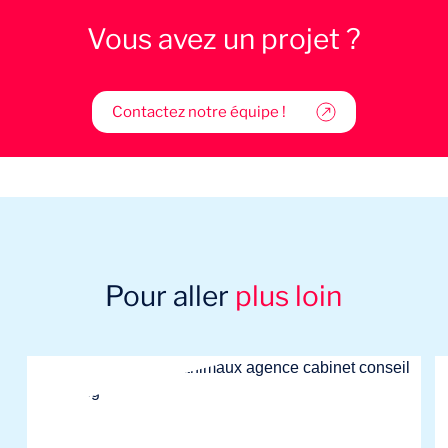
Vous avez un projet ?
Contactez notre équipe !
Pour aller
plus loin