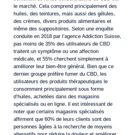
le marché. Cela comprend principalement des
huiles, des teintures, mais aussi des gélules,
des crèmes, divers produits alimentaires et
même des suppositoires. Selon une enquête
conduite en 2018 par l’agence Addiction Suisse,
pas moins de 35% des utilisateurs de CBD
traitent un symptôme ou une affection
médicale, et 55% cherchent simplement à
améliorer leur bien-être général. Bien que ce
dernier groupe préfère fumer du CBD, les
utilisateurs des produits thérapeutiques le
consomment principalement sous forme
d’huiles, achetées dans des magasins
spécialisés ou en ligne. Il est intéressant de
noter que certains magasins spécialisés
affirment que 60% de leurs clients sont des
personnes âgées à la recherche de moyens
alternatifs pour réduire la douleur et améliorer