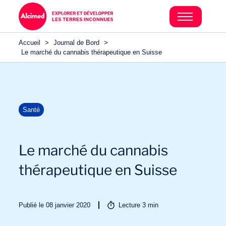
Accueil
>
Journal de Bord
>
Le marché du cannabis thérapeutique en Suisse
Santé
Le marché du cannabis
thérapeutique en Suisse
Publié le 08 janvier 2020
Lecture
3
min