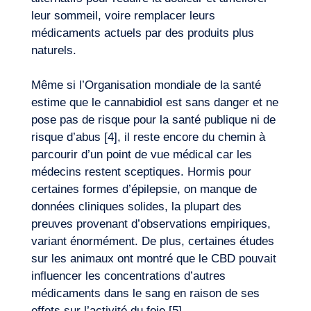
leur sommeil, voire remplacer leurs
médicaments actuels par des produits plus
naturels.
Même si l’Organisation mondiale de la santé
estime que le cannabidiol est sans danger et ne
pose pas de risque pour la santé publique ni de
risque d’abus [4], il reste encore du chemin à
parcourir d’un point de vue médical car les
médecins restent sceptiques. Hormis pour
certaines formes d’épilepsie, on manque de
données cliniques solides, la plupart des
preuves provenant d’observations empiriques,
variant énormément. De plus, certaines études
sur les animaux ont montré que le CBD pouvait
influencer les concentrations d’autres
médicaments dans le sang en raison de ses
effets sur l’activité du foie [5].