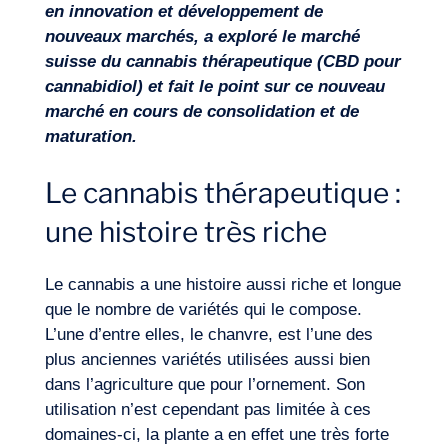
en innovation et développement de
nouveaux marchés, a exploré le marché
Missions
suisse du cannabis thérapeutique (CBD pour
cannabidiol) et fait le point sur ce nouveau
marché en cours de consolidation et de
maturation.
Le cannabis thérapeutique :
une histoire très riche
Le cannabis a une histoire aussi riche et longue
que le nombre de variétés qui le compose.
L’une d’entre elles, le chanvre, est l’une des
plus anciennes variétés utilisées aussi bien
dans l’agriculture que pour l’ornement. Son
utilisation n’est cependant pas limitée à ces
domaines-ci, la plante a en effet une très forte