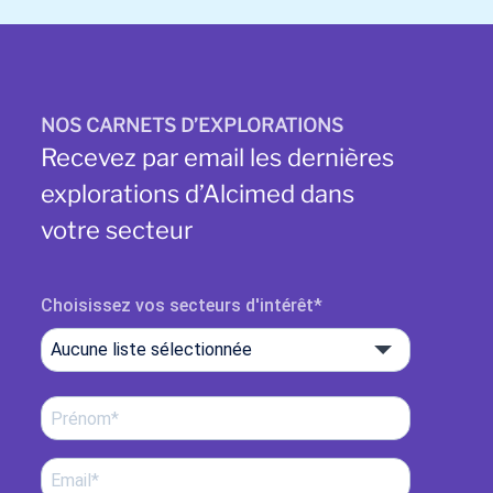
NOS CARNETS D’EXPLORATIONS
Recevez par email les dernières
explorations d’Alcimed dans
votre secteur
Choisissez vos secteurs d'intérêt
Aucune liste sélectionnée