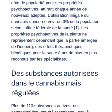
côte de popularité pour ses propriétés
Expertises
psychoactives, attirant chaque année de
nouveaux adeptes. L’utilisation illégale du
cannabis concerne environ 3% de la population,
selon l’office fédérale de la santé [1]. Les
propriétés psychoactives de la plante ne
représentent cependant que la partie émergée
de l’iceberg, ses effets thérapeutiques
bénéfiques pour la santé étant de plus en plus
reconnus par les spécialistes.
Des substances autorisées
dans le cannabis mais
régulées
Plus de 110 substances actives, ou
Notre aventure