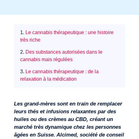
Secteurs
1.
Le cannabis thérapeutique : une histoire
très riche
2.
Des substances autorisées dans le
cannabis mais régulées
3.
Le cannabis thérapeutique : de la
relaxation à la médication
Les grand-mères sont en train de remplacer
leurs thés et infusions relaxantes par des
huiles ou des crèmes au CBD, créant un
marché très dynamique chez les personnes
âgées en Suisse. Alcimed, société de conseil