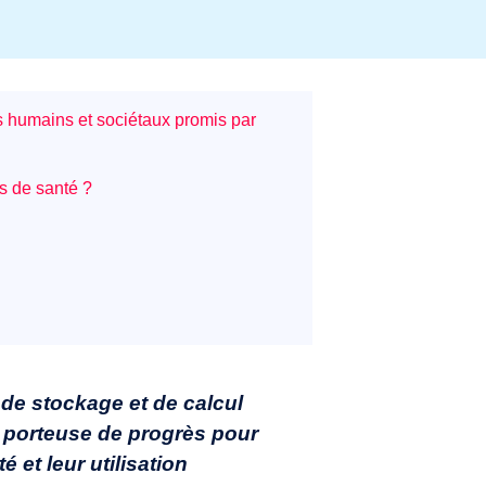
ès humains et sociétaux promis par
s de santé ?
de stockage et de calcul
 porteuse de progrès pour
 et leur utilisation