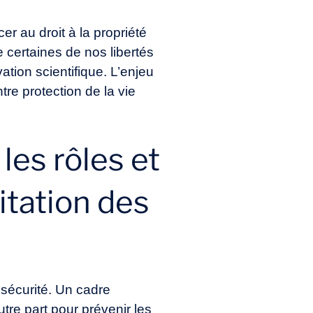
er au droit à la propriété
certaines de nos libertés
ation scientifique. L’enjeu
re protection de la vie
les rôles et
itation des
 sécurité. Un cadre
tre part pour prévenir les