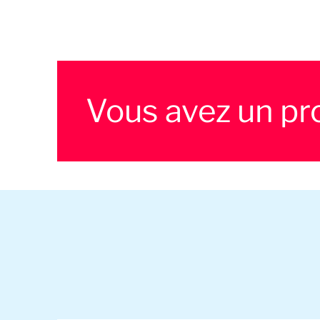
Vous avez un pro