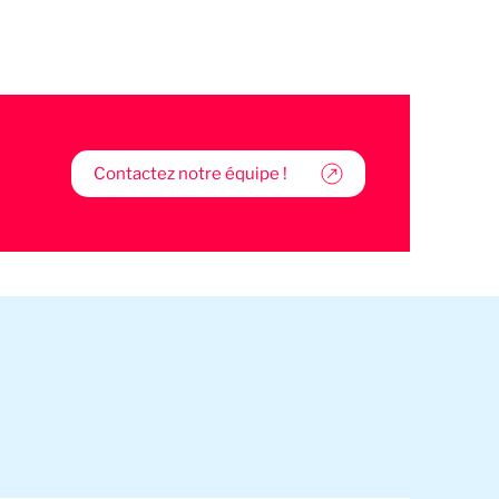
Contactez notre équipe !