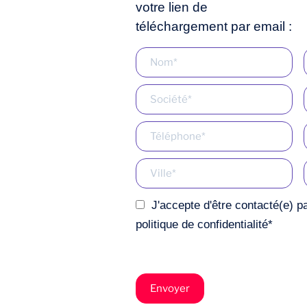
votre lien de
téléchargement par email :
J'accepte d'être contacté(e) p
politique de confidentialité
*