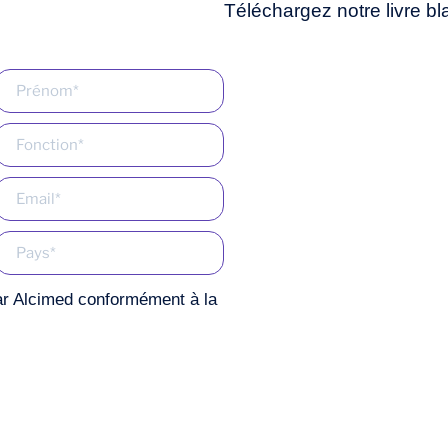
ar Alcimed conformément à la