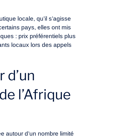
tique locale, qu’il s’agisse
ertains pays, elles ont mis
ques : prix préférentiels plus
cants locaux lors des appels
r d’un
de l’Afrique
e autour d’un nombre limité