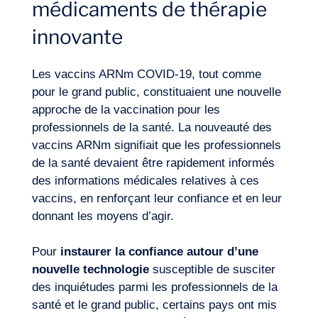
médicaments de thérapie
innovante
Les vaccins ARNm COVID-19, tout comme
pour le grand public, constituaient une nouvelle
approche de la vaccination pour les
professionnels de la santé. La nouveauté des
vaccins ARNm signifiait que les professionnels
de la santé devaient être rapidement informés
des informations médicales relatives à ces
vaccins, en renforçant leur confiance et en leur
donnant les moyens d’agir.
Pour
instaurer la confiance autour d’une
nouvelle technologie
susceptible de susciter
des inquiétudes parmi les professionnels de la
santé et le grand public, certains pays ont mis