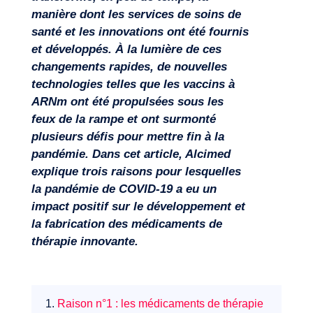
manière dont les services de soins de
santé et les innovations ont été fournis
et développés. À la lumière de ces
changements rapides, de nouvelles
technologies telles que les vaccins à
ARNm ont été propulsées sous les
feux de la rampe et ont surmonté
plusieurs défis pour mettre fin à la
pandémie. Dans cet article, Alcimed
explique trois raisons pour lesquelles
la pandémie de COVID-19 a eu un
impact positif sur le développement et
la fabrication des médicaments de
thérapie innovante.
Missions
1.
Raison n°1 : les médicaments de thérapie