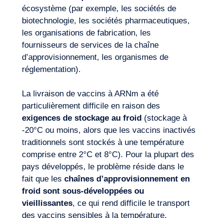
écosystème (par exemple, les sociétés de
biotechnologie, les sociétés pharmaceutiques,
les organisations de fabrication, les
fournisseurs de services de la chaîne
d’approvisionnement, les organismes de
réglementation).
La livraison de vaccins à ARNm a été
particulièrement difficile en raison des
exigences de stockage au froid
(stockage à
FR
Nous contacter
-20°C ou moins, alors que les vaccins inactivés
traditionnels sont stockés à une température
comprise entre 2°C et 8°C). Pour la plupart des
pays développés, le problème réside dans le
fait que les
chaînes d’approvisionnement en
froid sont sous-développées ou
vieillissantes
, ce qui rend difficile le transport
des vaccins sensibles à la température.