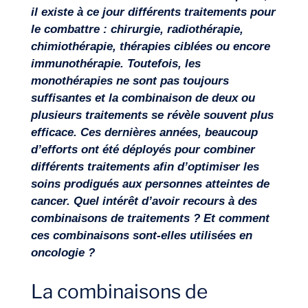
il existe à ce jour différents traitements pour
le combattre : chirurgie, radiothérapie,
Missions
chimiothérapie, thérapies ciblées ou encore
immunothérapie. Toutefois, les
monothérapies ne sont pas toujours
suffisantes et la combinaison de deux ou
plusieurs traitements se révèle souvent plus
efficace. Ces dernières années, beaucoup
d’efforts ont été déployés pour combiner
différents traitements afin d’optimiser les
soins prodigués aux personnes atteintes de
cancer. Quel intérêt d’avoir recours à des
combinaisons de traitements ? Et comment
ces combinaisons sont-elles utilisées en
oncologie ?
La combinaisons de