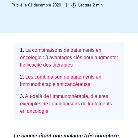
Publié le 01 décembre 2020
Lecture
2
min
Secteurs
1.
La combinaisons de traitements en
oncologie : 3 avantages clés pour augmenter
l’efficacité des thérapies
2.
Les combinaison de traitements en
immunothérapie anticancéreuse
3.
Au-delà de l’immunothérapie, d’autres
exemples de combinaisons de traitements
en oncologie
Le cancer étant une maladie très complexe,