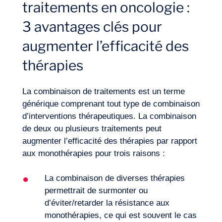
traitements en oncologie :
Expertises
3 avantages clés pour
augmenter l’efficacité des
thérapies
La combinaison de traitements est un terme
générique comprenant tout type de combinaison
d’interventions thérapeutiques. La combinaison
de deux ou plusieurs traitements peut
augmenter l’efficacité des thérapies par rapport
aux monothérapies pour trois raisons :
La combinaison de diverses thérapies
permettrait de surmonter ou
d’éviter/retarder la résistance aux
monothérapies, ce qui est souvent le cas
Notre aventure