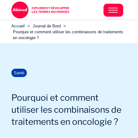
Accueil
>
Journal de Bord
>
Pourquoi et comment utiliser les combinaisons de traitements
en oncologie ?
Santé
Pourquoi et comment
utiliser les combinaisons de
traitements en oncologie ?