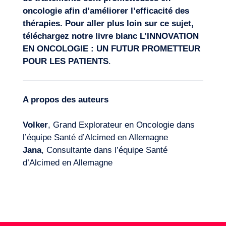
oncologie afin d’améliorer l’efficacité des
thérapies. Pour aller plus loin sur ce sujet,
téléchargez notre livre blanc
L’INNOVATION
EN ONCOLOGIE : UN FUTUR PROMETTEUR
POUR LES PATIENTS
.
A propos des auteurs
Volker
, Grand Explorateur en Oncologie dans
l’équipe Santé d’Alcimed en Allemagne
Jana
, Consultante dans l’équipe Santé
d’Alcimed en Allemagne