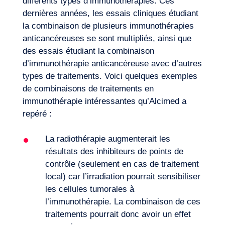
différents types d’immunothérapies. Ces
dernières années, les essais cliniques étudiant
la combinaison de plusieurs immunothérapies
anticancéreuses se sont multipliés, ainsi que
des essais étudiant la combinaison
d’immunothérapie anticancéreuse avec d’autres
types de traitements. Voici quelques exemples
de combinaisons de traitements en
immunothérapie intéressantes qu’Alcimed a
repéré :
La radiothérapie augmenterait les
résultats des inhibiteurs de points de
contrôle (seulement en cas de traitement
FR
Nous contacter
local) car l’irradiation pourrait sensibiliser
les cellules tumorales à
l’immunothérapie. La combinaison de ces
traitements pourrait donc avoir un effet