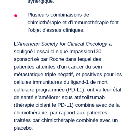
synergique.
Plusieurs combinaisons de
chimiothérapie et d’immunothérapie font
l’objet d’essais cliniques.
L
’American Society for Clinical Oncology
a
souligné l’essai clinique Impassion130
sponsorisé par Roche dans lequel des
patientes atteintes d’un cancer du sein
métastatique triple négatif, et positives pour les
cellules immunitaires du ligand-1 de mort
cellulaire programmée (PD-L1), ont vu leur état
de santé s’améliorer sous atézolizumab
(thérapie ciblant le PD-L1) combiné avec de la
chimiothérapie, par rapport aux patientes
traitées par chimiothérapie combinée avec un
placebo.