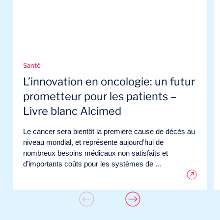
Santé
L’innovation en oncologie: un futur
prometteur pour les patients –
Livre blanc Alcimed
Le cancer sera bientôt la première cause de décès au
niveau mondial, et représente aujourd’hui de
nombreux besoins médicaux non satisfaits et
d’importants coûts pour les systèmes de ...