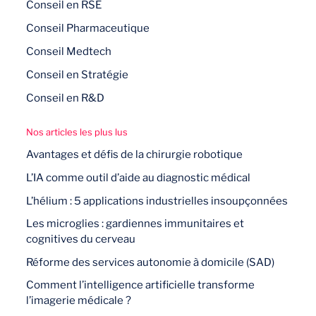
Conseil en RSE
Conseil Pharmaceutique
Conseil Medtech
Conseil en Stratégie
Conseil en R&D
Nos articles les plus lus
Avantages et défis de la chirurgie robotique
L’IA comme outil d’aide au diagnostic médical
L’hélium : 5 applications industrielles insoupçonnées
Les microglies : gardiennes immunitaires et
cognitives du cerveau
Réforme des services autonomie à domicile (SAD)
Comment l’intelligence artificielle transforme
l’imagerie médicale ?