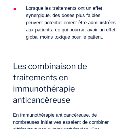
Lorsque les traitements ont un effet
synergique, des doses plus faibles
peuvent potentiellement être administrées
aux patients, ce qui pourrait avoir un effet
global moins toxique pour le patient.
Les combinaison de
traitements en
immunothérapie
anticancéreuse
Journal de Bord
En immunothérapie anticancéreuse, de
nombreuses initiatives essaient de combiner