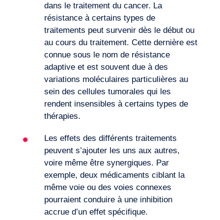
dans le traitement du cancer. La
résistance à certains types de
traitements peut survenir dès le début ou
au cours du traitement. Cette dernière est
connue sous le nom de résistance
adaptive et est souvent due à des
variations moléculaires particulières au
sein des cellules tumorales qui les
rendent insensibles à certains types de
thérapies.
Les effets des différents traitements
peuvent s’ajouter les uns aux autres,
voire même être synergiques. Par
exemple, deux médicaments ciblant la
même voie ou des voies connexes
Envie d’embarquer ?
pourraient conduire à une inhibition
accrue d’un effet spécifique.