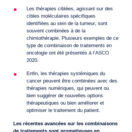
Les thérapies ciblées, agissant sur des
cibles moléculaires spécifiques
identifiées au sein de la tumeur, sont
souvent combinées à de la
chimiothérapie. Plusieurs exemples de ce
type de
combinaison de traitements en
oncologie ont été présentés à l’ASCO
2020
.
Enfin, les thérapies systémiques du
cancer peuvent être combinées avec des
thérapies numériques, qui peuvent ou
bien suggérer de nouvelles options
thérapeutiques ou bien améliorer et
optimiser le traitement du patient.
Les récentes avancées sur les combinaisons
de traitements sont prometteuses en