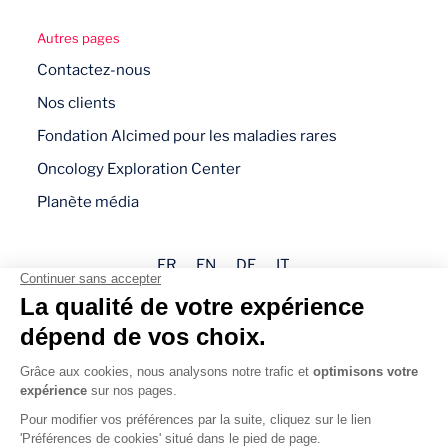
Autres pages
Contactez-nous
Nos clients
Fondation Alcimed pour les maladies rares
Oncology Exploration Center
Planète média
FR
EN
DE
IT
Mentions légales
Politique de confidentialité