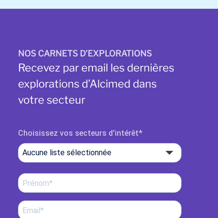
NOS CARNETS D’EXPLORATIONS
Recevez par email les dernières
explorations d’Alcimed dans
votre secteur
Choisissez vos secteurs d'intérêt
Aucune liste sélectionnée