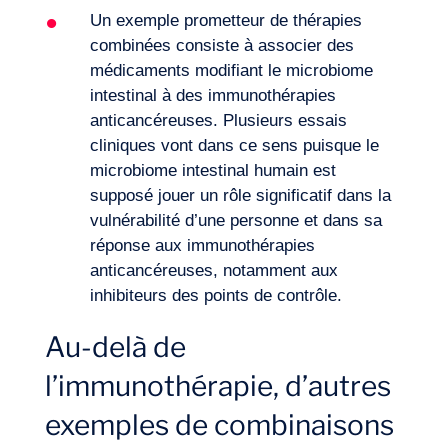
Un exemple prometteur de thérapies
combinées consiste à associer des
médicaments modifiant le
microbiome
intestinal à des immunothérapies
anticancéreuses
. Plusieurs essais
cliniques vont dans ce sens puisque le
microbiome intestinal humain est
supposé jouer un rôle significatif dans la
vulnérabilité d’une personne et dans sa
réponse aux immunothérapies
anticancéreuses, notamment aux
inhibiteurs des points de contrôle.
Au-delà de
l’immunothérapie, d’autres
exemples de combinaisons