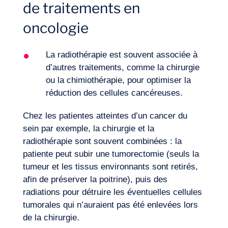
de traitements en
oncologie
La radiothérapie est souvent associée à
d’autres traitements, comme la chirurgie
ou la chimiothérapie, pour optimiser la
réduction des cellules cancéreuses.
Chez les patientes atteintes d’un cancer du
sein par exemple, la chirurgie et la
radiothérapie sont souvent combinées : la
patiente peut subir une tumorectomie (seuls la
tumeur et les tissus environnants sont retirés,
afin de préserver la poitrine), puis des
radiations pour détruire les éventuelles cellules
tumorales qui n’auraient pas été enlevées lors
de la chirurgie.