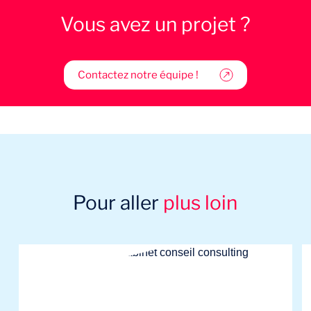
Vous avez un projet ?
Contactez notre équipe !
Pour aller
plus loin