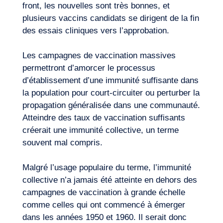
front, les nouvelles sont très bonnes, et
plusieurs vaccins candidats se dirigent de la fin
des essais cliniques vers l’approbation.
Les campagnes de vaccination massives
permettront d’amorcer le processus
d’établissement d’une immunité suffisante dans
Journal de Bord
la population pour court-circuiter ou perturber la
propagation généralisée dans une communauté.
Atteindre des taux de vaccination suffisants
créerait une immunité collective, un terme
souvent mal compris.
Malgré l’usage populaire du terme, l’immunité
collective n’a jamais été atteinte en dehors des
campagnes de vaccination à grande échelle
comme celles qui ont commencé à émerger
dans les années 1950 et 1960. Il serait donc