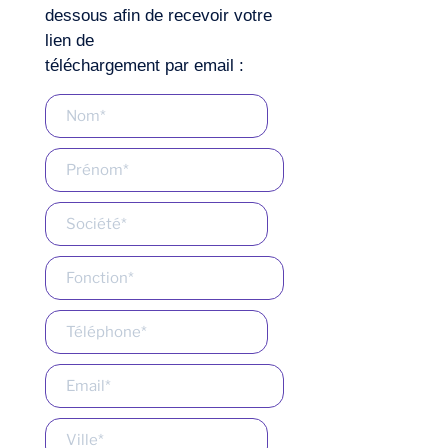
dessous afin de recevoir votre
lien de
téléchargement par email :