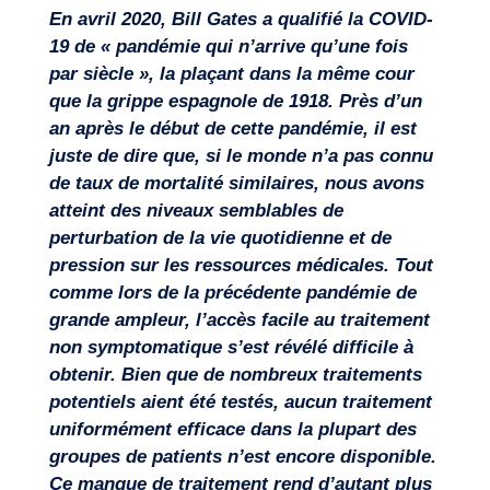
En avril 2020, Bill Gates a qualifié la COVID-
19 de « pandémie qui n’arrive qu’une fois
par siècle », la plaçant dans la même cour
que la grippe espagnole de 1918. Près d’un
an après le début de cette pandémie, il est
juste de dire que, si le monde n’a pas connu
Expertises
de taux de mortalité similaires, nous avons
atteint des niveaux semblables de
perturbation de la vie quotidienne et de
pression sur les ressources médicales. Tout
comme lors de la précédente pandémie de
grande ampleur, l’accès facile au traitement
non symptomatique s’est révélé difficile à
obtenir. Bien que de nombreux traitements
potentiels aient été testés, aucun traitement
uniformément efficace dans la plupart des
groupes de patients n’est encore disponible.
Ce manque de traitement rend d’autant plus