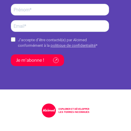
J'accepte d'être contacté(e) par Alcimed
conformément à la
politique de confidentialité
*
Je m'abonne !