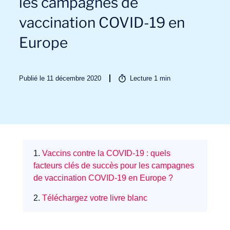
les campagnes de
vaccination COVID-19 en
Europe
Publié le 11 décembre 2020
Lecture
1
min
Missions
1.
Vaccins contre la COVID-19 : quels
facteurs clés de succès pour les campagnes
de vaccination COVID-19 en Europe ?
2.
Téléchargez votre livre blanc