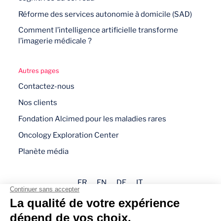
Réforme des services autonomie à domicile (SAD)
Comment l’intelligence artificielle transforme
l’imagerie médicale ?
Autres pages
Contactez-nous
Nos clients
Fondation Alcimed pour les maladies rares
Oncology Exploration Center
Planète média
FR
EN
DE
IT