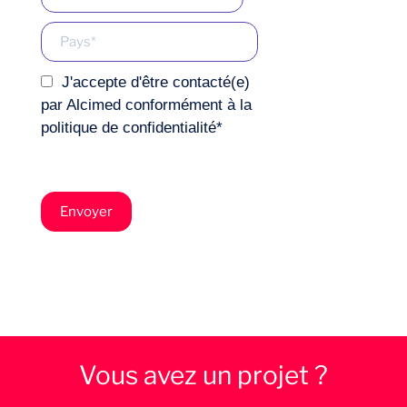
J'accepte d'être contacté(e)
par Alcimed conformément à la
politique de confidentialité
*
Vous avez un projet ?