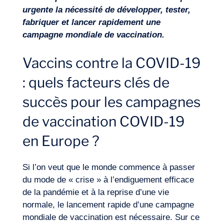
Notre aventure
urgente la nécessité de développer, tester,
fabriquer et lancer rapidement une
campagne mondiale de vaccination.
Vaccins contre la COVID-19
: quels facteurs clés de
succès pour les campagnes
de vaccination COVID-19
en Europe ?
Envie d’embarquer ?
Si l’on veut que le monde commence à passer
du mode de « crise » à l’endiguement efficace
de la pandémie et à la reprise d’une vie
normale, le lancement rapide d’une campagne
mondiale de vaccination est nécessaire. Sur ce