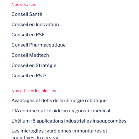
Nos services
Conseil Santé
Conseil en Innovation
Conseil en RSE
Conseil Pharmaceutique
Conseil Medtech
Conseil en Stratégie
Conseil en R&D
Nos articles les plus lus
Avantages et défis de la chirurgie robotique
L’IA comme outil d’aide au diagnostic médical
L’hélium : 5 applications industrielles insoupçonnées
Les microglies : gardiennes immunitaires et
cognitives du cerveau