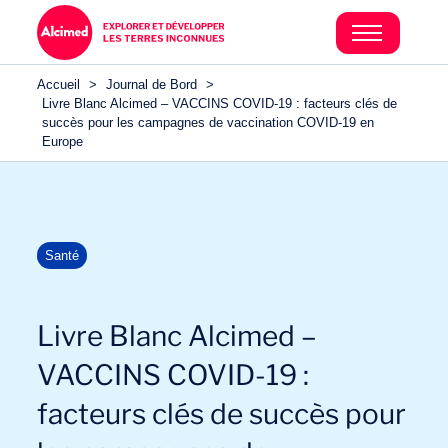
Accueil
>
Journal de Bord
>
Livre Blanc Alcimed – VACCINS COVID-19 : facteurs clés de
succès pour les campagnes de vaccination COVID-19 en
Europe
Santé
Livre Blanc Alcimed –
VACCINS COVID-19 :
facteurs clés de succès pour
Secteurs