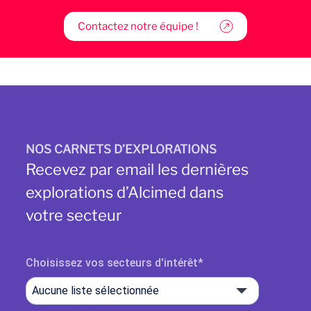
Contactez notre équipe !
NOS CARNETS D’EXPLORATIONS
Recevez par email les dernières
explorations d’Alcimed dans
votre secteur
Choisissez vos secteurs d'intérêt
Aucune liste sélectionnée