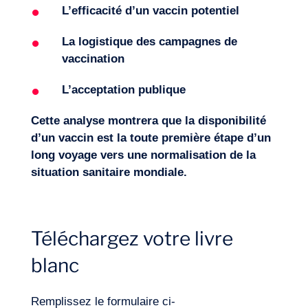
L’efficacité d’un vaccin potentiel
La logistique des campagnes de
vaccination
L’acceptation publique
Cette analyse montrera que la disponibilité
d’un vaccin est la toute première étape d’un
long voyage vers une normalisation de la
situation sanitaire mondiale.
Téléchargez votre livre
blanc
Remplissez le formulaire ci-