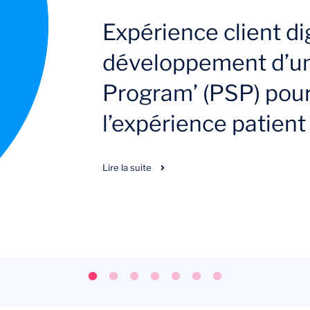
Expérience client dig
développement d’un
Program’ (PSP) pour
l’expérience patient
Lire la suite