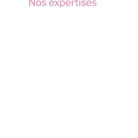
Nos expertises