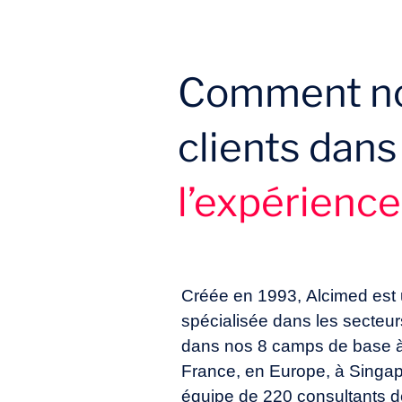
Comment no
clients dans 
l’expérience
Créée en 1993, Alcimed est 
spécialisée dans les secteur
dans nos 8 camps de base à
France, en Europe, à Singap
équipe de 220 consultants d