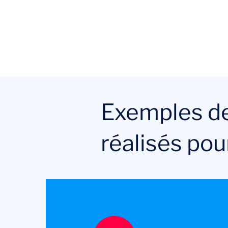
Exemples de 
réalisés pou