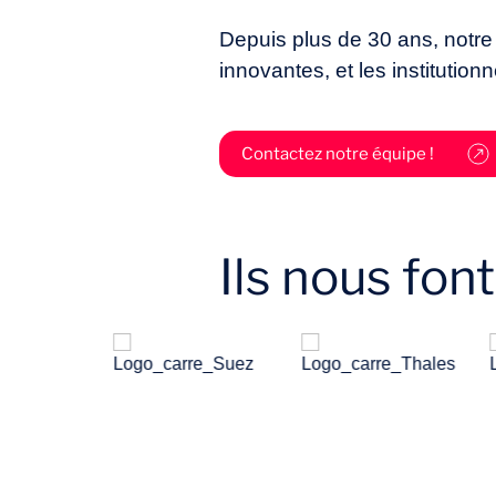
Depuis plus de 30 ans, notre 
innovantes, et les institutionn
Contactez notre équipe !
Ils nous fon