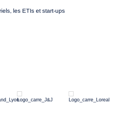
ls, les ETIs et start-ups