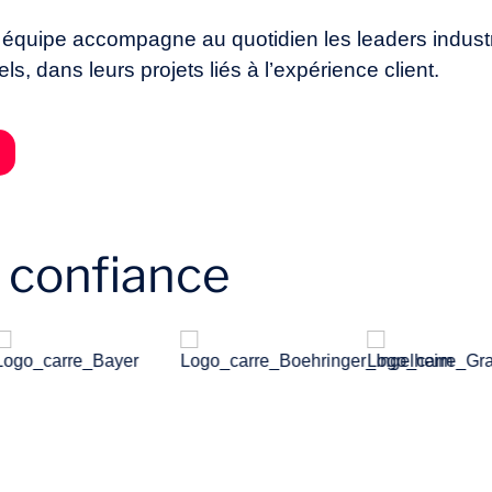
équipe accompagne au quotidien les leaders industrie
els, dans leurs projets liés à l’expérience client.
t confiance