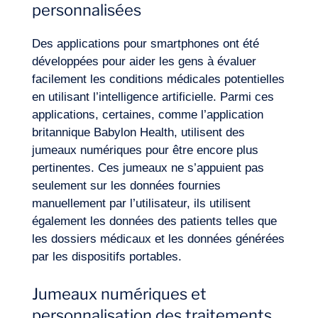
personnalisées
Des applications pour smartphones ont été
développées pour aider les gens à évaluer
facilement les conditions médicales potentielles
en utilisant l’intelligence artificielle. Parmi ces
applications, certaines, comme l’application
britannique Babylon Health, utilisent des
jumeaux numériques pour être encore plus
pertinentes. Ces jumeaux ne s’appuient pas
seulement sur les données fournies
manuellement par l’utilisateur, ils utilisent
également les données des patients telles que
les dossiers médicaux et les données générées
par les dispositifs portables.
Jumeaux numériques et
personnalisation des traitements