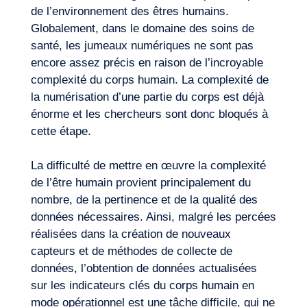
de l’environnement des êtres humains.
Globalement, dans le domaine des soins de
santé, les jumeaux numériques ne sont pas
encore assez précis en raison de l’incroyable
complexité du corps humain. La complexité de
la numérisation d’une partie du corps est déjà
énorme et les chercheurs sont donc bloqués à
cette étape.
La difficulté de mettre en œuvre la complexité
de l’être humain provient principalement du
nombre, de la pertinence et de la qualité des
données nécessaires. Ainsi, malgré les percées
réalisées dans la création de nouveaux
capteurs et de méthodes de collecte de
données, l’obtention de données actualisées
sur les indicateurs clés du corps humain en
mode opérationnel est une tâche difficile, qui ne