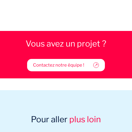
Vous avez un projet ?
Contactez notre équipe !
Pour aller
plus loin