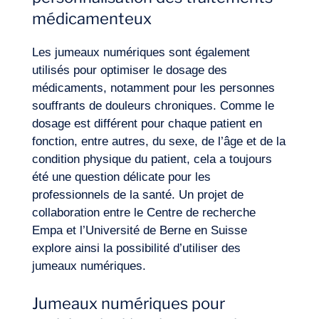
Journal de Bord
médicamenteux
Les jumeaux numériques sont également
utilisés pour optimiser le dosage des
médicaments, notamment pour les personnes
souffrants de douleurs chroniques. Comme le
dosage est différent pour chaque patient en
fonction, entre autres, du sexe, de l’âge et de la
condition physique du patient, cela a toujours
été une question délicate pour les
professionnels de la santé. Un projet de
collaboration entre le Centre de recherche
Empa et l’Université de Berne en Suisse
explore ainsi la possibilité d’utiliser des
jumeaux numériques.
Jumeaux numériques pour