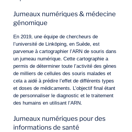
Jumeaux numériques & médecine
génomique
En 2019, une équipe de chercheurs de
l’université de Linköping, en Suède, est
parvenue à cartographier l’ARN de souris dans
un jumeau numérique. Cette cartographie a
permis de déterminer toute l’activité des gènes
de milliers de cellules des souris malades et
cela a aidé à prédire l’effet de différents types
et doses de médicaments. L’objectif final étant
Envie d’embarquer ?
de personnaliser le diagnostic et le traitement
des humains en utilisant l’ARN.
Jumeaux numériques pour des
informations de santé