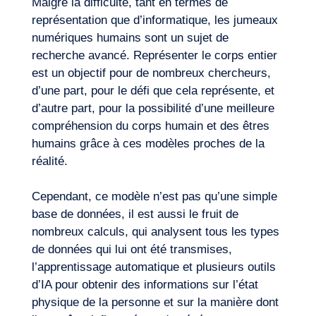
Malgré la difficulté, tant en termes de
représentation que d’informatique, les jumeaux
numériques humains sont un sujet de
recherche avancé. Représenter le corps entier
est un objectif pour de nombreux chercheurs,
d’une part, pour le défi que cela représente, et
d’autre part, pour la possibilité d’une meilleure
compréhension du corps humain et des êtres
humains grâce à ces modèles proches de la
réalité.
Cependant, ce modèle n’est pas qu’une simple
base de données, il est aussi le fruit de
nombreux calculs, qui analysent tous les types
de données qui lui ont été transmises,
l’apprentissage automatique et plusieurs outils
d’IA pour obtenir des informations sur l’état
physique de la personne et sur la manière dont