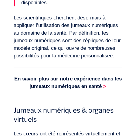
disponibles.
Les scientifiques cherchent désormais à
Expertises
appliquer l’utilisation des jumeaux numériques
au domaine de la santé. Par définition, les
jumeaux numériques sont des répliques de leur
modèle original, ce qui ouvre de nombreuses
possibilités pour la médecine personnalisée.
En savoir plus sur notre expérience dans les
jumeaux numériques en santé
>
Jumeaux numériques & organes
virtuels
Les cœurs ont été représentés virtuellement et