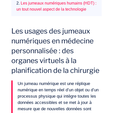
2.
Les jumeaux numériques humains (HDT) :
un tout nouvel aspect de la technologie
Les usages des jumeaux
numériques en médecine
personnalisée : des
organes virtuels à la
planification de la chirurgie
Un jumeau numérique est une réplique
numérique en temps réel d’un objet ou d’un
processus physique qui intègre toutes les
données accessibles et se met à jour à
mesure que de nouvelles données sont