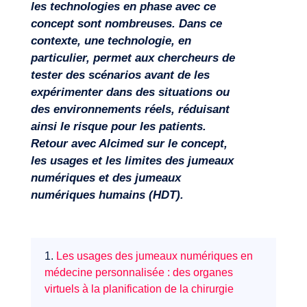
les technologies en phase avec ce
concept sont nombreuses. Dans ce
contexte, une technologie, en
particulier, permet aux chercheurs de
tester des scénarios avant de les
expérimenter dans des situations ou
des environnements réels, réduisant
ainsi le risque pour les patients.
Retour avec Alcimed sur le concept,
les usages et les limites des jumeaux
numériques et des jumeaux
numériques humains (HDT).
1.
Les usages des jumeaux numériques en
Missions
médecine personnalisée : des organes
virtuels à la planification de la chirurgie