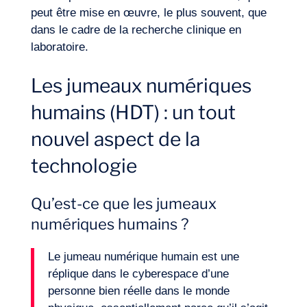
peut être mise en œuvre, le plus souvent, que
dans le cadre de la recherche clinique en
laboratoire.
Les jumeaux numériques
humains (HDT) : un tout
nouvel aspect de la
technologie
Qu’est-ce que les jumeaux
numériques humains ?
Le jumeau numérique humain est une
réplique dans le cyberespace d’une
personne bien réelle dans le monde