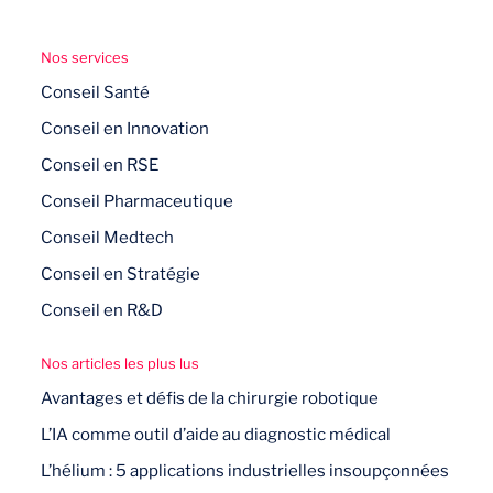
Nos services
Conseil Santé
Conseil en Innovation
Conseil en RSE
Conseil Pharmaceutique
Conseil Medtech
Conseil en Stratégie
Conseil en R&D
Nos articles les plus lus
Avantages et défis de la chirurgie robotique
L’IA comme outil d’aide au diagnostic médical
L’hélium : 5 applications industrielles insoupçonnées