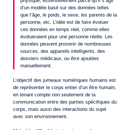
physique, essentiellement parce qu’il s’agit
d’un modèle basé sur des données telles
que l’âge, le poids, le sexe, les parents de la
personne, etc. L’idée est de faire évoluer
ces données en temps réel, comme elles
évolueraient pour une personne réelle. Les
données peuvent provenir de nombreuses
sources, des appareils intelligents, des
dossiers médicaux, ou être ajoutées
manuellement.
L’objectif des jumeaux numériques humains est
de représenter le corps entier d’un être humain,
en tenant compte non seulement de la
communication entre des parties spécifiques du
corps, mais aussi des interactions du sujet
avec son environnement.