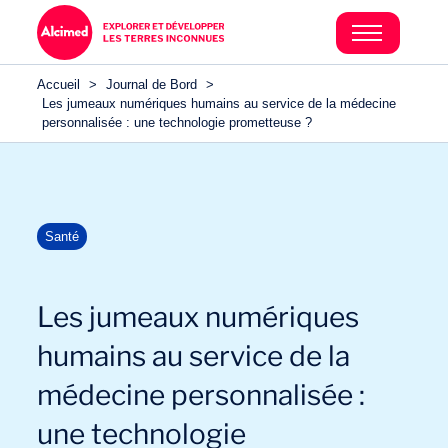
Accueil
>
Journal de Bord
>
Les jumeaux numériques humains au service de la médecine
personnalisée : une technologie prometteuse ?
Santé
Les jumeaux numériques
humains au service de la
médecine personnalisée :
une technologie