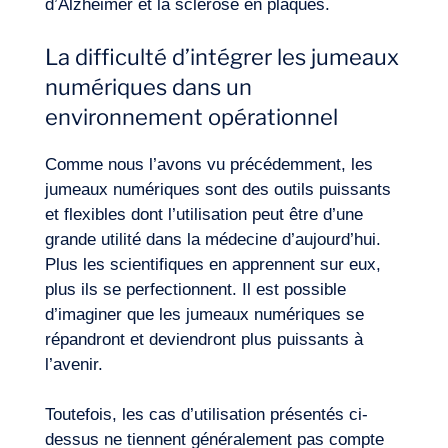
d’Alzheimer et la sclérose en plaques.
La difficulté d’intégrer les jumeaux
numériques dans un
environnement opérationnel
Comme nous l’avons vu précédemment, les
jumeaux numériques sont des outils puissants
et flexibles dont l’utilisation peut être d’une
grande utilité dans la médecine d’aujourd’hui.
Plus les scientifiques en apprennent sur eux,
plus ils se perfectionnent. Il est possible
d’imaginer que les jumeaux numériques se
répandront et deviendront plus puissants à
l’avenir.
Toutefois, les cas d’utilisation présentés ci-
dessus ne tiennent généralement pas compte