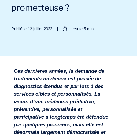
prometteuse ?
Publié le 12 juillet 2022
Lecture
5
min
Ces dernières années, la demande de
traitements médicaux est passée de
Secteurs
diagnostics étendus et par lots à des
services ciblés et personnalisés. La
vision d’une médecine prédictive,
préventive, personnalisée et
participative a longtemps été défendue
par quelques pionniers, mais elle est
désormais largement démocratisée et