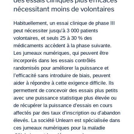
des essais cliniques plus efficaces
nécessitant moins de volontaires
Habituellement, un essai clinique de phase III
peut nécessiter jusqu’à 3 000 patients
volontaires, et seuls 25 à 30 % des
médicaments accèdent à la phase suivante.
Les jumeaux numériques, qui peuvent être
incorporés dans les essais contrôlés
randomisés pour améliorer la puissance et
l’efficacité sans introduire de biais, peuvent
aider à répondre à cette exigence difficile. Ils
permettent de concevoir des essais plus petits
avec une puissance statistique plus élevée ou
de récupérer la puissance d’essais en cours
affectés par des taux d’inscription ou d’abandon
élevés. La société Unlearn est spécialisée dans
ces jumeaux numériques pour la maladie