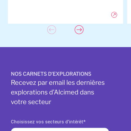
NOS CARNETS D’EXPLORATIONS
Recevez par email les dernières
explorations d’Alcimed dans
votre secteur
Choisissez vos secteurs d'intérêt