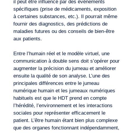
il peut être influencé par des événements
spécifiques (prise de médicaments, exposition
à certaines substances, etc.). Il pourrait même
fournir des diagnostics, des prédictions de
maladies futures ou des conseils de bien-être
aux patients.
Entre l’humain réel et le modèle virtuel, une
communication à double sens doit s’opérer pour
augmenter la précision du jumeau et améliorer
ensuite la qualité de son analyse. L’une des
principales différences entre le jumeau
numérique humain et les jumeaux numériques
habituels est que le HDT prend en compte
l’hérédité, l’environnement et les interactions
sociales pour représenter efficacement le
patient. L’être humain étant bien plus complexe
que des organes fonctionnant indépendamment,