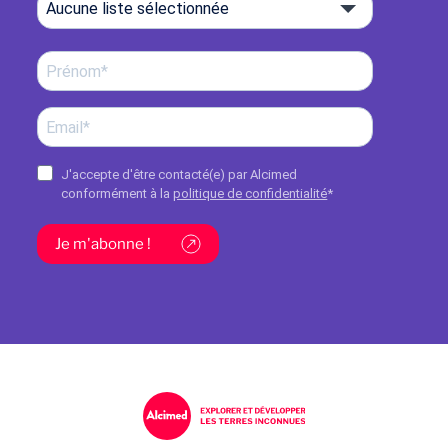
Aucune liste sélectionnée
J'accepte d'être contacté(e) par Alcimed
conformément à la
politique de confidentialité
*
Je m'abonne !