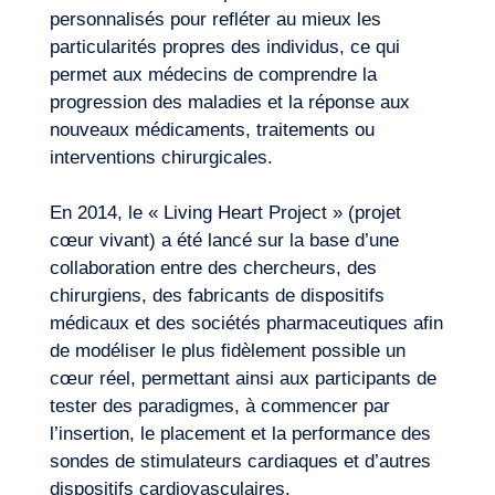
personnalisés pour refléter au mieux les
particularités propres des individus, ce qui
permet aux médecins de comprendre la
progression des maladies et la réponse aux
nouveaux médicaments, traitements ou
interventions chirurgicales.
En 2014, le « Living Heart Project » (projet
Notre aventure
cœur vivant) a été lancé sur la base d’une
collaboration entre des chercheurs, des
chirurgiens, des fabricants de dispositifs
médicaux et des sociétés pharmaceutiques afin
de modéliser le plus fidèlement possible un
cœur réel, permettant ainsi aux participants de
tester des paradigmes, à commencer par
l’insertion, le placement et la performance des
sondes de stimulateurs cardiaques et d’autres
dispositifs cardiovasculaires.