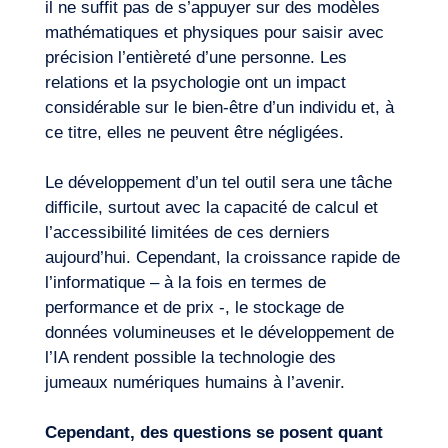
il ne suffit pas de s’appuyer sur des modèles
mathématiques et physiques pour saisir avec
précision l’entièreté d’une personne. Les
relations et la psychologie ont un impact
considérable sur le bien-être d’un individu et, à
ce titre, elles ne peuvent être négligées.
Le développement d’un tel outil sera une tâche
difficile, surtout avec la capacité de calcul et
l’accessibilité limitées de ces derniers
aujourd’hui. Cependant, la croissance rapide de
l’informatique – à la fois en termes de
performance et de prix -, le stockage de
données volumineuses et le développement de
l’IA rendent possible la technologie des
jumeaux numériques humains à l’avenir.
Cependant, des questions se posent quant