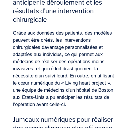
anticiper le déroulement et les
résultats d’une intervention
chirurgicale
Grâce aux données des patients, des modèles
FR
Nous contacter
peuvent être créés, les interventions
chirurgicales davantage personnalisées et
adaptées aux individus, ce qui permet aux
médecins de réaliser des opérations moins
invasives, et qui réduit drastiquement la
nécessité d’un suivi lourd. En outre, en utilisant
le cœur numérique du « Living heart project »,
une équipe de médecins d’un hôpital de Boston
aux États-Unis a pu anticiper les résultats de
l’opération avant celle-ci.
Jumeaux numériques pour réaliser