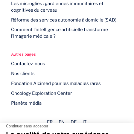
Les microglies : gardiennes immunitaires et
cognitives du cerveau
Réforme des services autonomie à domicile (SAD)
Comment l’intelligence artificielle transforme
l’imagerie médicale ?
Autres pages
Contactez-nous
Nos clients
Fondation Alcimed pour les maladies rares
Oncology Exploration Center
Planète média
FR
EN
DE
IT