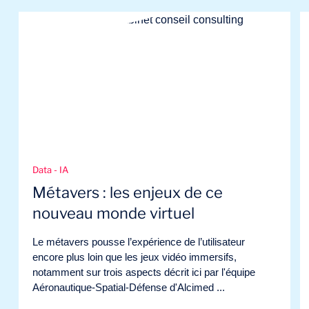
Data - IA
Métavers : les enjeux de ce
nouveau monde virtuel
Le métavers pousse l’expérience de l’utilisateur
encore plus loin que les jeux vidéo immersifs,
notamment sur trois aspects décrit ici par l'équipe
Aéronautique-Spatial-Défense d'Alcimed ...