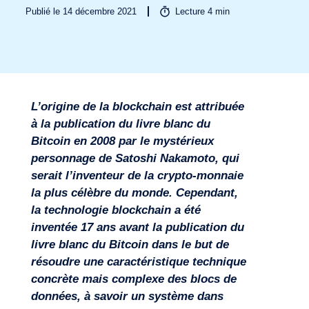
Publié le 14 décembre 2021
Lecture
4
min
L’origine de la blockchain est attribuée
à la publication du livre blanc du
Bitcoin en 2008 par le mystérieux
personnage de Satoshi Nakamoto, qui
serait l’inventeur de la crypto-monnaie
Secteurs
la plus célèbre du monde. Cependant,
la technologie blockchain a été
inventée 17 ans avant la publication du
livre blanc du Bitcoin dans le but de
résoudre une caractéristique technique
concrète mais complexe des blocs de
données, à savoir un système dans