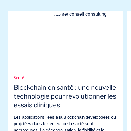
Santé
Blockchain en santé : une nouvelle
technologie pour révolutionner les
essais cliniques
Les applications liées à la Blockchain développées ou
projetées dans le secteur de la santé sont
nombreuses. La décentralisation, la fiabilité et la