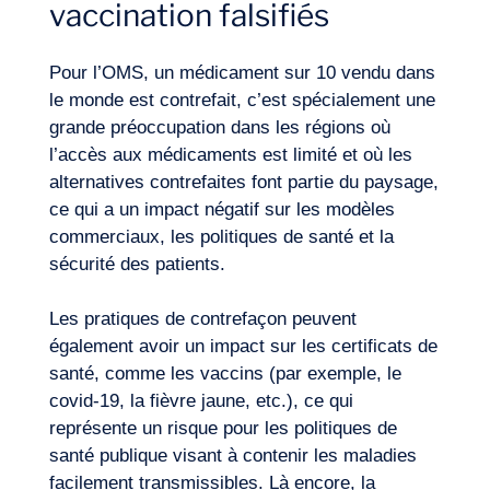
vaccination falsifiés
Pour l’OMS, un médicament sur 10 vendu dans
le monde est contrefait, c’est spécialement une
grande préoccupation dans les régions où
l’accès aux médicaments est limité et où les
alternatives contrefaites font partie du paysage,
ce qui a un impact négatif sur les modèles
commerciaux, les politiques de santé et la
sécurité des patients.
Les pratiques de contrefaçon peuvent
également avoir un impact sur les certificats de
santé, comme les vaccins (par exemple, le
covid-19, la fièvre jaune, etc.), ce qui
représente un risque pour les politiques de
santé publique visant à contenir les maladies
facilement transmissibles. Là encore, la
Journal de Bord