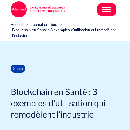
Accueil
>
Journal de Bord
>
Blockchain en Santé : 3 exemples d’utilisation qui remodèlent
l’industrie
Santé
Blockchain en Santé : 3
exemples d’utilisation qui
remodèlent l’industrie