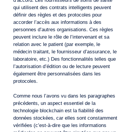
d’accord. Les fournisseurs de soins de santé
qui utilisent des contrats intelligents peuvent
définir des règles et des protocoles pour
accorder l’accès aux informations à des
personnes d’autres organisations. Ces règles
peuvent inclure le rôle de l’intervenant et sa
relation avec le patient (par exemple, le
médecin traitant, le fournisseur d’assurance, le
laboratoire, etc.) Des fonctionnalités telles que
l’autorisation d’édition ou de lecture peuvent
également être personnalisées dans les
protocoles.
Comme nous l’avons vu dans les paragraphes
précédents, un aspect essentiel de la
technologie blockchain est la fiabilité des
données stockées, car elles sont constamment
vérifiées (c’est-à-dire que les informations