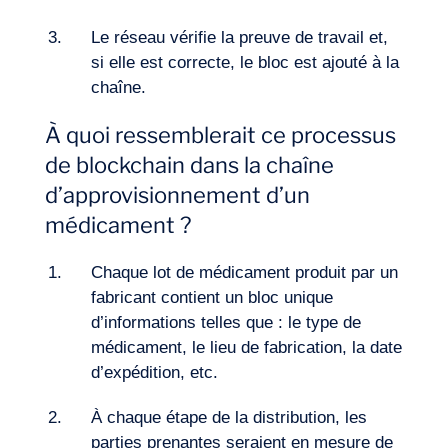
Le réseau vérifie la preuve de travail et,
si elle est correcte, le bloc est ajouté à la
chaîne.
À quoi ressemblerait ce processus
de blockchain dans la chaîne
d’approvisionnement d’un
médicament ?
Chaque lot de médicament produit par un
fabricant contient un bloc unique
d’informations telles que : le type de
médicament, le lieu de fabrication, la date
d’expédition, etc.
À chaque étape de la distribution, les
parties prenantes seraient en mesure de