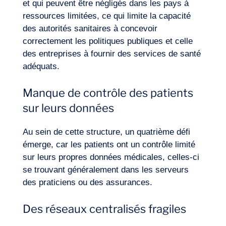
et qui peuvent être négligés dans les pays à
ressources limitées, ce qui limite la capacité
des autorités sanitaires à concevoir
correctement les politiques publiques et celle
des entreprises à fournir des services de santé
adéquats.
Manque de contrôle des patients
sur leurs données
Au sein de cette structure, un quatrième défi
émerge, car les patients ont un contrôle limité
sur leurs propres données médicales, celles-ci
se trouvant généralement dans les serveurs
des praticiens ou des assurances.
Des réseaux centralisés fragiles