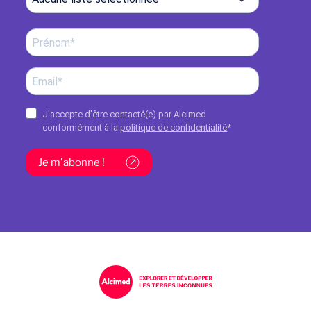
J'accepte d'être contacté(e) par Alcimed
conformément à la
politique de confidentialité
*
Je m'abonne !