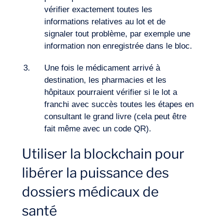
vérifier exactement toutes les
informations relatives au lot et de
signaler tout problème, par exemple une
information non enregistrée dans le bloc.
Une fois le médicament arrivé à
destination, les pharmacies et les
hôpitaux pourraient vérifier si le lot a
franchi avec succès toutes les étapes en
consultant le grand livre (cela peut être
fait même avec un code QR).
Utiliser la blockchain pour
libérer la puissance des
dossiers médicaux de
santé