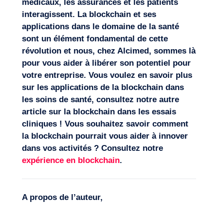
médicaux, les assurances et les patients
interagissent. La blockchain et ses
applications dans le domaine de la santé
sont un élément fondamental de cette
révolution et nous, chez Alcimed, sommes là
pour vous aider à libérer son potentiel pour
votre entreprise. Vous voulez en savoir plus
sur les applications de la blockchain dans
les soins de santé, consultez notre autre
article sur la
blockchain dans les essais
cliniques
! Vous souhaitez savoir comment
la blockchain pourrait vous aider à innover
dans vos activités ? Consultez notre
expérience en blockchain
.
A propos de l’auteur,