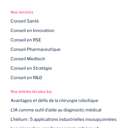
Nos services
Conseil Santé
Conseil en Innovation
Conseil en RSE
Conseil Pharmaceutique
Conseil Medtech
Conseil en Stratégie
Conseil en R&D
Nos articles les plus lus
Avantages et défis de la chirurgie robotique
L’IA comme outil d’aide au diagnostic médical
L’hélium : 5 applications industrielles insoupçonnées