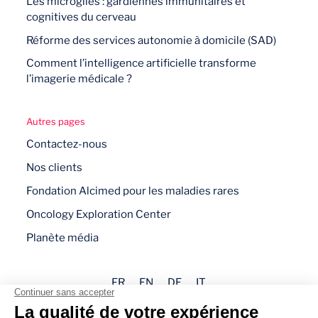
Les microglies : gardiennes immunitaires et
cognitives du cerveau
Réforme des services autonomie à domicile (SAD)
Comment l’intelligence artificielle transforme
l’imagerie médicale ?
Autres pages
Contactez-nous
Nos clients
Fondation Alcimed pour les maladies rares
Oncology Exploration Center
Planète média
FR
EN
DE
IT