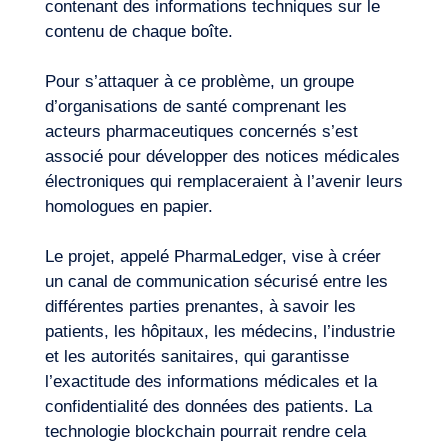
contenant des informations techniques sur le
contenu de chaque boîte.
Pour s’attaquer à ce problème, un groupe
d’organisations de santé comprenant les
acteurs pharmaceutiques concernés s’est
associé pour développer des notices médicales
électroniques qui remplaceraient à l’avenir leurs
Notre aventure
homologues en papier.
Le projet, appelé PharmaLedger, vise à créer
un canal de communication sécurisé entre les
différentes parties prenantes, à savoir les
patients, les hôpitaux, les médecins, l’industrie
et les autorités sanitaires, qui garantisse
l’exactitude des informations médicales et la
confidentialité des données des patients. La
technologie blockchain pourrait rendre cela