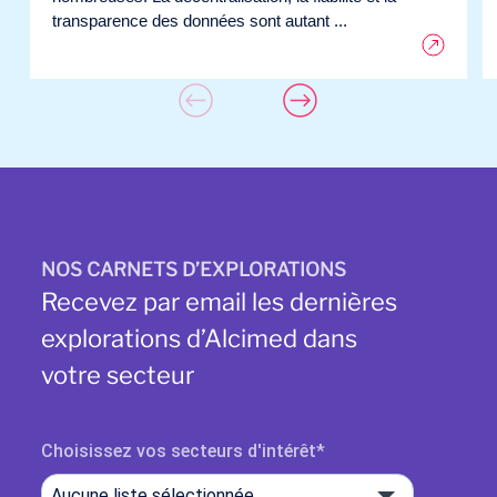
transparence des données sont autant ...
NOS CARNETS D’EXPLORATIONS
Recevez par email les dernières
explorations d’Alcimed dans
votre secteur
Choisissez vos secteurs d'intérêt
Aucune liste sélectionnée