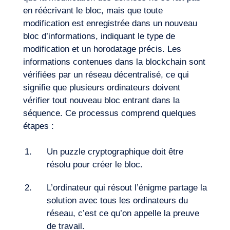
en réécrivant le bloc, mais que toute
modification est enregistrée dans un nouveau
bloc d’informations, indiquant le type de
modification et un horodatage précis. Les
informations contenues dans la blockchain sont
FR
Nous contacter
vérifiées par un réseau décentralisé, ce qui
signifie que plusieurs ordinateurs doivent
vérifier tout nouveau bloc entrant dans la
séquence. Ce processus comprend quelques
étapes :
Un puzzle cryptographique doit être
résolu pour créer le bloc.
L’ordinateur qui résout l’énigme partage la
solution avec tous les ordinateurs du
réseau, c’est ce qu’on appelle la preuve
de travail.