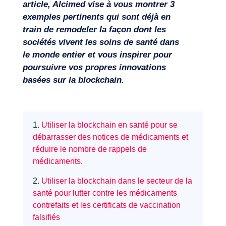
article, Alcimed vise à vous montrer 3
exemples pertinents qui sont déjà en
train de remodeler la façon dont les
sociétés vivent les soins de santé dans
le monde entier et vous inspirer pour
poursuivre vos propres innovations
basées sur la blockchain.
1.
Utiliser la blockchain en santé pour se
débarrasser des notices de médicaments et
réduire le nombre de rappels de
médicaments.
2.
Utiliser la blockchain dans le secteur de la
santé pour lutter contre les médicaments
contrefaits et les certificats de vaccination
falsifiés