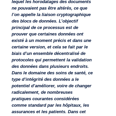
lequel les horodatages des documents
ne pouvaient pas être altérés, ce que
l’on appelle la liaison cryptographique
des blocs de données. L’objectif
principal de ce processus est de
prouver que certaines données ont
existé à un moment précis et dans une
certaine version, et cela se fait par le
biais d’un ensemble décentralisé de
protocoles qui permettent la validation
des données dans plusieurs endroits.
Dans le domaine des soins de santé, ce
type d’intégrité des données a le
potentiel d’améliorer, voire de changer
radicalement, de nombreuses
pratiques courantes considérées
Missions
comme standard par les hôpitaux, les
assurances et les patients. Dans cet