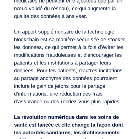
médicales ne peuvent être ajoutées que par un
nœud validé du réseau), ce qui augmente la
qualité des données à analyser.
Un apport supplémentaire de la technologie
blockchain est sa manière sécurisée de stocker
les données, ce qui permet à la fois d’éviter les
modifications frauduleuses et d’encourager les
patients et les institutions à partager leurs
données. Pour les patients, d’autres incitations
au partage anonyme des données pourraient
inclure le gain de jetons pour le partage
d’informations, une réduction des frais
d’assurance ou des rendez-vous plus rapides.
La révolution numérique dans les soins de
santé est lancée et elle change la façon dont
les autorités sanitaires, les établissements