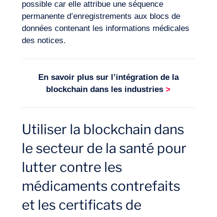
possible car elle attribue une séquence
permanente d’enregistrements aux blocs de
données contenant les informations médicales
des notices.
En savoir plus sur l’intégration de la
blockchain dans les industries
>
Utiliser la blockchain dans
le secteur de la santé pour
Envie d’embarquer ?
lutter contre les
médicaments contrefaits
et les certificats de