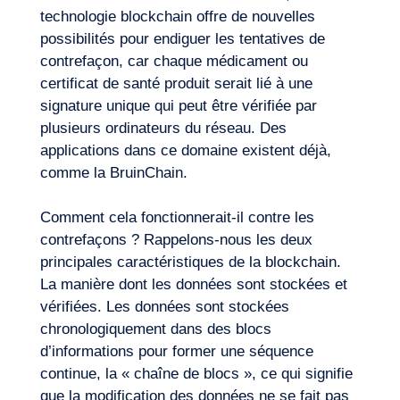
technologie blockchain offre de nouvelles
possibilités pour endiguer les tentatives de
contrefaçon, car chaque médicament ou
certificat de santé produit serait lié à une
signature unique qui peut être vérifiée par
plusieurs ordinateurs du réseau. Des
applications dans ce domaine existent déjà,
comme la BruinChain.
Comment cela fonctionnerait-il contre les
contrefaçons ? Rappelons-nous les deux
principales caractéristiques de la blockchain.
La manière dont les données sont stockées et
vérifiées. Les données sont stockées
chronologiquement dans des blocs
d’informations pour former une séquence
continue, la « chaîne de blocs », ce qui signifie
que la modification des données ne se fait pas