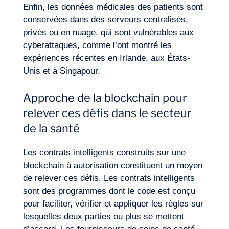
Enfin, les données médicales des patients sont
conservées dans des serveurs centralisés,
privés ou en nuage, qui sont vulnérables aux
cyberattaques, comme l’ont montré les
expériences récentes en Irlande, aux États-
Unis et à Singapour.
Approche de la blockchain pour
relever ces défis dans le secteur
de la santé
Les contrats intelligents construits sur une
blockchain à autorisation constituent un moyen
de relever ces défis. Les contrats intelligents
sont des programmes dont le code est conçu
pour faciliter, vérifier et appliquer les règles sur
lesquelles deux parties ou plus se mettent