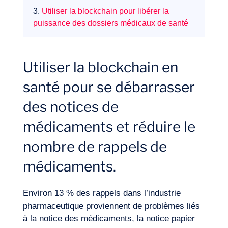
3.
Utiliser la blockchain pour libérer la
puissance des dossiers médicaux de santé
Expertises
Utiliser la blockchain en
santé pour se débarrasser
des notices de
médicaments et réduire le
nombre de rappels de
médicaments.
Environ 13 % des rappels dans l’industrie
pharmaceutique proviennent de problèmes liés
à la notice des médicaments, la notice papier