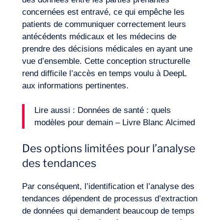
concernées est entravé, ce qui empêche les
patients de communiquer correctement leurs
antécédents médicaux et les médecins de
prendre des décisions médicales en ayant une
vue d’ensemble. Cette conception structurelle
rend difficile l’accès en temps voulu à DeepL
aux informations pertinentes.
Lire aussi :
Données de santé : quels
modèles pour demain – Livre Blanc Alcimed
Des options limitées pour l’analyse
des tendances
Par conséquent, l’identification et l’analyse des
tendances dépendent de processus d’extraction
de données qui demandent beaucoup de temps