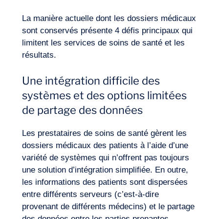
La manière actuelle dont les dossiers médicaux
sont conservés présente 4 défis principaux qui
limitent les services de soins de santé et les
résultats.
Une intégration difficile des
systèmes et des options limitées
de partage des données
Les prestataires de soins de santé gèrent les
dossiers médicaux des patients à l’aide d’une
variété de systèmes qui n’offrent pas toujours
une solution d’intégration simplifiée. En outre,
les informations des patients sont dispersées
entre différents serveurs (c’est-à-dire
provenant de différents médecins) et le partage
des données entre les parties prenantes