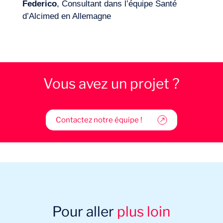
Federico
, Consultant dans l’équipe Santé
d’Alcimed en Allemagne
Vous avez un projet ?
Contactez notre équipe !
Pour aller
plus loin