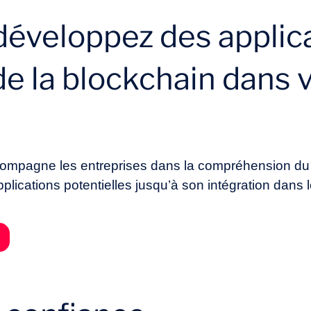
 développez des applic
e la blockchain dans 
compagne les entreprises dans la compréhension du
plications potentielles jusqu’à son intégration dans le