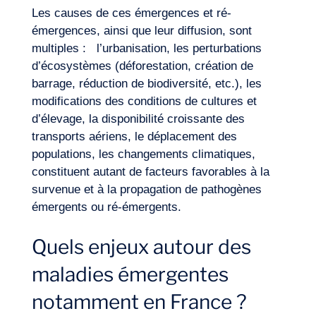
Les causes de ces émergences et ré-
émergences, ainsi que leur diffusion, sont
multiples : l’urbanisation, les perturbations
d’écosystèmes (déforestation, création de
barrage, réduction de biodiversité, etc.), les
modifications des conditions de cultures et
d’élevage, la disponibilité croissante des
transports aériens, le déplacement des
populations, les changements climatiques,
constituent autant de facteurs favorables à la
survenue et à la propagation de pathogènes
émergents ou ré-émergents.
Quels enjeux autour des
maladies émergentes
notamment en France ?
Envie d’embarquer ?