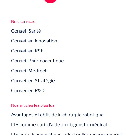
Nos services
Conseil Santé
Conseil en Innovation
Conseil en RSE
Conseil Pharmaceutique
Conseil Medtech
Conseil en Stratégie
Conseil en R&D
Nos articles les plus lus
Avantages et défis de la chirurgie robotique
L’IA comme outil d’aide au diagnostic médical
L’hélium : 5 applications industrielles insoupçonnées