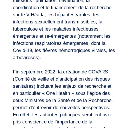
missions l’animation, l’évaluation, la
coordination et le financement de la recherche
sur le VIH/sida, les hépatites virales, les
infections sexuellement transmissibles, la
tuberculose et les maladies infectieuses
émergentes et ré-émergentes (notamment les
infections respiratoires émergentes, dont la
Covid-19, les fièvres hémorragiques virales, les
arboviroses).
Fin septembre 2022, la création de COVARS
(Comité de veille et d’anticipation des risques
sanitaires) incluant les enjeux de recherche et
en particulier « One Health » sous l’égide des
deux Ministres de la Santé et de la Recherche,
permet d’entrevoir de nouvelles perspectives.
En effet, les autorités politiques semblent avoir
pris conscience de l’importance de la