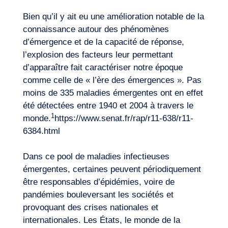
Bien qu’il y ait eu une amélioration notable de la
connaissance autour des phénomènes
d’émergence et de la capacité de réponse,
l’explosion des facteurs leur permettant
d’apparaître fait caractériser notre époque
comme celle de « l’ère des émergences ». Pas
moins de 335 maladies émergentes ont en effet
été détectées entre 1940 et 2004 à travers le
1
monde.
https://www.senat.fr/rap/r11-638/r11-
6384.html
Dans ce pool de maladies infectieuses
émergentes, certaines peuvent périodiquement
être responsables d’épidémies, voire de
pandémies bouleversant les sociétés et
provoquant des crises nationales et
internationales. Les États, le monde de la