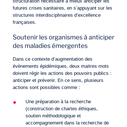
structuration nécessaire à mieux anticiper les
futures crises sanitaires, en s’appuyant sur les
structures interdisciplinaires d’excellence
françaises.
Soutenir les organismes à anticiper
des maladies émergentes
Dans ce contexte d’augmentation des
évènements épidémiques, deux maitres mots
doivent régir les actions des pouvoirs publics :
anticiper et prévenir. En ce sens, plusieurs
actions sont possibles comme :
Une préparation à la recherche
(construction de chartes éthiques,
soutien méthodologique et
accompagnement dans la recherche de