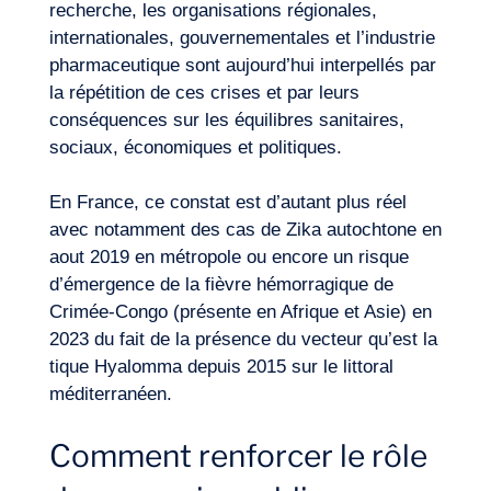
recherche, les organisations régionales,
internationales, gouvernementales et l’industrie
Journal de Bord
pharmaceutique sont aujourd’hui interpellés par
la répétition de ces crises et par leurs
conséquences sur les équilibres sanitaires,
sociaux, économiques et politiques.
En France, ce constat est d’autant plus réel
avec notamment des cas de Zika autochtone en
aout 2019 en métropole ou encore un risque
d’émergence de la fièvre hémorragique de
Crimée-Congo (présente en Afrique et Asie) en
2023 du fait de la présence du vecteur qu’est la
tique Hyalomma depuis 2015 sur le littoral
méditerranéen.
Comment renforcer le rôle