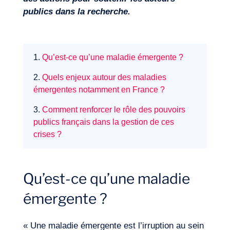
publics dans la recherche.
1.
Qu’est-ce qu’une maladie émergente ?
2.
Quels enjeux autour des maladies
émergentes notamment en France ?
3.
Comment renforcer le rôle des pouvoirs
publics français dans la gestion de ces
crises ?
Expertises
Qu’est-ce qu’une maladie
émergente ?
« Une maladie émergente est l’irruption au sein