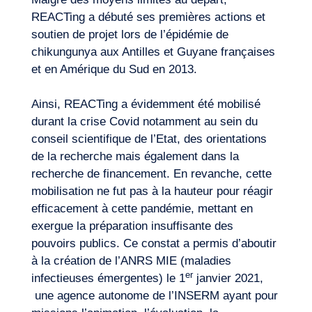
REACTing a débuté ses premières actions et
soutien de projet lors de l’épidémie de
chikungunya aux Antilles et Guyane françaises
et en Amérique du Sud en 2013.
Ainsi, REACTing a évidemment été mobilisé
durant la crise Covid notamment au sein du
conseil scientifique de l’Etat, des orientations
de la recherche mais également dans la
recherche de financement. En revanche, cette
mobilisation ne fut pas à la hauteur pour réagir
efficacement à cette pandémie, mettant en
exergue la préparation insuffisante des
pouvoirs publics. Ce constat a permis d’aboutir
à la création de l’ANRS MIE (maladies
er
infectieuses émergentes) le 1
janvier 2021,
une agence autonome de l’INSERM ayant pour