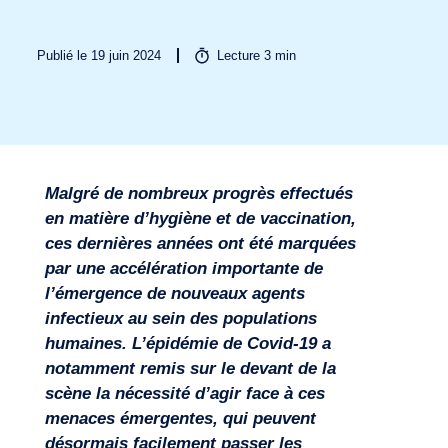
Publié le 19 juin 2024
Lecture
3
min
Malgré de nombreux progrès effectués
Secteurs
en matière d’hygiène et de vaccination,
ces dernières années ont été marquées
par une accélération importante de
l’émergence de nouveaux agents
infectieux au sein des populations
humaines. L’épidémie de Covid-19 a
notamment remis sur le devant de la
scène la nécessité d’agir face à ces
menaces émergentes, qui peuvent
désormais facilement passer les