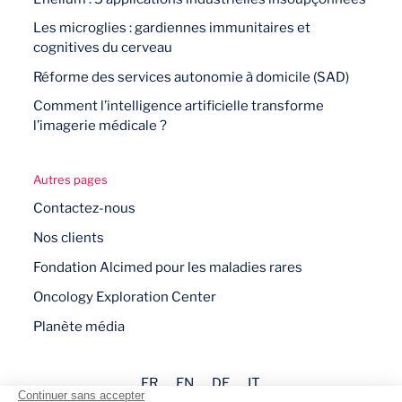
Les microglies : gardiennes immunitaires et
cognitives du cerveau
Réforme des services autonomie à domicile (SAD)
Comment l’intelligence artificielle transforme
l’imagerie médicale ?
Autres pages
Contactez-nous
Nos clients
Fondation Alcimed pour les maladies rares
Oncology Exploration Center
Planète média
FR
EN
DE
IT