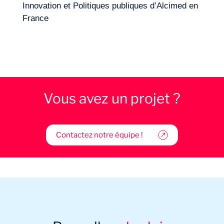
Innovation et Politiques publiques d’Alcimed en
France
Vous avez un projet ?
Contactez notre équipe !