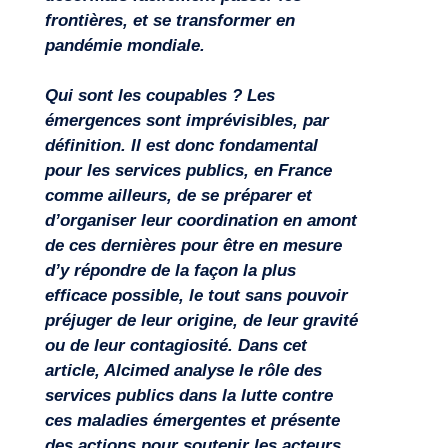
frontières, et se transformer en
pandémie mondiale.
Qui sont les coupables ? Les
émergences sont imprévisibles, par
définition. Il est donc fondamental
pour les services publics, en France
comme ailleurs, de se préparer et
d’organiser leur coordination en amont
de ces dernières pour être en mesure
Missions
d’y répondre de la façon la plus
efficace possible, le tout sans pouvoir
préjuger de leur origine, de leur gravité
ou de leur contagiosité. Dans cet
article, Alcimed analyse le rôle des
services publics dans la lutte contre
ces maladies émergentes et présente
des actions pour soutenir les acteurs