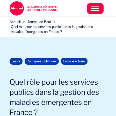
Accueil
>
Journal de Bord
>
Quel rôle pour les services publics dans la gestion des
maladies émergentes en France ?
Santé
Politiques publiques
Cross-sectoriel
Quel rôle pour les services
publics dans la gestion des
maladies émergentes en
France ?