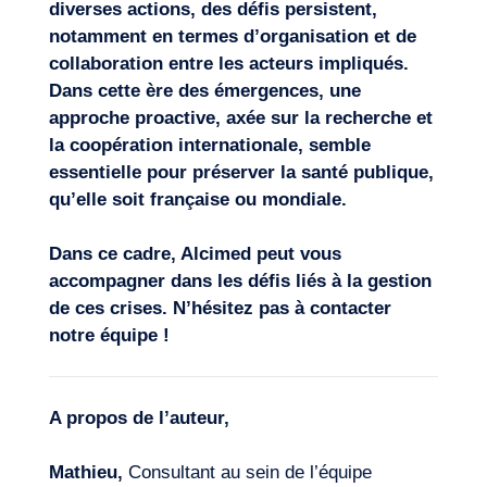
diverses actions, des défis persistent,
notamment en termes d’organisation et de
collaboration entre les acteurs impliqués.
Dans cette ère des émergences, une
approche proactive, axée sur la recherche et
la coopération internationale, semble
essentielle pour préserver la santé publique,
qu’elle soit française ou mondiale.
Dans ce cadre, Alcimed peut vous
accompagner dans les défis liés à la gestion
de ces crises. N’hésitez pas à
contacter
notre équipe
!
A propos de l’auteur,
Mathieu,
Consultant au sein de l’équipe