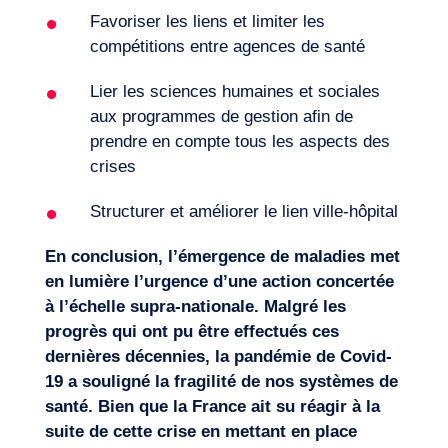
Favoriser les liens et limiter les
compétitions entre agences de santé
Lier les sciences humaines et sociales
aux programmes de gestion afin de
prendre en compte tous les aspects des
crises
Structurer et améliorer le lien ville-hôpital
En conclusion, l’émergence de maladies met
en lumière l’urgence d’une action concertée
à l’échelle supra-nationale. Malgré les
progrès qui ont pu être effectués ces
dernières décennies, la pandémie de Covid-
19 a souligné la fragilité de nos systèmes de
santé. Bien que la France ait su réagir à la
suite de cette crise en mettant en place