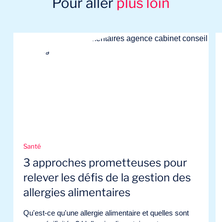
Pour aller
plus loin
Santé
3 approches prometteuses pour
relever les défis de la gestion des
allergies alimentaires
Qu'est-ce qu'une allergie alimentaire et quelles sont