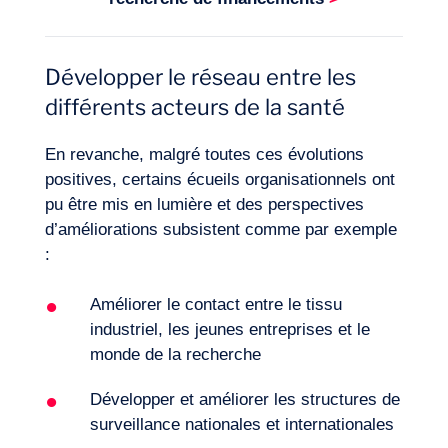
Développer le réseau entre les
différents acteurs de la santé
En revanche, malgré toutes ces évolutions
positives, certains écueils organisationnels ont
pu être mis en lumière et des perspectives
d’améliorations subsistent comme par exemple
:
Améliorer le contact entre le tissu
industriel, les jeunes entreprises et le
monde de la recherche
Développer et améliorer les structures de
surveillance nationales et internationales