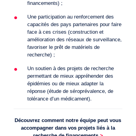
financements) ;
Une participation au renforcement des
capacités des pays partenaires pour faire
face à ces crises (construction et
amélioration des réseaux de surveillance,
favoriser le prêt de matériels de
recherche) ;
Un soutien à des projets de recherche
permettant de mieux appréhender des
épidémies ou de mieux adapter la
réponse (étude de séroprévalence, de
tolérance d’un médicament).
Découvrez comment notre équipe peut vous
accompagner dans vos projets liés à la
recherche de financements
>