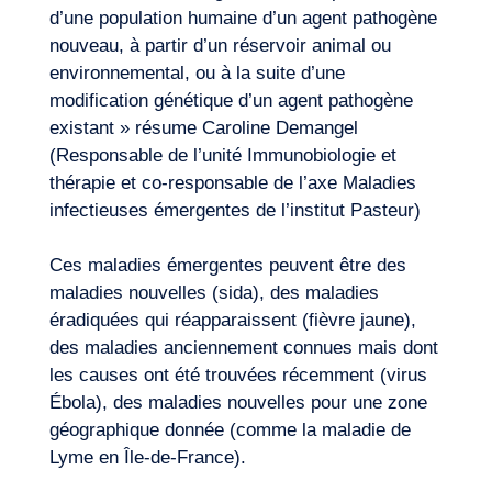
d’une population humaine d’un agent pathogène
nouveau, à partir d’un réservoir animal ou
environnemental, ou à la suite d’une
modification génétique d’un agent pathogène
existant » résume Caroline Demangel
(Responsable de l’unité Immunobiologie et
thérapie et co-responsable de l’axe Maladies
infectieuses émergentes de l’institut Pasteur)
Ces maladies émergentes peuvent être des
maladies nouvelles (sida), des maladies
éradiquées qui réapparaissent (fièvre jaune),
des maladies anciennement connues mais dont
les causes ont été trouvées récemment (virus
Ébola), des maladies nouvelles pour une zone
Notre aventure
géographique donnée (comme la maladie de
Lyme en Île-de-France).