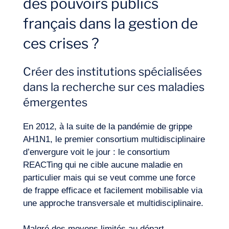
des pouvoirs publics
français dans la gestion de
ces crises ?
FR
Nous contacter
Créer des institutions spécialisées
dans la recherche sur ces maladies
émergentes
En 2012, à la suite de la pandémie de grippe
AH1N1, le premier consortium multidisciplinaire
d’envergure voit le jour : le consortium
REACTing qui ne cible aucune maladie en
particulier mais qui se veut comme une force
de frappe efficace et facilement mobilisable via
une approche transversale et multidisciplinaire.
Malgré des moyens limités au départ,