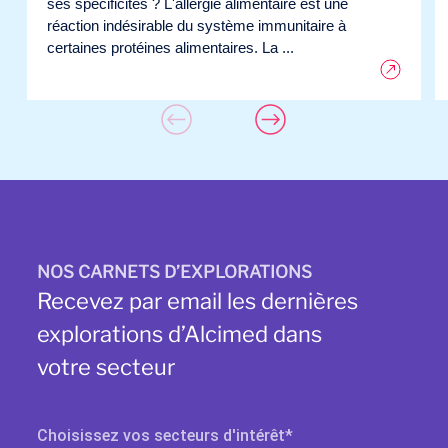
ses spécificités ? L'allergie alimentaire est une
réaction indésirable du système immunitaire à
certaines protéines alimentaires. La ...
NOS CARNETS D’EXPLORATIONS
Recevez par email les dernières
explorations d’Alcimed dans
votre secteur
Choisissez vos secteurs d'intérêt