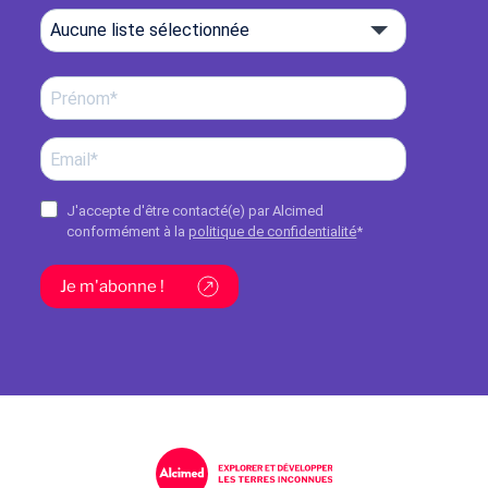
Aucune liste sélectionnée
J'accepte d'être contacté(e) par Alcimed
conformément à la
politique de confidentialité
*
Je m'abonne !