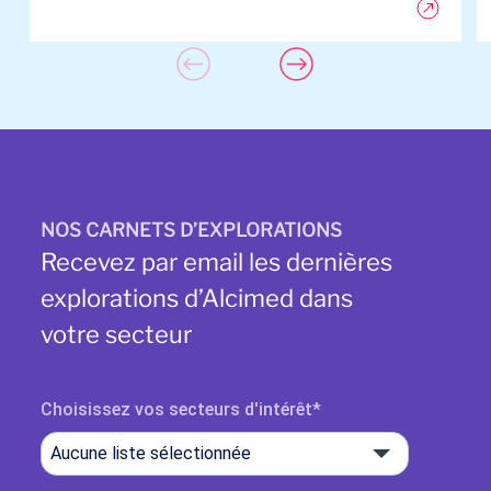
NOS CARNETS D’EXPLORATIONS
Recevez par email les dernières
explorations d’Alcimed dans
votre secteur
Choisissez vos secteurs d'intérêt
Aucune liste sélectionnée