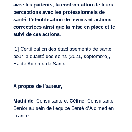
avec les patients, la confrontation de leurs
perceptions avec les professionnels de
santé, l’identification de leviers et actions
correctrices ainsi que la mise en place et le
suivi de ces actions.
[1]
Certification des établissements de santé
pour la qualité des soins (2021, septembre),
Haute Autorité de Santé.
A propos de l’auteur,
Mathilde,
Consultante et
Céline
, Consultante
Senior au sein de l’équipe Santé d’Alcimed en
France