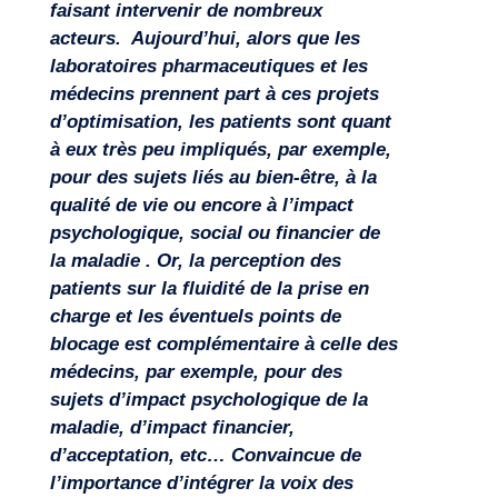
faisant intervenir de nombreux
acteurs. Aujourd’hui, alors que les
laboratoires pharmaceutiques et les
médecins prennent part à ces projets
d’optimisation, les patients sont quant
Missions
à eux très peu impliqués, par exemple,
pour des sujets liés au bien-être, à la
qualité de vie ou encore à l’impact
psychologique, social ou financier de
la maladie . Or, la perception des
patients sur la fluidité de la prise en
charge et les éventuels points de
blocage est complémentaire à celle des
médecins, par exemple, pour des
sujets d’impact psychologique de la
maladie, d’impact financier,
d’acceptation, etc… Convaincue de
l’importance d’intégrer la voix des