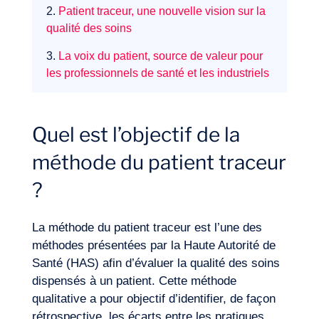
2.
Patient traceur, une nouvelle vision sur la
qualité des soins
3.
La voix du patient, source de valeur pour
Notre aventure
les professionnels de santé et les industriels
Quel est l’objectif de la
méthode du patient traceur
?
La méthode du patient traceur est l’une des
méthodes présentées par la Haute Autorité de
Santé (HAS) afin d’évaluer la qualité des soins
dispensés à un patient. Cette méthode
qualitative a pour objectif d’identifier, de façon
rétrospective, les écarts entre les pratiques