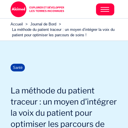
Accueil
>
Journal de Bord
>
La méthode du patient traceur : un moyen d’intégrer la voix du
patient pour optimiser les parcours de soins !
Santé
La méthode du patient
traceur : un moyen d’intégrer
la voix du patient pour
optimiser les parcours de