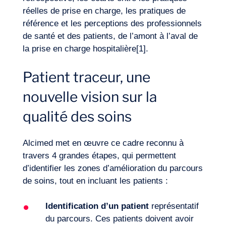
réelles de prise en charge, les pratiques de
référence et les perceptions des professionnels
de santé et des patients, de l’amont à l’aval de
Envie d’embarquer ?
la prise en charge hospitalière
[1]
.
Patient traceur, une
nouvelle vision sur la
qualité des soins
Alcimed met en œuvre ce cadre reconnu à
travers 4 grandes étapes, qui permettent
d’identifier les zones d’amélioration du parcours
de soins, tout en incluant les patients :
Identification d’un patient
représentatif
du parcours. Ces patients doivent avoir