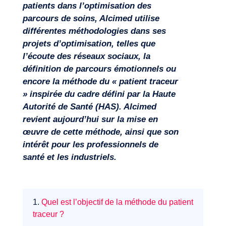
patients dans l’optimisation des
parcours de soins, Alcimed utilise
différentes méthodologies dans ses
projets d’optimisation, telles que
Expertises
l’écoute des réseaux sociaux, la
définition de parcours émotionnels ou
encore la méthode du « patient traceur
» inspirée du cadre défini par la Haute
Autorité de Santé (HAS). Alcimed
revient aujourd’hui sur la mise en
œuvre de cette méthode, ainsi que son
intérêt pour les professionnels de
santé et les industriels.
1.
Quel est l’objectif de la méthode du patient
traceur ?