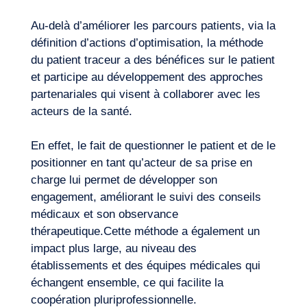
Au-delà d’améliorer les parcours patients, via la
définition d’actions d’optimisation, la méthode
du patient traceur a des bénéfices sur le patient
et participe au développement des approches
partenariales qui visent à collaborer avec les
acteurs de la santé.
En effet, le fait de questionner le patient et de le
positionner en tant qu’acteur de sa prise en
charge lui permet de développer son
engagement, améliorant le suivi des conseils
médicaux et son observance
thérapeutique.Cette méthode a également un
impact plus large, au niveau des
établissements et des équipes médicales qui
échangent ensemble, ce qui facilite la
coopération pluriprofessionnelle.