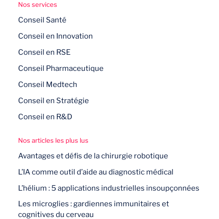
Nos services
Conseil Santé
Conseil en Innovation
Conseil en RSE
Conseil Pharmaceutique
Conseil Medtech
Conseil en Stratégie
Conseil en R&D
Nos articles les plus lus
Avantages et défis de la chirurgie robotique
L’IA comme outil d’aide au diagnostic médical
L’hélium : 5 applications industrielles insoupçonnées
Les microglies : gardiennes immunitaires et
cognitives du cerveau