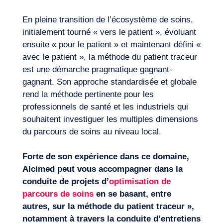
En pleine transition de l’écosystème de soins,
initialement tourné « vers le patient », évoluant
ensuite « pour le patient » et maintenant défini «
avec le patient », la méthode du patient traceur
est une démarche pragmatique gagnant-
gagnant. Son approche standardisée et globale
rend la méthode pertinente pour les
professionnels de santé et les industriels qui
souhaitent investiguer les multiples dimensions
du parcours de soins au niveau local.
Forte de son expérience dans ce domaine,
Alcimed peut vous accompagner dans la
conduite de projets d’
optimisation de
parcours de soins
en se basant, entre
autres, sur la méthode du patient traceur »,
notamment à travers la conduite d’entretiens