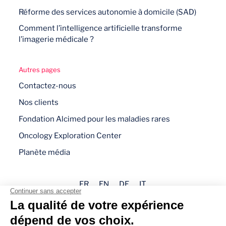
Réforme des services autonomie à domicile (SAD)
Comment l’intelligence artificielle transforme
l’imagerie médicale ?
Autres pages
Contactez-nous
Nos clients
Fondation Alcimed pour les maladies rares
Oncology Exploration Center
Planète média
FR
EN
DE
IT