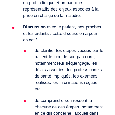
un profil clinique et un parcours
représentatifs des enjeux associés à la
prise en charge de la maladie.
Journal de Bord
Discussion
avec le patient, ses proches
et les aidants : cette discussion a pour
objectif :
de clarifier les étapes vécues par le
patient le long de son parcours,
notamment leur séquençage, les
délais associés, les professionnels
de santé impliqués, les examens
réalisés, les informations reçues,
etc.
de comprendre son ressenti à
chacune de ces étapes, notamment
en ce qui concerne l’accueil dans