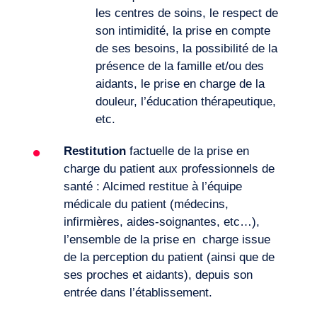
les centres de soins, le respect de
son intimidité, la prise en compte
de ses besoins, la possibilité de la
FR
Nous contacter
présence de la famille et/ou des
aidants, le prise en charge de la
douleur, l’éducation thérapeutique,
etc.
Restitution
factuelle de la prise en
charge du patient aux professionnels de
santé : Alcimed restitue à l’équipe
médicale du patient (médecins,
infirmières, aides-soignantes, etc…),
l’ensemble de la prise en charge issue
de la perception du patient (ainsi que de
ses proches et aidants), depuis son
entrée dans l’établissement.