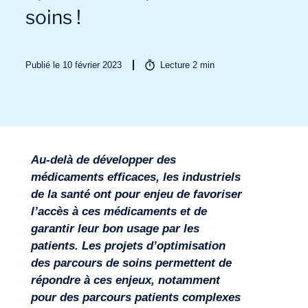
soins !
Publié le 10 février 2023
Lecture
2
min
Secteurs
Au-delà de développer des
médicaments efficaces, les industriels
de la santé ont pour enjeu de favoriser
l’accès à ces médicaments et de
garantir leur bon usage par les
patients. Les projets d’optimisation
des parcours de soins permettent de
répondre à ces enjeux, notamment
pour des parcours patients complexes