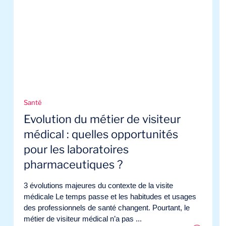
Santé
Evolution du métier de visiteur
médical : quelles opportunités
pour les laboratoires
pharmaceutiques ?
3 évolutions majeures du contexte de la visite
médicale Le temps passe et les habitudes et usages
des professionnels de santé changent. Pourtant, le
métier de visiteur médical n’a pas ...