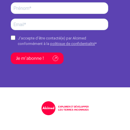
J'accepte d'être contacté(e) par Alcimed
conformément à la
politique de confidentialité
*
Je m'abonne !