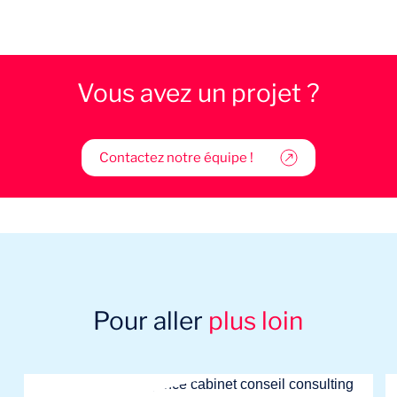
Vous avez un projet ?
Contactez notre équipe !
Pour aller
plus loin