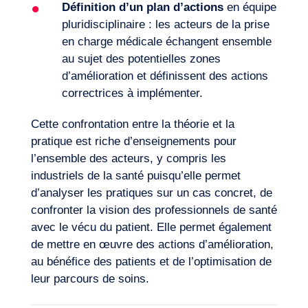
Définition d’un plan d’actions
en équipe
pluridisciplinaire : les acteurs de la prise
en charge médicale échangent ensemble
au sujet des potentielles zones
d’amélioration et définissent des actions
correctrices à implémenter.
Cette confrontation entre la théorie et la
pratique est riche d’enseignements pour
l’ensemble des acteurs, y compris les
industriels de la santé puisqu’elle permet
d’analyser les pratiques sur un cas concret, de
confronter la vision des professionnels de santé
avec le vécu du patient. Elle permet également
de mettre en œuvre des actions d’amélioration,
au bénéfice des patients et de l’optimisation de
leur parcours de soins.