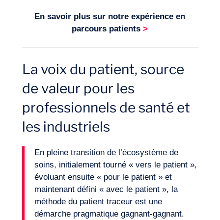
En savoir plus sur notre expérience en
parcours patients
>
La voix du patient, source
de valeur pour les
professionnels de santé et
les industriels
En pleine transition de l’écosystème de
soins, initialement tourné « vers le patient »,
évoluant ensuite « pour le patient » et
maintenant défini « avec le patient », la
méthode du patient traceur est une
démarche pragmatique gagnant-gagnant.