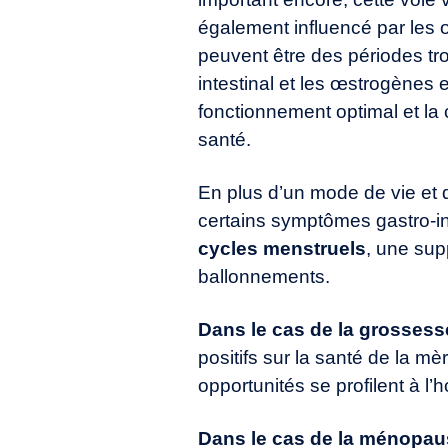
également influencé par les
peuvent être des périodes tro
intestinal et les œstrogènes 
fonctionnement optimal et la c
santé.
En plus d’un mode de vie et d
certains symptômes gastro-in
cycles menstruels
, une sup
ballonnements.
Dans le cas de la grossess
positifs sur la santé de la 
opportunités se profilent à l’h
Dans le cas de la ménopa