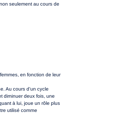
nt non seulement au cours de
 femmes, en fonction de leur
e. Au cours d’un cycle
t diminuer deux fois, une
quant à lui, joue un rôle plus
être utilisé comme