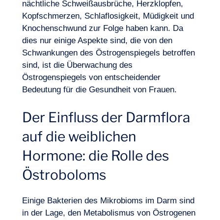
nächtliche Schweißausbrüche, Herzklopfen,
Kopfschmerzen, Schlaflosigkeit, Müdigkeit und
Knochenschwund zur Folge haben kann. Da
dies nur einige Aspekte sind, die von den
Schwankungen des Östrogenspiegels betroffen
sind, ist die Überwachung des
Östrogenspiegels von entscheidender
Bedeutung für die Gesundheit von Frauen.
Der Einfluss der Darmflora
DE
Kontakt
auf die weiblichen
Hormone: die Rolle des
Östroboloms
Einige Bakterien des Mikrobioms im Darm sind
in der Lage, den Metabolismus von Östrogenen