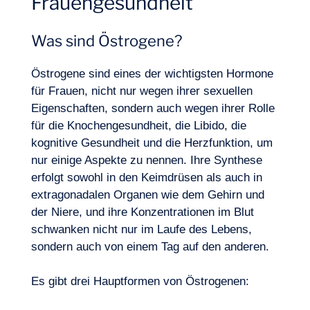
Frauengesundheit
Was sind Östrogene?
Östrogene sind eines der wichtigsten Hormone
für Frauen, nicht nur wegen ihrer sexuellen
Eigenschaften, sondern auch wegen ihrer Rolle
für die Knochengesundheit, die Libido, die
Unser Abenteuer
kognitive Gesundheit und die Herzfunktion, um
nur einige Aspekte zu nennen. Ihre Synthese
erfolgt sowohl in den Keimdrüsen als auch in
extragonadalen Organen wie dem Gehirn und
der Niere, und ihre Konzentrationen im Blut
schwanken nicht nur im Laufe des Lebens,
sondern auch von einem Tag auf den anderen.
Es gibt drei Hauptformen von Östrogenen: