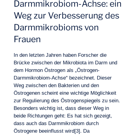
Darmmikrobiom-Achse: ein
Weg zur Verbesserung des
Darmmikrobioms von
Frauen
In den letzten Jahren haben Forscher die
Brücke zwischen der Mikrobiota im Darm und
dem Hormon Östrogen als „Östrogen-
Darmmikrobiom-Achse“ bezeichnet. Dieser
Weg zwischen den Bakterien und den
Östrogenen scheint eine wichtige Möglichkeit
zur Regulierung des Östrogenspiegels zu sein.
Besonders wichtig ist, dass dieser Weg in
beide Richtungen geht: Es hat sich gezeigt,
dass auch das Darmmikrobiom durch
Östrogene beeinflusst wird[3]. Da