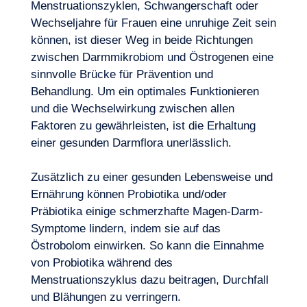
Menstruationszyklen, Schwangerschaft oder
Wechseljahre für Frauen eine unruhige Zeit sein
können, ist dieser Weg in beide Richtungen
zwischen Darmmikrobiom und Östrogenen eine
sinnvolle Brücke für Prävention und
Behandlung. Um ein optimales Funktionieren
und die Wechselwirkung zwischen allen
Faktoren zu gewährleisten, ist die Erhaltung
einer gesunden Darmflora unerlässlich.
Zusätzlich zu einer gesunden Lebensweise und
Ernährung können Probiotika und/oder
Präbiotika einige schmerzhafte Magen-Darm-
Symptome lindern, indem sie auf das
Östrobolom einwirken. So kann die Einnahme
von Probiotika während des
Menstruationszyklus dazu beitragen, Durchfall
und Blähungen zu verringern.