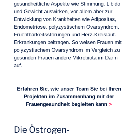
gesundheitliche Aspekte wie Stimmung, Libido
und Gewicht auswirken, vor allem aber zur
Entwicklung von Krankheiten wie Adipositas,
Endometriose, polyzystischem Ovarsyndrom,
Fruchtbarkeitsstörungen und Herz-Kreislauf-
Erkrankungen beitragen. So weisen Frauen mit
polyzystischem Ovarsyndrom im Vergleich zu
gesunden Frauen andere Mikrobiota im Darm
auf.
Erfahren Sie, wie unser Team Sie bei Ihren
Projekten im Zusammenhang mit d
er
Frauengesundheit
begle
iten kann
>
Die Östrogen-