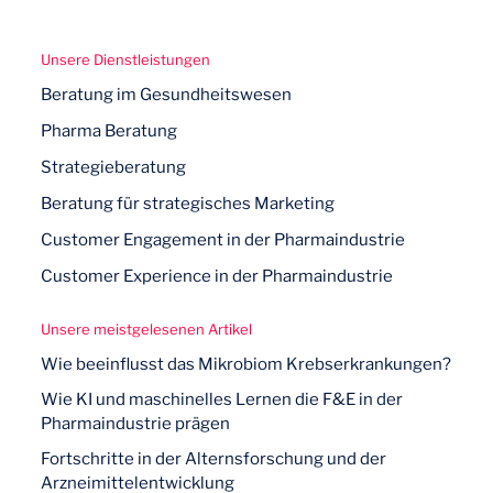
Unsere Dienstleistungen
Beratung im Gesundheitswesen
Pharma Beratung
Strategieberatung
Beratung für strategisches Marketing
Customer Engagement in der Pharmaindustrie
Customer Experience in der Pharmaindustrie
Unsere meistgelesenen Artikel
Wie beeinflusst das Mikrobiom Krebserkrankungen?
Wie KI und maschinelles Lernen die F&E in der
Pharmaindustrie prägen
Fortschritte in der Alternsforschung und der
Arzneimittelentwicklung