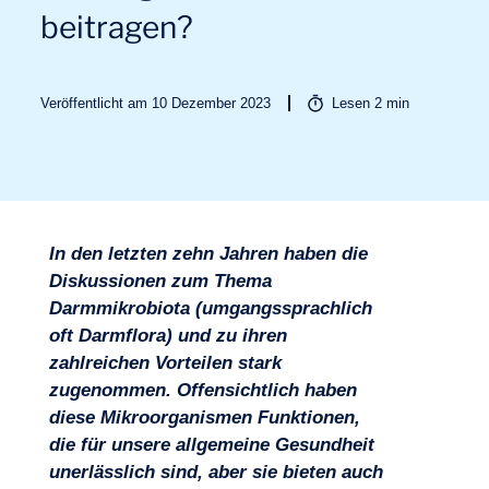
beitragen?
Veröffentlicht am 10 Dezember 2023
Lesen
2
min
Branchen
In den letzten zehn Jahren haben die
Diskussionen zum Thema
Darmmikrobiota (umgangssprachlich
oft Darmflora) und zu ihren
zahlreichen Vorteilen stark
zugenommen. Offensichtlich haben
diese Mikroorganismen Funktionen,
die für unsere allgemeine Gesundheit
unerlässlich sind, aber sie bieten auch