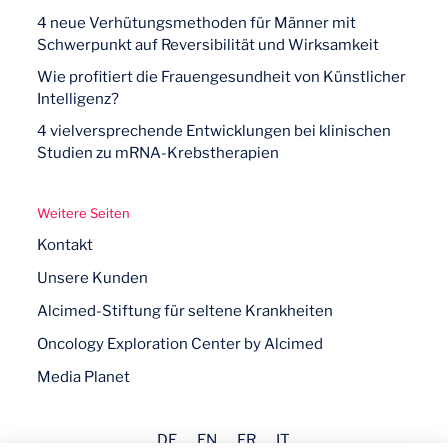
4 neue Verhütungsmethoden für Männer mit
Schwerpunkt auf Reversibilität und Wirksamkeit
Wie profitiert die Frauengesundheit von Künstlicher
Intelligenz?
4 vielversprechende Entwicklungen bei klinischen
Studien zu mRNA-Krebstherapien
Weitere Seiten
Kontakt
Unsere Kunden
Alcimed-Stiftung für seltene Krankheiten
Oncology Exploration Center by Alcimed
Media Planet
DE
EN
FR
IT