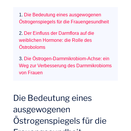
1.
Die Bedeutung eines ausgewogenen
Östrogenspiegels für die Frauengesundheit
2.
Der Einfluss der Darmflora auf die
weiblichen Hormone: die Rolle des
Östroboloms
Expertisen
3.
Die Östrogen-Darmmikrobiom-Achse: ein
Weg zur Verbesserung des Darmmikrobioms
von Frauen
Die Bedeutung eines
ausgewogenen
Östrogenspiegels für die