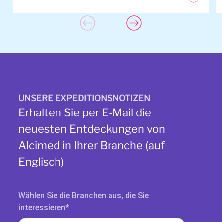
UNSERE EXPEDITIONSNOTIZEN
Erhalten Sie per E-Mail die
neuesten Entdeckungen von
Alcimed in Ihrer Branche (auf
Englisch)
Wählen Sie die Branchen aus, die Sie
interessieren