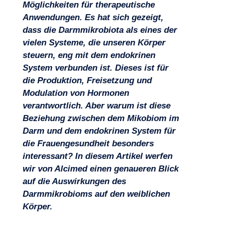
Möglichkeiten für therapeutische
Anwendungen. Es hat sich gezeigt,
dass die Darmmikrobiota als eines der
vielen Systeme, die unseren Körper
steuern, eng mit dem endokrinen
System verbunden ist. Dieses ist für
die Produktion, Freisetzung und
Projekte
Modulation von Hormonen
verantwortlich. Aber warum ist diese
Beziehung zwischen dem Mikobiom im
Darm und dem endokrinen System für
die Frauengesundheit besonders
interessant? In diesem Artikel werfen
wir von Alcimed einen genaueren Blick
auf die Auswirkungen des
Darmmikrobioms auf den weiblichen
Körper.