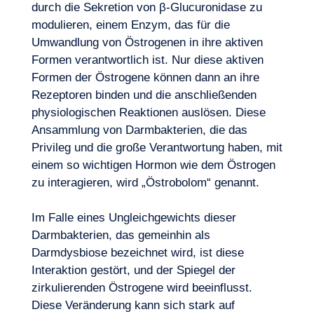
durch die Sekretion von β-Glucuronidase zu
modulieren, einem Enzym, das für die
Umwandlung von Östrogenen in ihre aktiven
Formen verantwortlich ist. Nur diese aktiven
Formen der Östrogene können dann an ihre
Rezeptoren binden und die anschließenden
physiologischen Reaktionen auslösen. Diese
Ansammlung von Darmbakterien, die das
Privileg und die große Verantwortung haben, mit
einem so wichtigen Hormon wie dem Östrogen
zu interagieren, wird „Östrobolom“ genannt.
Im Falle eines Ungleichgewichts dieser
Darmbakterien, das gemeinhin als
Darmdysbiose bezeichnet wird, ist diese
Interaktion gestört, und der Spiegel der
zirkulierenden Östrogene wird beeinflusst.
Diese Veränderung kann sich stark auf