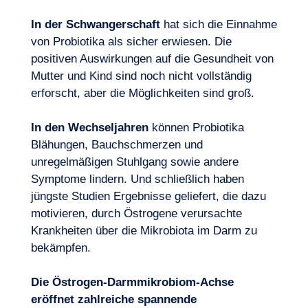
In der Schwangerschaft
hat sich die Einnahme
von Probiotika als sicher erwiesen. Die
positiven Auswirkungen auf die Gesundheit von
Mutter und Kind sind noch nicht vollständig
erforscht, aber die Möglichkeiten sind groß.
In den Wechseljahren
können Probiotika
Blähungen, Bauchschmerzen und
unregelmäßigen Stuhlgang sowie andere
Symptome lindern. Und schließlich haben
jüngste Studien Ergebnisse geliefert, die dazu
motivieren, durch Östrogene verursachte
Krankheiten über die Mikrobiota im Darm zu
bekämpfen.
Die Östrogen-Darmmikrobiom-Achse
eröffnet zahlreiche spannende