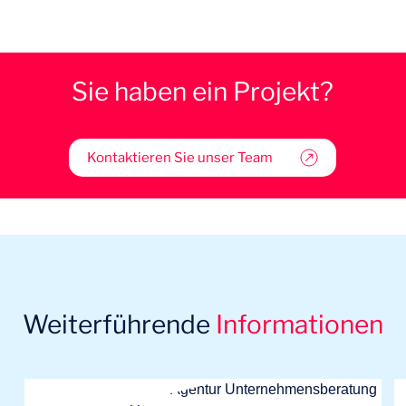
Sie haben ein Projekt?
Kontaktieren Sie unser Team
Weiterführende
Informationen