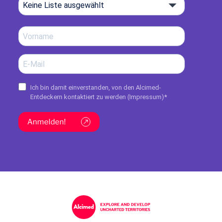
Keine Liste ausgewählt
Ich bin damit einverstanden, von den Alcimed-
Entdeckern kontaktiert zu werden (
Impressum
)*
Anmelden!