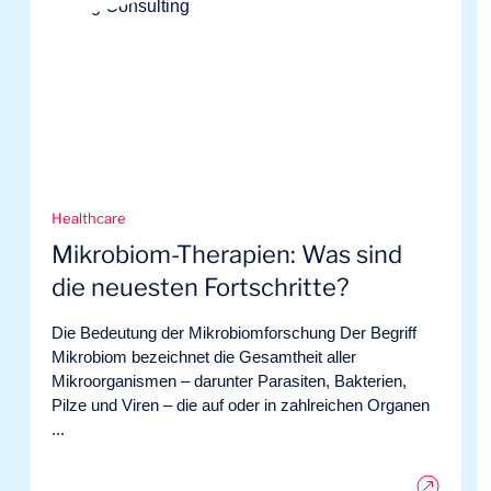
Healthcare
Mikrobiom-Therapien: Was sind
die neuesten Fortschritte?
Die Bedeutung der Mikrobiomforschung Der Begriff
Mikrobiom bezeichnet die Gesamtheit aller
Mikroorganismen – darunter Parasiten, Bakterien,
Pilze und Viren – die auf oder in zahlreichen Organen
...