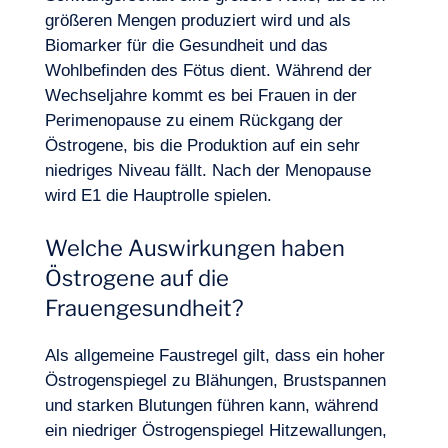
größeren Mengen produziert wird und als
Biomarker für die Gesundheit und das
Wohlbefinden des Fötus dient. Während der
Wechseljahre kommt es bei Frauen in der
Perimenopause zu einem Rückgang der
Östrogene, bis die Produktion auf ein sehr
niedriges Niveau fällt. Nach der Menopause
wird E1 die Hauptrolle spielen.
Logbuch
Welche Auswirkungen haben
Östrogene auf die
Frauengesundheit?
Als allgemeine Faustregel gilt, dass ein hoher
Östrogenspiegel zu Blähungen, Brustspannen
und starken Blutungen führen kann, während
ein niedriger Östrogenspiegel Hitzewallungen,