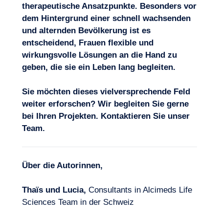
therapeutische Ansatzpunkte. Besonders vor
dem Hintergrund einer schnell wachsenden
und alternden Bevölkerung ist es
entscheidend, Frauen flexible und
wirkungsvolle Lösungen an die Hand zu
geben, die sie ein Leben lang begleiten.
Sie möchten dieses vielversprechende Feld
weiter erforschen? Wir begleiten Sie gerne
bei Ihren Projekten.
Kontaktieren Sie unser
Team
.
Über die Autorinnen,
Thaïs und Lucia,
Consultants in Alcimeds Life
Sciences Team in der Schweiz