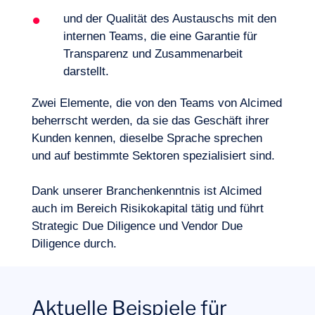
und der Qualität des Austauschs mit den
internen Teams, die eine Garantie für
Transparenz und Zusammenarbeit
darstellt.
Zwei Elemente, die von den Teams von Alcimed
beherrscht werden, da sie das Geschäft ihrer
Kunden kennen, dieselbe Sprache sprechen
und auf bestimmte Sektoren spezialisiert sind.
Dank unserer Branchenkenntnis ist Alcimed
auch im Bereich Risikokapital tätig und führt
Strategic Due Diligence und Vendor Due
Diligence durch.
Aktuelle Beispiele für