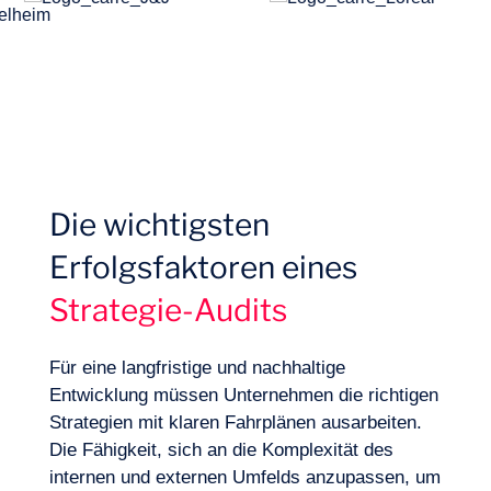
Die wichtigsten
Expertisen
Erfolgsfaktoren eines
Strategie-Audits
Für eine langfristige und nachhaltige
Entwicklung müssen Unternehmen die richtigen
Strategien mit klaren Fahrplänen ausarbeiten.
Die Fähigkeit, sich an die Komplexität des
internen und externen Umfelds anzupassen, um