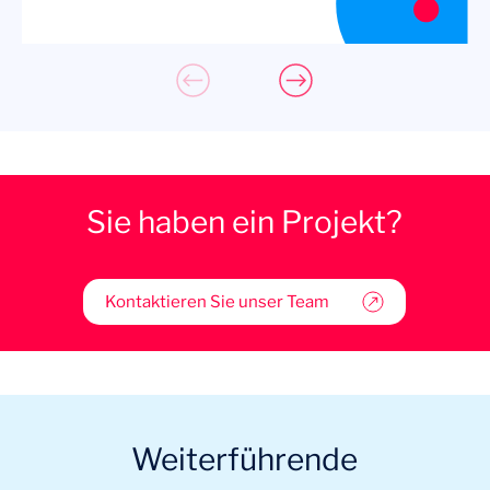
Sie haben ein Projekt?
Kontaktieren Sie unser Team
Weiterführende