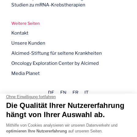
Studien zu mRNA-Krebstherapien
Weitere Seiten
Kontakt
Unsere Kunden
Alcimed-Stiftung für seltene Krankheiten
Oncology Exploration Center by Alcimed
Media Planet
DE
EN
FR
IT
Impressum