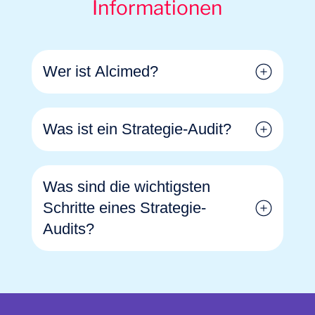
Informationen
Wer ist Alcimed?
Was ist ein Strategie-Audit?
Was sind die wichtigsten
Schritte eines Strategie-
Audits?