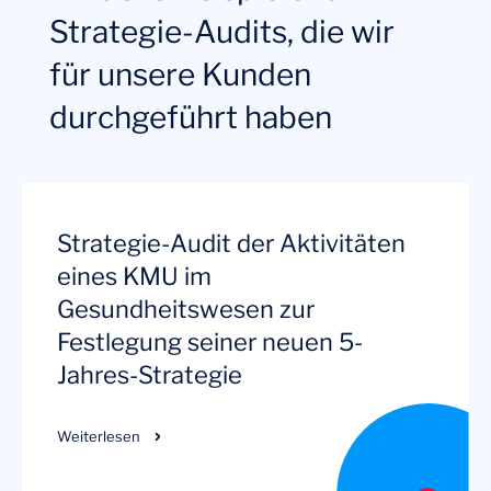
Strategie-Audits, die wir
für unsere Kunden
durchgeführt haben
Strategie-Audit der Aktivitäten
eines KMU im
Gesundheitswesen zur
Festlegung seiner neuen 5-
Jahres-Strategie
Weiterlesen