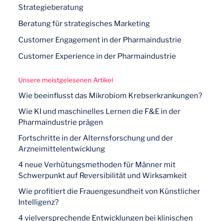
Strategieberatung
Beratung für strategisches Marketing
Customer Engagement in der Pharmaindustrie
Customer Experience in der Pharmaindustrie
Unsere meistgelesenen Artikel
Wie beeinflusst das Mikrobiom Krebserkrankungen?
Wie KI und maschinelles Lernen die F&E in der
Pharmaindustrie prägen
Fortschritte in der Alternsforschung und der
Arzneimittelentwicklung
4 neue Verhütungsmethoden für Männer mit
Schwerpunkt auf Reversibilität und Wirksamkeit
Wie profitiert die Frauengesundheit von Künstlicher
Intelligenz?
4 vielversprechende Entwicklungen bei klinischen