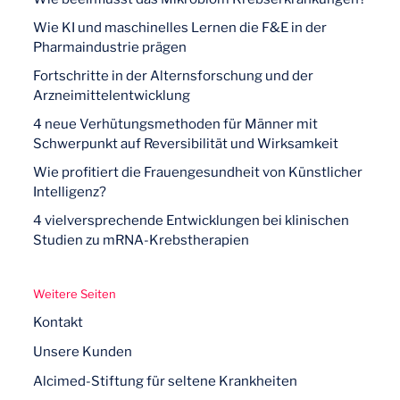
Wie KI und maschinelles Lernen die F&E in der
Pharmaindustrie prägen
Fortschritte in der Alternsforschung und der
Arzneimittelentwicklung
4 neue Verhütungsmethoden für Männer mit
Schwerpunkt auf Reversibilität und Wirksamkeit
Wie profitiert die Frauengesundheit von Künstlicher
Intelligenz?
4 vielversprechende Entwicklungen bei klinischen
Studien zu mRNA-Krebstherapien
Weitere Seiten
Kontakt
Unsere Kunden
Alcimed-Stiftung für seltene Krankheiten