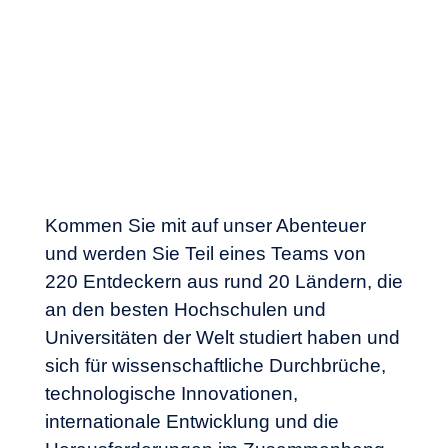
Kommen Sie mit auf unser Abenteuer
und werden Sie Teil eines Teams von
220 Entdeckern aus rund 20 Ländern, die
an den besten Hochschulen und
Universitäten der Welt studiert haben und
sich für wissenschaftliche Durchbrüche,
technologische Innovationen,
internationale Entwicklung und die