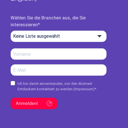
Wählen Sie die Branchen aus, die Sie
interessieren
Keine Liste ausgewählt
Ich bin damit einverstanden, von den Alcimed-
Entdeckern kontaktiert zu werden (
Impressum
)*
Anmelden!