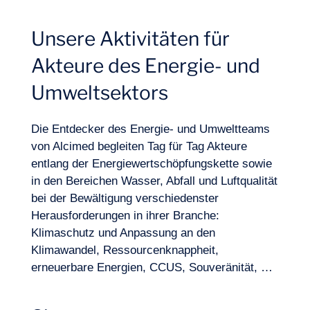
Unsere Aktivitäten für
Akteure des Energie- und
Branchen
Umweltsektors
Die Entdecker des Energie- und Umweltteams
von Alcimed begleiten Tag für Tag Akteure
entlang der Energiewertschöpfungskette sowie
in den Bereichen Wasser, Abfall und Luftqualität
bei der Bewältigung verschiedenster
Herausforderungen in ihrer Branche:
Klimaschutz und Anpassung an den
Klimawandel, Ressourcenknappheit,
erneuerbare Energien, CCUS, Souveränität, …