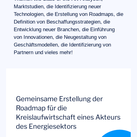
Marktstudien, die Identifizierung neuer
Technologien, die Erstellung von Roadmaps, die
Definition von Beschaffungsstrategien, die
Entwicklung neuer Branchen, die Einführung
von Innovationen, die Neugestaltung von
Geschäftsmodellen, die Identifizierung von
Partnern und vieles mehr!
Gemeinsame Erstellung der
Roadmap für die
Kreislaufwirtschaft eines Akteurs
Unser Abenteuer
des Energiesektors