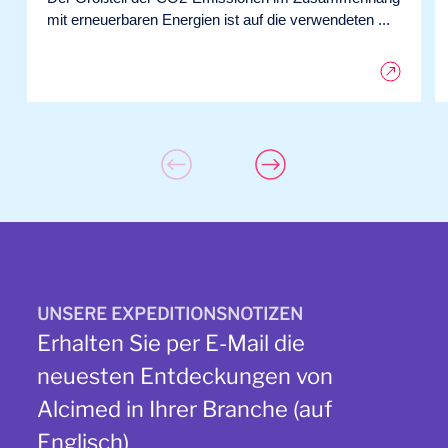
mit erneuerbaren Energien ist auf die verwendeten ...
UNSERE EXPEDITIONSNOTIZEN
Erhalten Sie per E-Mail die
neuesten Entdeckungen von
Alcimed in Ihrer Branche (auf
Englisch)