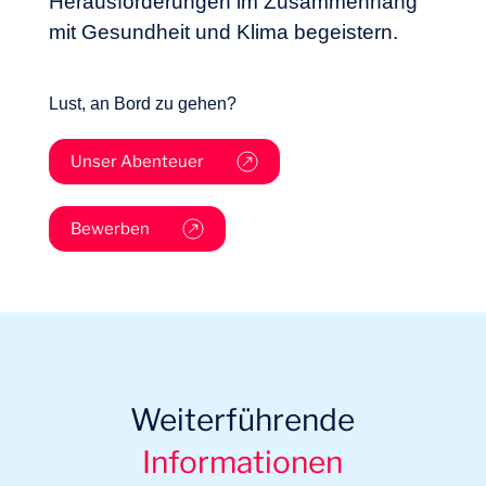
Herausforderungen im Zusammenhang
mit Gesundheit und Klima begeistern.
Lust, an Bord zu gehen?
Unser Abenteuer
Bewerben
Weiterführende
Informationen