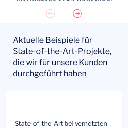
Aktuelle Beispiele für
State-of-the-Art-Projekte,
die wir für unsere Kunden
durchgeführt haben
State-of-the-Art bei vernetzten