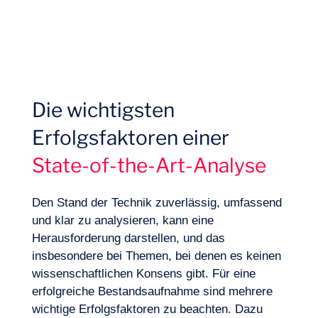
Die wichtigsten
Erfolgsfaktoren einer
State-of-the-Art-Analyse
Den Stand der Technik zuverlässig, umfassend
Expertisen
und klar zu analysieren, kann eine
Herausforderung darstellen, und das
insbesondere bei Themen, bei denen es keinen
wissenschaftlichen Konsens gibt. Für eine
erfolgreiche Bestandsaufnahme sind mehrere
wichtige Erfolgsfaktoren zu beachten. Dazu