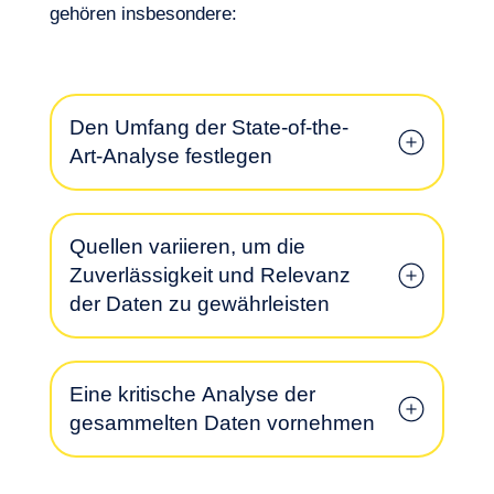
gehören insbesondere:
Den Umfang der State-of-the-
Art-Analyse festlegen
Unser Abenteuer
Quellen variieren, um die
Zuverlässigkeit und Relevanz
der Daten zu gewährleisten
Eine kritische Analyse der
gesammelten Daten vornehmen