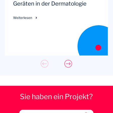
Geräten in der Dermatologie
Weiterlesen
Sie haben ein Projekt?