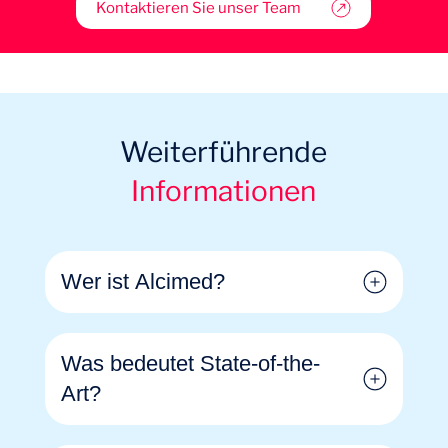
Kontaktieren Sie unser Team
Weiterführende
Informationen
Wer ist Alcimed?
Was bedeutet State-of-the-
Art?