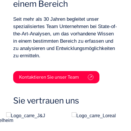
einem Bereich
Branchen
Seit mehr als 30 Jahren begleitet unser
spezialisiertes Team Unternehmen bei State-of-
the-Art-Analysen, um das vorhandene Wissen
in einem bestimmten Bereich zu erfassen und
zu analysieren und Entwicklungsmöglichkeiten
zu ermitteln.
Kontaktieren Sie unser Team
Sie vertrauen uns
Projekte