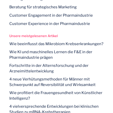
Beratung für strategisches Marketing
Customer Engagement in der Pharmaindustrie
Customer Experience in der Pharmaindustrie
Unsere meistgelesenen Artikel
Wie beeinflusst das Mikrobiom Krebserkrankungen?
Wie KI und maschinelles Lernen die F&E in der
Pharmaindustrie prägen
Fortschritte in der Alternsforschung und der
Arzneimittelentwicklung
4 neue Verhütungsmethoden für Männer mit
Schwerpunkt auf Reversibilität und Wirksamkeit
Wie profitiert die Frauengesundheit von Künstlicher
Intelligenz?
4 vielversprechende Entwicklungen bei klinischen
Studien zu mRNA-Krebstherapien