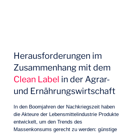
Projekte
Herausforderungen im
Zusammenhang mit dem
Clean Label
in der Agrar-
und Ernährungswirtschaft
In den Boomjahren der Nachkriegszeit haben
die Akteure der Lebensmittelindustrie Produkte
entwickelt, um den Trends des
Expertisen
Massenkonsums gerecht zu werden: günstige