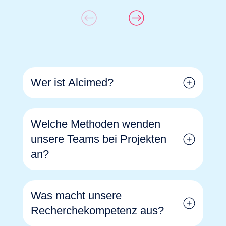
Wer ist Alcimed?
Welche Methoden wenden
unsere Teams bei Projekten
an?
Was macht unsere
Recherchekompetenz aus?