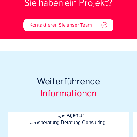
Sie haben ein Projekt?
Kontaktieren Sie unser Team
Weiterführende
Informationen