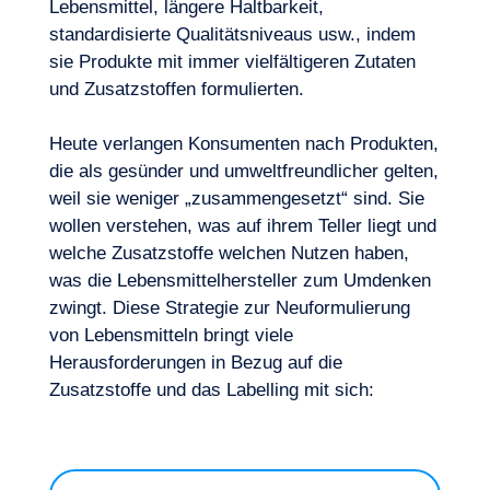
Lebensmittel, längere Haltbarkeit,
standardisierte Qualitätsniveaus usw., indem
sie Produkte mit immer vielfältigeren Zutaten
und Zusatzstoffen formulierten.
Heute verlangen Konsumenten nach Produkten,
die als gesünder und umweltfreundlicher gelten,
weil sie weniger „zusammengesetzt“ sind. Sie
wollen verstehen, was auf ihrem Teller liegt und
welche Zusatzstoffe welchen Nutzen haben,
was die Lebensmittelhersteller zum Umdenken
zwingt. Diese Strategie zur Neuformulierung
von Lebensmitteln bringt viele
Herausforderungen in Bezug auf die
Unser Abenteuer
Zusatzstoffe und das Labelling mit sich: