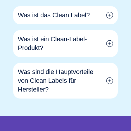
Was ist das Clean Label?
Was ist ein Clean-Label-
Produkt?
Was sind die Hauptvorteile
von Clean Labels für
Hersteller?