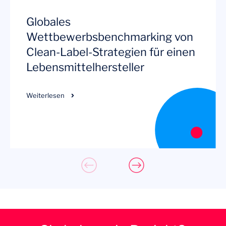
Globales
Wettbewerbsbenchmarking von
Clean-Label-Strategien für einen
Lebensmittelhersteller
Weiterlesen