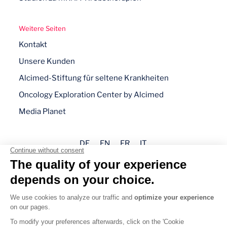
Weitere Seiten
Kontakt
Unsere Kunden
Alcimed-Stiftung für seltene Krankheiten
Oncology Exploration Center by Alcimed
Media Planet
DE
EN
FR
IT
Impressum
Datenschutz