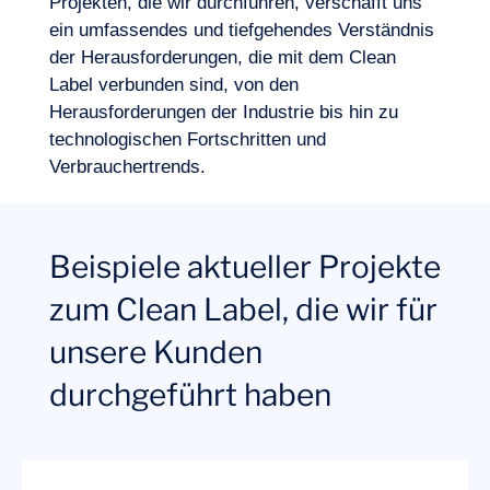
Projekten, die wir durchführen, verschafft uns
ein umfassendes und tiefgehendes Verständnis
der Herausforderungen, die mit dem Clean
Label verbunden sind, von den
Herausforderungen der Industrie bis hin zu
technologischen Fortschritten und
Verbrauchertrends.
Beispiele aktueller Projekte
zum Clean Label, die wir für
unsere Kunden
durchgeführt haben