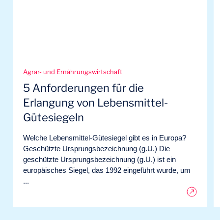
Agrar- und Ernährungswirtschaft
5 Anforderungen für die
Erlangung von Lebensmittel-
Gütesiegeln
Welche Lebensmittel-Gütesiegel gibt es in Europa?
Geschützte Ursprungsbezeichnung (g.U.) Die
geschützte Ursprungsbezeichnung (g.U.) ist ein
europäisches Siegel, das 1992 eingeführt wurde, um
...