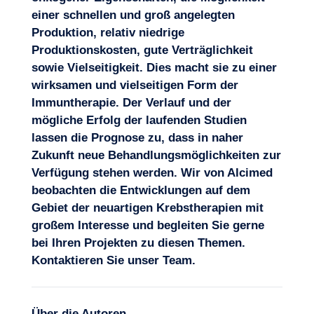
einer schnellen und groß angelegten
Produktion, relativ niedrige
Produktionskosten, gute Verträglichkeit
sowie Vielseitigkeit. Dies macht sie zu einer
wirksamen und vielseitigen Form der
Immuntherapie. Der Verlauf und der
mögliche Erfolg der laufenden Studien
lassen die Prognose zu, dass in naher
Zukunft neue Behandlungsmöglichkeiten zur
Verfügung stehen werden. Wir von Alcimed
beobachten die
Entwicklungen auf dem
Gebiet der neuartigen Krebstherapien
mit
großem Interesse und begleiten Sie gerne
bei Ihren Projekten zu diesen Themen.
Kontaktieren Sie unser Team
.
Über die Autoren,