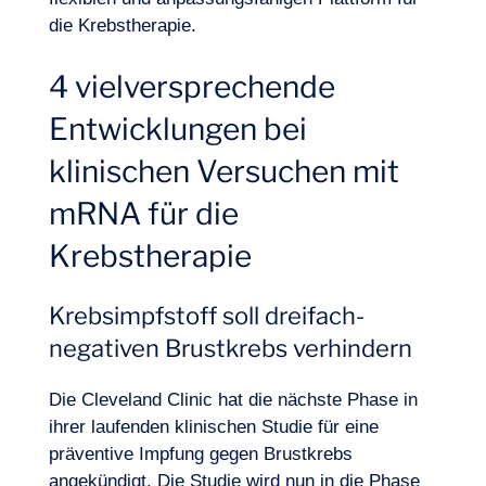
die Krebstherapie.
4 vielversprechende
Entwicklungen bei
Logbuch
klinischen Versuchen mit
mRNA für die
Krebstherapie
Krebsimpfstoff soll dreifach-
negativen Brustkrebs verhindern
Die Cleveland Clinic hat die nächste Phase in
ihrer laufenden klinischen Studie für eine
präventive Impfung gegen Brustkrebs
angekündigt. Die Studie wird nun in die Phase