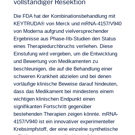
vollständiger Resektion
Die FDA hat der Kombinationsbehandlung mit
KEYTRUDA® von Merck und mRNA-4157/V940
von Moderna aufgrund vielversprechender
Ergebnisse aus Phase-IIb-Studien den Status
eines Therapiedurchbruchs verliehen. Diese
Einstufung wird vergeben, um die Entwicklung
und Bewertung von Medikamenten zu
beschleunigen, die auf die Behandlung einer
schweren Krankheit abzielen und bei denen
vorläufige klinische Beweise darauf hindeuten,
dass das Medikament bei mindestens einem
wichtigen klinischen Endpunkt einen
signifikanten Fortschritt gegenüber
bestehenden Therapien zeigen könnte. mRNA-
4157/V940 ist ein
innovativer experimenteller
Krebsimpfstoff
, der eine einzelne synthetische