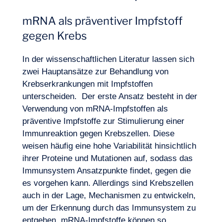
mRNA als präventiver Impfstoff
gegen Krebs
In der wissenschaftlichen Literatur lassen sich
zwei Hauptansätze zur Behandlung von
Krebserkrankungen mit Impfstoffen
unterscheiden. Der erste Ansatz besteht in der
Verwendung von mRNA-Impfstoffen als
präventive Impfstoffe zur Stimulierung einer
Immunreaktion gegen Krebszellen. Diese
weisen häufig eine hohe Variabilität hinsichtlich
ihrer Proteine und Mutationen auf, sodass das
Immunsystem Ansatzpunkte findet, gegen die
es vorgehen kann. Allerdings sind Krebszellen
auch in der Lage, Mechanismen zu entwickeln,
um der Erkennung durch das Immunsystem zu
entgehen. mRNA-Impfstoffe können so