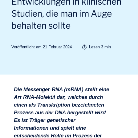
Entwicklungen in klinischen
Studien, die man im Auge
behalten sollte
Veröffentlicht am 21 Februar 2024
Lesen
3
min
Branchen
Die Messenger-RNA (mRNA) stellt eine
Art RNA-Molekül dar, welches durch
einen als Transkription bezeichneten
Prozess aus der DNA hergestellt wird.
Es ist Träger genetischer
Informationen und spielt eine
entscheidende Rolle im Prozess der