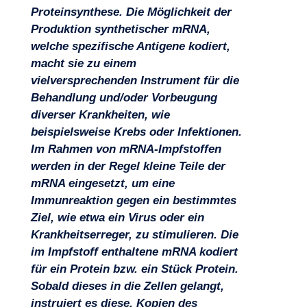
Proteinsynthese. Die Möglichkeit der
Produktion synthetischer mRNA,
welche spezifische Antigene kodiert,
macht sie zu einem
vielversprechenden Instrument für die
Behandlung und/oder Vorbeugung
diverser Krankheiten, wie
beispielsweise Krebs oder Infektionen.
Im Rahmen von mRNA-Impfstoffen
werden in der Regel kleine Teile der
mRNA eingesetzt, um eine
Projekte
Immunreaktion gegen ein bestimmtes
Ziel, wie etwa ein Virus oder ein
Krankheitserreger, zu stimulieren. Die
im Impfstoff enthaltene mRNA kodiert
für ein Protein bzw. ein Stück Protein.
Sobald dieses in die Zellen gelangt,
instruiert es diese, Kopien des