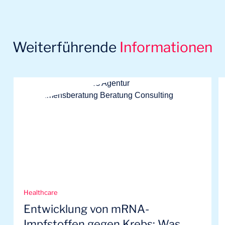
Weiterführende
Informationen
Healthcare
Entwicklung von mRNA-
Impfstoffen gegen Krebs: Was