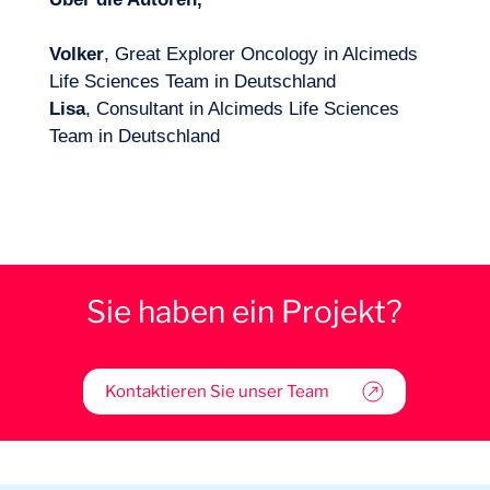
Volker
, Great Explorer Oncology in Alcimeds
Life Sciences Team in Deutschland
Lisa
, Consultant in Alcimeds Life Sciences
Team in Deutschland
Sie haben ein Projekt?
Kontaktieren Sie unser Team