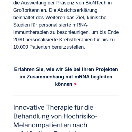
die Ausweitung der Präsenz von BioNTech in
Großbritannien. Die Absichtserklärung
beinhaltet des Weiteren das Ziel, klinische
Studien für personalisierte mRNA-
Immuntherapien zu beschleunigen, um bis Ende
2030 personalisierte Krebstherapien für bis zu
10.000 Patienten bereitzustellen.
Erfahren Sie, wie wir Sie bei Ihren Projekten
im Zusammenhang mit
mRNA
begleiten
können
>
Innovative Therapie für die
Behandlung von Hochrisiko-
Melanompatienten nach