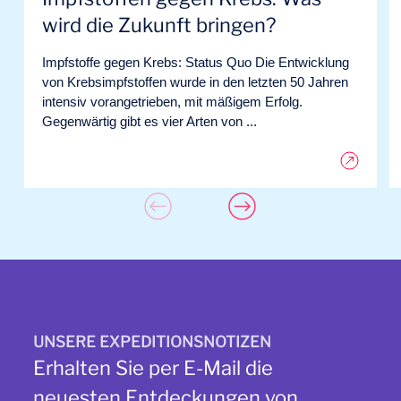
wird die Zukunft bringen?
Impfstoffe gegen Krebs: Status Quo Die Entwicklung
von Krebsimpfstoffen wurde in den letzten 50 Jahren
intensiv vorangetrieben, mit mäßigem Erfolg.
Gegenwärtig gibt es vier Arten von ...
UNSERE EXPEDITIONSNOTIZEN
Erhalten Sie per E-Mail die
neuesten Entdeckungen von