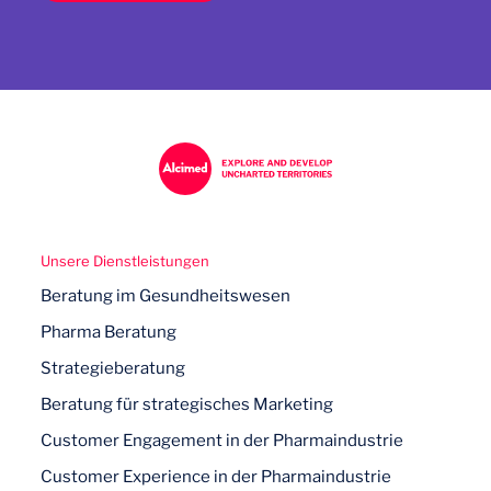
Unsere Dienstleistungen
Beratung im Gesundheitswesen
Pharma Beratung
Strategieberatung
Beratung für strategisches Marketing
Customer Engagement in der Pharmaindustrie
Customer Experience in der Pharmaindustrie