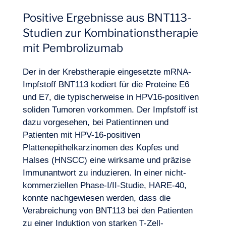
Positive Ergebnisse aus BNT113-
Studien zur Kombinationstherapie
mit Pembrolizumab
Der in der Krebstherapie eingesetzte mRNA-
Impfstoff BNT113 kodiert für die Proteine E6
und E7, die typischerweise in HPV16-positiven
soliden Tumoren vorkommen. Der Impfstoff ist
dazu vorgesehen, bei Patientinnen und
Patienten mit HPV-16-positiven
Plattenepithelkarzinomen des Kopfes und
Halses (HNSCC) eine wirksame und präzise
Immunantwort zu induzieren. In einer nicht-
kommerziellen Phase-I/II-Studie, HARE-40,
konnte nachgewiesen werden, dass die
Verabreichung von BNT113 bei den Patienten
zu einer Induktion von starken T-Zell-