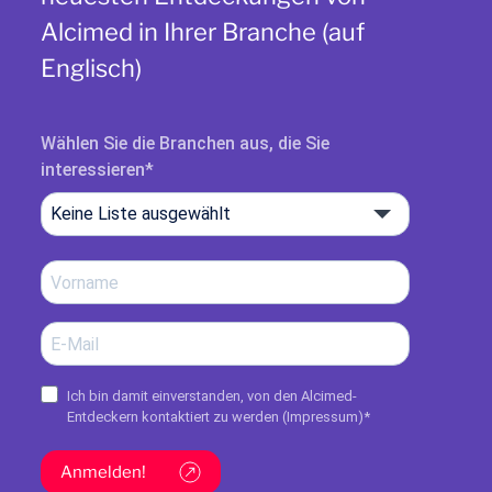
Alcimed in Ihrer Branche (auf
Englisch)
Wählen Sie die Branchen aus, die Sie
interessieren
Keine Liste ausgewählt
Ich bin damit einverstanden, von den Alcimed-
Entdeckern kontaktiert zu werden (
Impressum
)*
Anmelden!