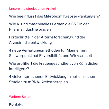
Unsere meistgelesenen Artikel
Wie beeinflusst das Mikrobiom Krebserkrankungen?
Wie KI und maschinelles Lernen die F&E in der
Pharmaindustrie prägen
Fortschritte in der Alternsforschung und der
Arzneimittelentwicklung
4 neue Verhütungsmethoden für Männer mit
Schwerpunkt auf Reversibilität und Wirksamkeit
Wie profitiert die Frauengesundheit von Künstlicher
Intelligenz?
4 vielversprechende Entwicklungen bei klinischen
Studien zu mRNA-Krebstherapien
Weitere Seiten
Kontakt