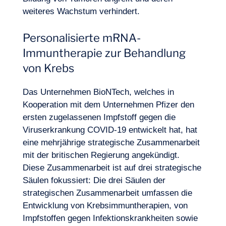
weiteres Wachstum verhindert.
Personalisierte mRNA-
Immuntherapie zur Behandlung
von Krebs
Das Unternehmen BioNTech, welches in
Kooperation mit dem Unternehmen Pfizer den
ersten zugelassenen Impfstoff gegen die
Viruserkrankung COVID-19 entwickelt hat, hat
eine mehrjährige strategische Zusammenarbeit
mit der britischen Regierung angekündigt.
Diese
Zusammenarbeit
ist auf drei strategische
Säulen fokussiert: Die drei Säulen der
strategischen Zusammenarbeit umfassen die
Entwicklung von Krebsimmuntherapien, von
Impfstoffen gegen Infektionskrankheiten sowie