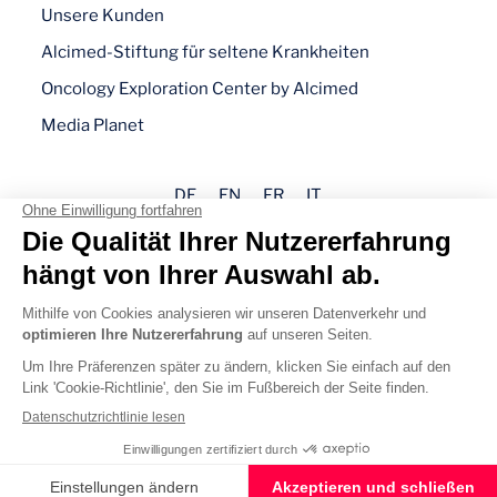
Unsere Kunden
Alcimed-Stiftung für seltene Krankheiten
Oncology Exploration Center by Alcimed
Media Planet
DE
EN
FR
IT
Impressum
Datenschutz
Cookie-Richtlinie