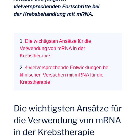
vielversprechenden Fortschritte bei
der Krebsbehandlung mit mRNA.
1.
Die wichtigsten Ansätze für die
Verwendung von mRNA in der
Krebstherapie
2.
4 vielversprechende Entwicklungen bei
klinischen Versuchen mit mRNA für die
Krebstherapie
Die wichtigsten Ansätze für
die Verwendung von mRNA
Unser Abenteuer
in der Krebstherapie