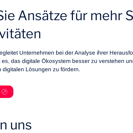
Sie Ansätze für mehr 
ivitäten
egleitet Unternehmen bei der Analyse ihrer Herausf
 ist es, das digitale Ökosystem besser zu verstehen 
 digitalen Lösungen zu fördern.
en uns