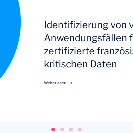
Identifizierung von
Anwendungsfällen f
zertifizierte franzö
kritischen Daten
Weiterlesen