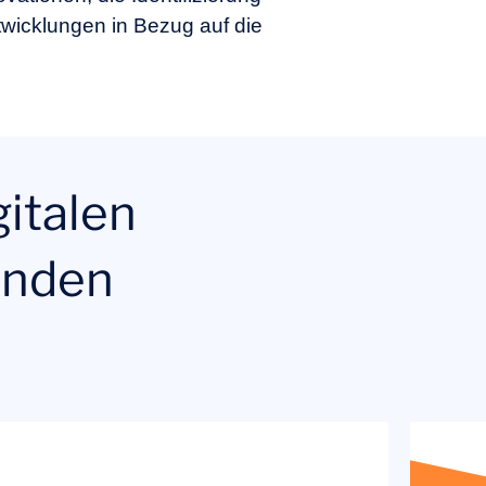
wicklungen in Bezug auf die
gitalen
Kunden