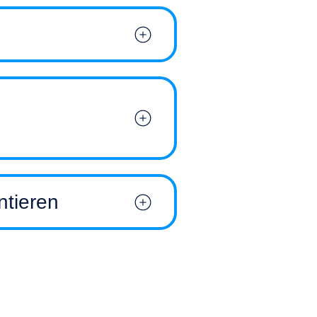
ntieren