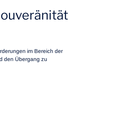
Souveränität
orderungen im Bereich der
und den Übergang zu