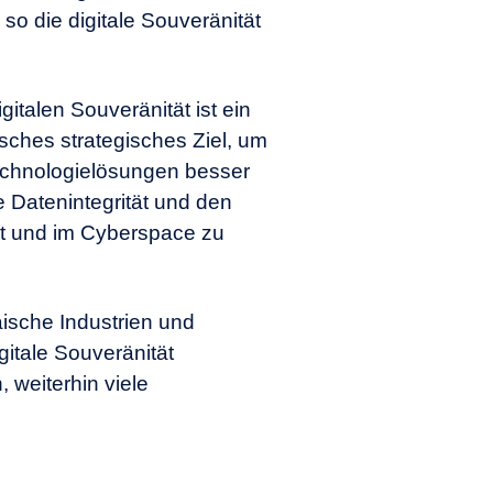
gitalen Souveränität ist ein
sches strategisches Ziel, um
chnologielösungen besser
 Datenintegrität und den
et und im Cyberspace zu
ische Industrien und
igitale Souveränität
 weiterhin viele