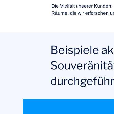
Die Vielfalt unserer Kunden,
Räume, die wir erforschen u
Beispiele ak
Souveränität
durchgeführ