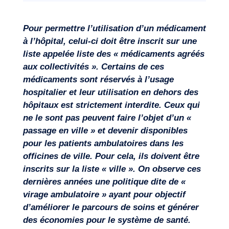
Missions
Pour permettre l’utilisation d’un médicament
à l’hôpital, celui-ci doit être inscrit sur une
liste appelée liste des « médicaments agréés
aux collectivités ». Certains de ces
médicaments sont réservés à l’usage
hospitalier et leur utilisation en dehors des
hôpitaux est strictement interdite. Ceux qui
ne le sont pas peuvent faire l’objet d’un «
passage en ville » et devenir disponibles
pour les patients ambulatoires dans les
officines de ville. Pour cela, ils doivent être
inscrits sur la liste « ville ». On observe ces
dernières années une politique dite de «
virage ambulatoire » ayant pour objectif
d’améliorer le parcours de soins et générer
Expertises
des économies pour le système de santé.