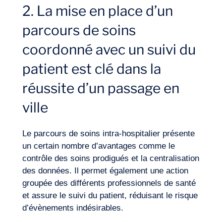
2. La mise en place d’un
parcours de soins
coordonné avec un suivi du
patient est clé dans la
réussite d’un passage en
ville
Journal de Bord
Le parcours de soins intra-hospitalier présente
un certain nombre d’avantages comme le
contrôle des soins prodigués et la centralisation
des données. Il permet également une action
groupée des différents professionnels de santé
et assure le suivi du patient, réduisant le risque
d’évènements indésirables.