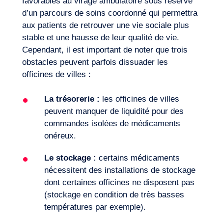
favorables au virage ambulatoire sous réserve
d’un parcours de soins coordonné qui permettra
aux patients de retrouver une vie sociale plus
stable et une hausse de leur qualité de vie.
Cependant, il est important de noter que trois
obstacles peuvent parfois dissuader les
officines de villes :
La trésorerie :
les officines de villes
peuvent manquer de liquidité pour des
commandes isolées de médicaments
onéreux.
Le stockage :
certains médicaments
nécessitent des installations de stockage
dont certaines officines ne disposent pas
(stockage en condition de très basses
températures par exemple).