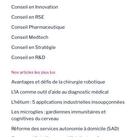
Conseil en Innovation
Conseil en RSE
Conseil Pharmaceutique
Conseil Medtech
Conseil en Stratégie
Conseil en R&D
Nos articles les plus lus
Avantages et défis de la chirurgie robotique
L’IA comme outil d’aide au diagnostic médical
L’hélium : 5 applications industrielles insoupçonnées
Les microglies : gardiennes immunitaires et
cognitives du cerveau
Réforme des services autonomie à domicile (SAD)