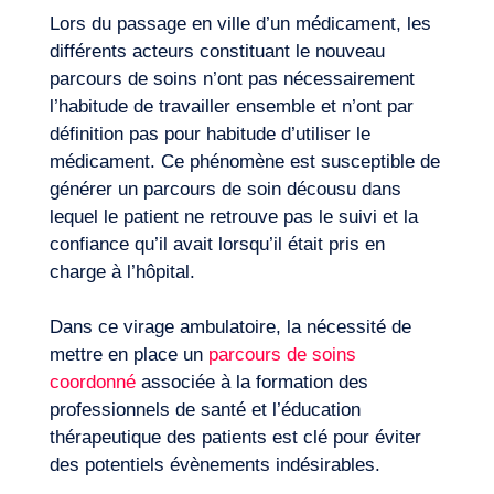
Lors du passage en ville d’un médicament, les
différents acteurs constituant le nouveau
parcours de soins n’ont pas nécessairement
l’habitude de travailler ensemble et n’ont par
définition pas pour habitude d’utiliser le
médicament. Ce phénomène est susceptible de
générer un parcours de soin décousu dans
FR
lequel le patient ne retrouve pas le suivi et la
Nous contacter
confiance qu’il avait lorsqu’il était pris en
charge à l’hôpital.
Dans ce virage ambulatoire, la nécessité de
mettre en place un
parcours de soins
coordonné
associée à la formation des
professionnels de santé et l’éducation
thérapeutique des patients est clé pour éviter
des potentiels évènements indésirables.