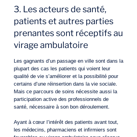
3. Les acteurs de santé,
patients et autres parties
prenantes sont réceptifs au
virage ambulatoire
Les gagnants d’un passage en ville sont dans la
plupart des cas les patients qui voient leur
qualité de vie s’améliorer et la possibilité pour
certains d’une réinsertion dans la vie sociale.
Mais ce parcours de soins nécessite aussi la
participation active des professionnels de
santé, nécessaire à son bon déroulement.
Ayant à cœur l’intérêt des patients avant tout,
les médecins, pharmaciens et infirmiers sont