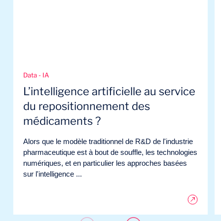
Data - IA
L’intelligence artificielle au service
du repositionnement des
médicaments ?
Alors que le modèle traditionnel de R&D de l'industrie
pharmaceutique est à bout de souffle, les technologies
numériques, et en particulier les approches basées
sur l'intelligence ...