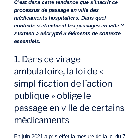
C’est dans cette tendance que s’inscrit ce
processus de passage en ville des
médicaments hospitaliers. Dans quel
contexte s’effectuent les passages en ville ?
Alcimed a décrypté 3 éléments de contexte
essentiels.
1. Dans ce virage
ambulatoire, la loi de «
simplification de l’action
publique » oblige le
passage en ville de certains
Notre aventure
médicaments
En juin 2021 a pris effet la mesure de la loi du 7