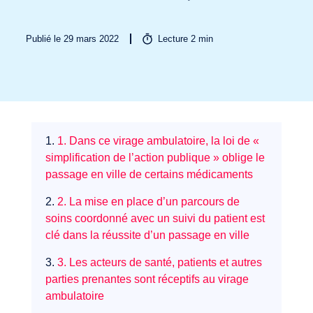
Publié le 29 mars 2022
Lecture
2
min
Secteurs
1.
1. Dans ce virage ambulatoire, la loi de «
simplification de l’action publique » oblige le
passage en ville de certains médicaments
2.
2. La mise en place d’un parcours de
soins coordonné avec un suivi du patient est
clé dans la réussite d’un passage en ville
3.
3. Les acteurs de santé, patients et autres
parties prenantes sont réceptifs au virage
ambulatoire