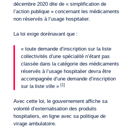
décembre 2020 dite de « simplification de
l’action publique » concernant les médicaments
non réservés à l’usage hospitalier.
La loi exige dorénavant que :
« toute demande d’inscription sur la liste
collectivités d’une spécialité n’étant pas
classée dans la catégorie des médicaments
réservés à l’usage hospitalier devra être
accompagnée d’une demande d’inscription
[1]
sur la liste ville »
Envie d’embarquer ?
Avec cette loi, le gouvernement affiche sa
volonté d’externalisation des produits
hospitaliers, en ligne avec sa politique de
virage ambulatoire.