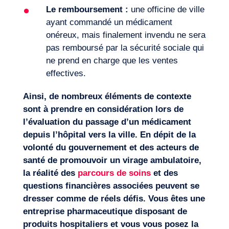
Le remboursement :
une officine de ville
ayant commandé un médicament
onéreux, mais finalement invendu ne sera
pas remboursé par la sécurité sociale qui
ne prend en charge que les ventes
effectives.
Ainsi, de nombreux éléments de contexte
sont à prendre en considération lors de
l’évaluation du passage d’un médicament
depuis l’hôpital vers la ville. En dépit de la
volonté du gouvernement et des acteurs de
santé de promouvoir un virage ambulatoire,
la réalité des
parcours de soins
et des
questions financières associées peuvent se
dresser comme de réels défis. Vous êtes une
entreprise pharmaceutique disposant de
produits hospitaliers et vous vous posez la