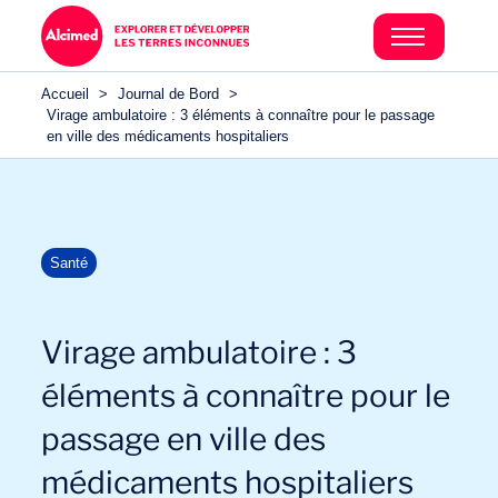
Accueil
>
Journal de Bord
>
Virage ambulatoire : 3 éléments à connaître pour le passage
en ville des médicaments hospitaliers
Santé
Virage ambulatoire : 3
éléments à connaître pour le
passage en ville des
médicaments hospitaliers