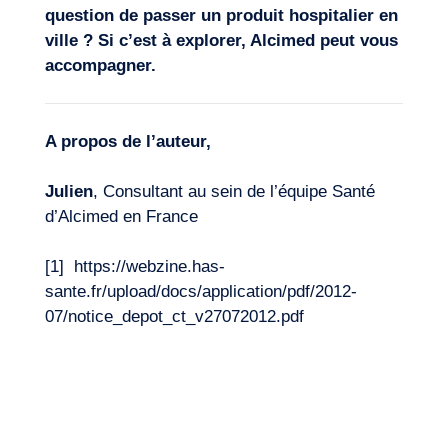
question de passer un produit hospitalier en
ville ? Si c’est à explorer, Alcimed peut vous
accompagner.
A propos de l’auteur,
Julien
, Consultant au sein de l’équipe Santé
d’Alcimed en France
[1]
https://webzine.has-
sante.fr/upload/docs/application/pdf/2012-
07/notice_depot_ct_v27072012.pdf