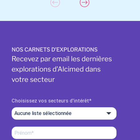
NOS CARNETS D’EXPLORATIONS
Recevez par email les dernières
explorations d’Alcimed dans
votre secteur
Choisissez vos secteurs d'intérêt
Aucune liste sélectionnée