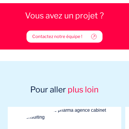
Vous avez un projet ?
Contactez notre équipe !
Pour aller
plus loin