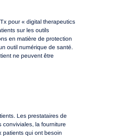
Tx
pour « digital therapeutics
ients sur les outils
ons en matière de protection
un outil numérique de santé.
tient ne peuvent être
tients. Les prestataires de
 conviviales, la fourniture
x patients qui ont besoin