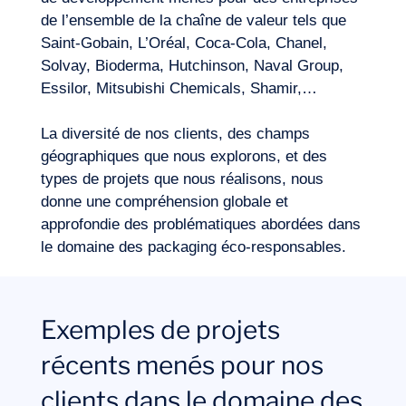
de l’ensemble de la chaîne de valeur tels que
Saint-Gobain, L’Oréal, Coca-Cola, Chanel,
Solvay, Bioderma, Hutchinson, Naval Group,
Essilor, Mitsubishi Chemicals, Shamir,…
La diversité de nos clients, des champs
géographiques que nous explorons, et des
types de projets que nous réalisons, nous
donne une compréhension globale et
approfondie des problématiques abordées dans
le domaine des packaging éco-responsables.
Exemples de projets
récents menés pour nos
clients dans le domaine des