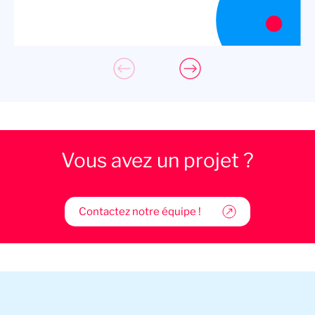
Vous avez un projet ?
Contactez notre équipe !