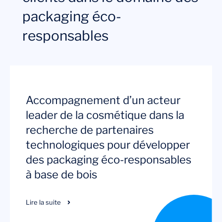
packaging éco-
responsables
Accompagnement d’un acteur
leader de la cosmétique dans la
recherche de partenaires
technologiques pour développer
des packaging éco-responsables
à base de bois
Lire la suite