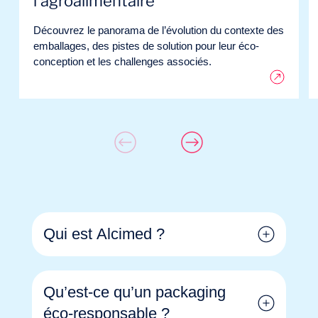
l’agroalimentaire
Découvrez le panorama de l’évolution du contexte des
emballages, des pistes de solution pour leur éco-
conception et les challenges associés.
Qui est Alcimed ?
Qu’est-ce qu’un packaging
éco-responsable ?