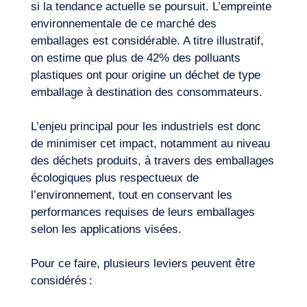
si la tendance actuelle se poursuit. L’empreinte
environnementale de ce marché des
emballages est considérable. A titre illustratif,
on estime que plus de 42% des polluants
plastiques ont pour origine un déchet de type
emballage à destination des consommateurs.
L’enjeu principal pour les industriels est donc
de minimiser cet impact, notamment au niveau
des déchets produits, à travers des emballages
écologiques plus respectueux de
l’environnement, tout en conservant les
Notre aventure
performances requises de leurs emballages
selon les applications visées.
Pour ce faire, plusieurs leviers peuvent être
considérés :