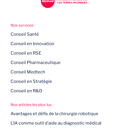
fondamentalement la conception des
emballages (optimisation, procédés
d’impression, etc.)
Nos services
Conseil Santé
Conseil en Innovation
Conseil en RSE
Conseil Pharmaceutique
Conseil Medtech
Conseil en Stratégie
Conseil en R&D
Nos articles les plus lus
Avantages et défis de la chirurgie robotique
L’IA comme outil d’aide au diagnostic médical