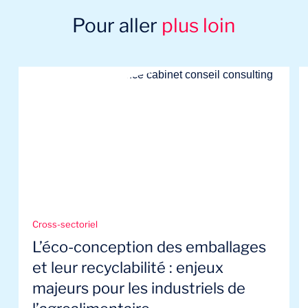
Pour aller
plus loin
Cross-sectoriel
L’éco-conception des emballages
et leur recyclabilité : enjeux
majeurs pour les industriels de