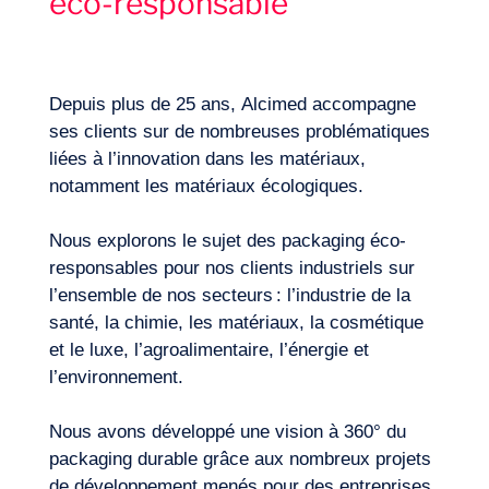
éco-responsable
FR
Nous contacter
Depuis plus de 25 ans, Alcimed accompagne
ses clients sur de nombreuses problématiques
liées à l’innovation dans les matériaux,
notamment les matériaux écologiques.
Nous explorons le sujet des packaging éco-
responsables pour nos clients industriels sur
l’ensemble de nos secteurs : l’industrie de la
santé, la chimie, les matériaux, la cosmétique
et le luxe, l’agroalimentaire, l’énergie et
l’environnement.
Nous avons développé une vision à 360° du
packaging durable grâce aux nombreux projets
de développement menés pour des entreprises