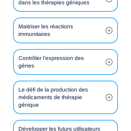
dans les thérapies géniques
Maitriser les réactions
Notre aventure
immunitaires
Contrôler l’expression des
gènes
Le défi de la production des
médicaments de thérapie
génique
Développer les futurs utilisateurs