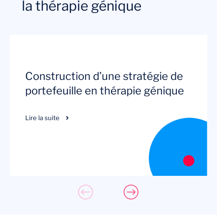
la thérapie génique
Construction d’une stratégie de
portefeuille en thérapie génique
Lire la suite