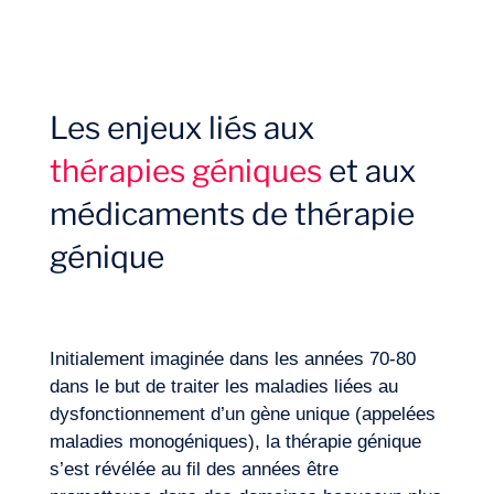
Les enjeux liés aux
Missions
thérapies géniques
et aux
médicaments de thérapie
génique
Initialement imaginée dans les années 70-80
dans le but de traiter les maladies liées au
dysfonctionnement d’un gène unique (appelées
maladies monogéniques), la thérapie génique
s’est révélée au fil des années être