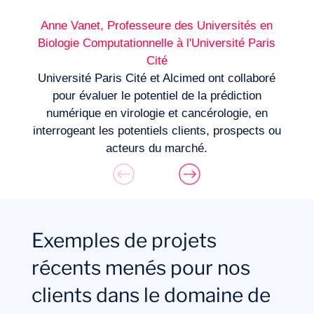
Anne Vanet, Professeure des Universités en
Biologie Computationnelle à l'Université Paris
Cité
Université Paris Cité et Alcimed ont collaboré
pour évaluer le potentiel de la prédiction
numérique en virologie et cancérologie, en
interrogeant les potentiels clients, prospects ou
acteurs du marché.
Exemples de projets
récents menés pour nos
clients dans le domaine de