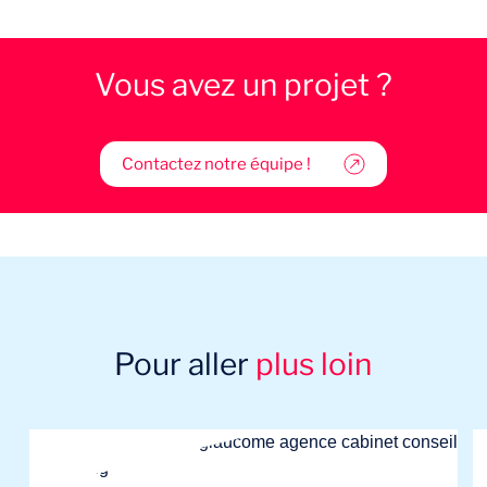
Vous avez un projet ?
Contactez notre équipe !
Pour aller
plus loin