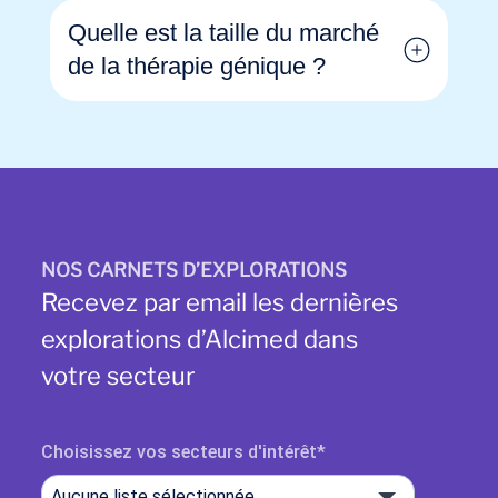
Quelle est la taille du marché
de la thérapie génique ?
NOS CARNETS D’EXPLORATIONS
Recevez par email les dernières
explorations d’Alcimed dans
votre secteur
Choisissez vos secteurs d'intérêt
Aucune liste sélectionnée