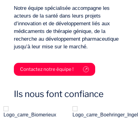
Notre équipe spécialisée accompagne les
acteurs de la santé dans leurs projets
d’innovation et de développement liés aux
médicaments de thérapie génique, de la
Secteurs
recherche au développement pharmaceutique
jusqu’à leur mise sur le marché.
Contactez notre équipe !
Ils nous font confiance