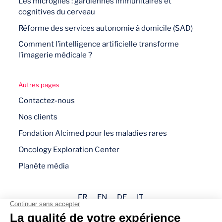
Les microglies : gardiennes immunitaires et
cognitives du cerveau
Réforme des services autonomie à domicile (SAD)
Comment l’intelligence artificielle transforme
l’imagerie médicale ?
Autres pages
Contactez-nous
Nos clients
Fondation Alcimed pour les maladies rares
Oncology Exploration Center
Planète média
FR
EN
DE
IT