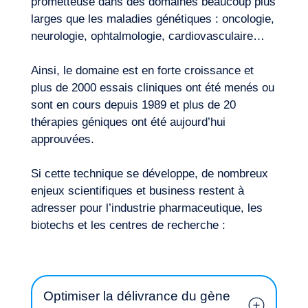
prometteuse dans des domaines beaucoup plus
larges que les maladies génétiques : oncologie,
neurologie, ophtalmologie, cardiovasculaire…
Ainsi, le domaine est en forte croissance et
Expertises
plus de 2000 essais cliniques ont été menés ou
sont en cours depuis 1989 et plus de 20
thérapies géniques ont été aujourd’hui
approuvées.
Si cette technique se développe, de nombreux
enjeux scientifiques et business restent à
adresser pour l’industrie pharmaceutique, les
biotechs et les centres de recherche :
Optimiser la délivrance du gène