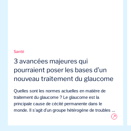
Santé
3 avancées majeures qui
pourraient poser les bases d’un
nouveau traitement du glaucome
Quelles sont les normes actuelles en matière de
traitement du glaucome ? Le glaucome est la
principale cause de cécité permanente dans le
monde. Il s'agit d'un groupe hétérogène de troubles ...