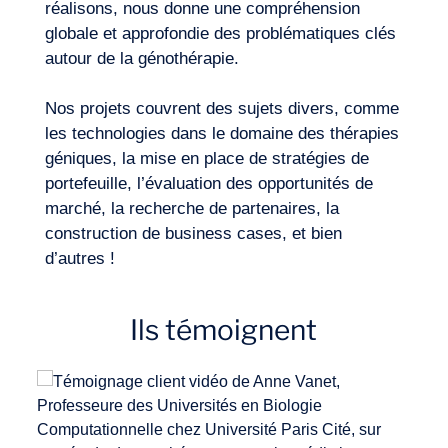
réalisons, nous donne une compréhension
globale et approfondie des problématiques clés
autour de la génothérapie.
Nos projets couvrent des sujets divers, comme
les technologies dans le domaine des thérapies
géniques, la mise en place de stratégies de
portefeuille, l’évaluation des opportunités de
marché, la recherche de partenaires, la
construction de business cases, et bien
d’autres !
Ils témoignent