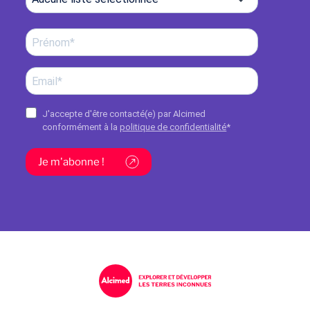
J'accepte d'être contacté(e) par Alcimed
conformément à la
politique de confidentialité
*
Je m'abonne !