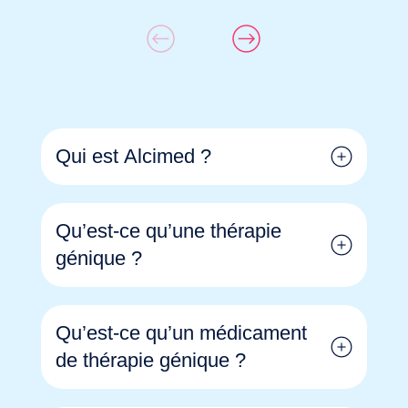
Qui est Alcimed ?
Qu’est-ce qu’une thérapie
génique ?
Qu’est-ce qu’un médicament
de thérapie génique ?