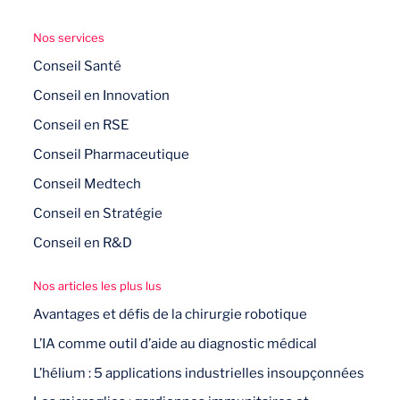
Nos services
Conseil Santé
Conseil en Innovation
Conseil en RSE
Conseil Pharmaceutique
Conseil Medtech
Conseil en Stratégie
Conseil en R&D
Nos articles les plus lus
Avantages et défis de la chirurgie robotique
L’IA comme outil d’aide au diagnostic médical
L’hélium : 5 applications industrielles insoupçonnées