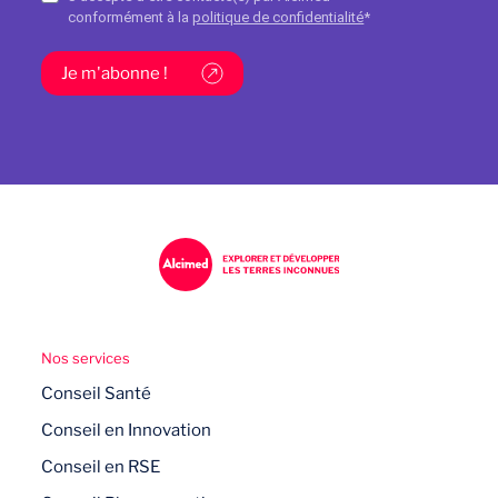
conformément à la
politique de confidentialité
*
Je m'abonne !
Nos services
Conseil Santé
Conseil en Innovation
Conseil en RSE