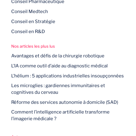
Conseil Pharmaceutique
Conseil Medtech
Conseil en Stratégie
Conseil en R&D
Nos articles les plus lus
Avantages et défis de la chirurgie robotique
L’IA comme outil d’aide au diagnostic médical
L’hélium : 5 applications industrielles insoupçonnées
Les microglies : gardiennes immunitaires et
cognitives du cerveau
Réforme des services autonomie à domicile (SAD)
Comment l’intelligence artificielle transforme
l’imagerie médicale ?