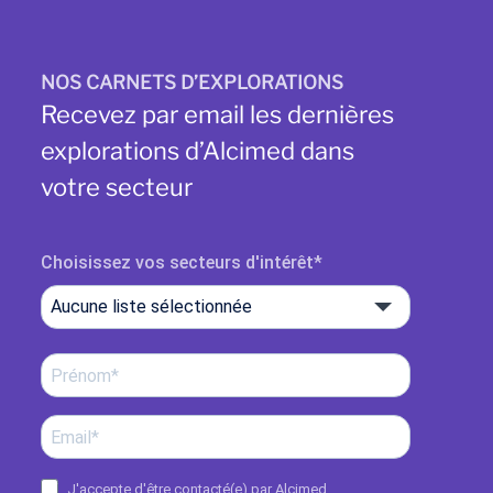
NOS CARNETS D’EXPLORATIONS
Recevez par email les dernières
explorations d’Alcimed dans
votre secteur
Choisissez vos secteurs d'intérêt
Aucune liste sélectionnée
J'accepte d'être contacté(e) par Alcimed