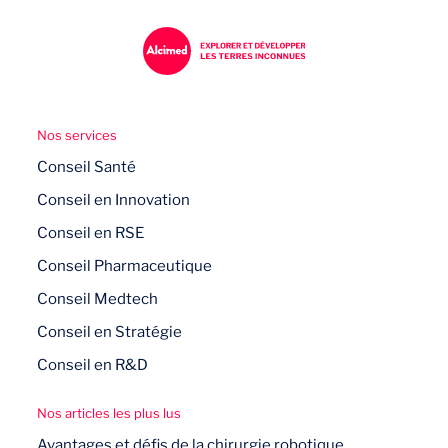
Nos services
Conseil Santé
Conseil en Innovation
Conseil en RSE
Conseil Pharmaceutique
Conseil Medtech
Conseil en Stratégie
Conseil en R&D
Nos articles les plus lus
Avantages et défis de la chirurgie robotique