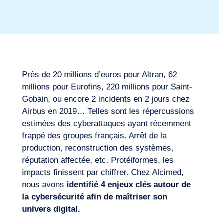
Secteurs
Près de 20 millions d’euros pour Altran, 62
millions pour Eurofins, 220 millions pour Saint-
Gobain, ou encore 2 incidents en 2 jours chez
Airbus en 2019… Telles sont les répercussions
estimées des cyberattaques ayant récemment
frappé des groupes français. Arrêt de la
production, reconstruction des systèmes,
réputation affectée, etc. Protéiformes, les
Missions
impacts finissent par chiffrer. Chez Alcimed,
nous avons
identifié 4 enjeux clés autour de
la cybersécurité afin de maîtriser son
univers digital.