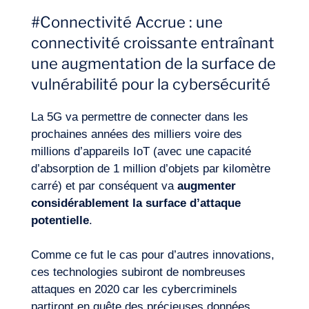
#Connectivité Accrue : une
connectivité croissante entraînant
une augmentation de la surface de
vulnérabilité pour la cybersécurité
La 5G va permettre de connecter dans les
prochaines années des milliers voire des
millions d’appareils IoT (avec une capacité
Expertises
d’absorption de 1 million d’objets par kilomètre
carré) et par conséquent va
augmenter
considérablement la surface d’attaque
potentielle
.
Comme ce fut le cas pour d’autres innovations,
ces technologies subiront de nombreuses
attaques en 2020 car les cybercriminels
partiront en quête des précieuses données