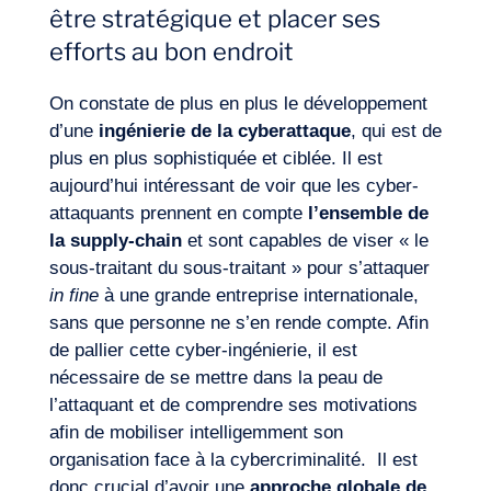
être stratégique et placer ses
efforts au bon endroit
On constate de plus en plus le développement
d’une
ingénierie de la cyberattaque
, qui est de
plus en plus sophistiquée et ciblée. Il est
aujourd’hui intéressant de voir que les cyber-
attaquants prennent en compte
l’ensemble de
la supply-chain
et sont capables de viser « le
sous-traitant du sous-traitant » pour s’attaquer
in fine
à une grande entreprise internationale,
sans que personne ne s’en rende compte. Afin
de pallier cette cyber-ingénierie, il est
nécessaire de se mettre dans la peau de
l’attaquant et de comprendre ses motivations
afin de mobiliser intelligemment son
organisation face à la cybercriminalité. Il est
donc crucial d’avoir une
approche globale de