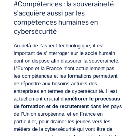
#Compétences : la souveraineté
s’acquière aussi par les
compétences humaines en
cybersécurité
Au-delà de l’aspect technologique, il est
important de s’interroger sur le socle humain
dont on dispose afin d’assurer la souveraineté.
L’Europe et la France n’ont actuellement pas
FR
Nous contacter
les compétences et les formations permettant
de répondre aux besoins actuels des
entreprises en termes de cybersécurité. Il est
actuellement crucial d’
améliorer le processus
de formation et de recrutement
dans les pays
de l’Union européenne, et en France en
particulier, pour drainer les jeunes vers les
métiers de la cybersécurité qui vont être de