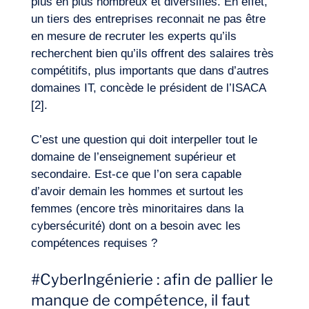
plus en plus nombreux et diversifiés. En effet,
un tiers des entreprises reconnait ne pas être
en mesure de recruter les experts qu’ils
recherchent bien qu’ils offrent des salaires très
compétitifs, plus importants que dans d’autres
domaines IT, concède le président de l’ISACA
[2].
C’est une question qui doit interpeller tout le
domaine de l’enseignement supérieur et
secondaire. Est-ce que l’on sera capable
d’avoir demain les hommes et surtout les
femmes (encore très minoritaires dans la
cybersécurité) dont on a besoin avec les
compétences requises ?
#CyberIngénierie : afin de pallier le
manque de compétence, il faut