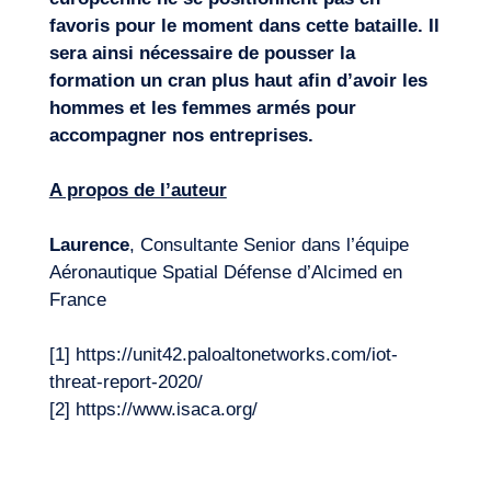
favoris pour le moment dans cette bataille. Il
sera ainsi nécessaire de pousser la
formation un cran plus haut afin d’avoir les
hommes et les femmes armés pour
accompagner nos entreprises.
A propos de l’auteur
Laurence
, Consultante Senior dans l’équipe
Aéronautique Spatial Défense d’Alcimed en
France
[1] https://unit42.paloaltonetworks.com/iot-
threat-report-2020/
[2] https://www.isaca.org/