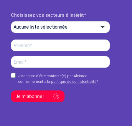
Choisissez vos secteurs d'intérêt
Aucune liste sélectionnée
J'accepte d'être contacté(e) par Alcimed
conformément à la
politique de confidentialité
*
Je m'abonne !