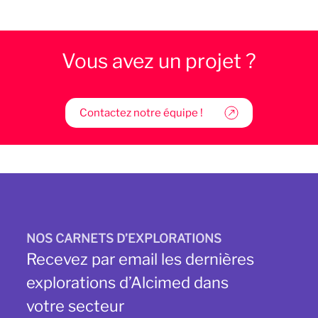
Vous avez un projet ?
Contactez notre équipe !
NOS CARNETS D’EXPLORATIONS
Recevez par email les dernières
explorations d’Alcimed dans
votre secteur