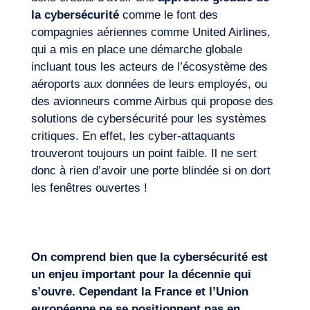
la cybersécurité
comme le font des
compagnies aériennes comme United Airlines,
qui a mis en place une démarche globale
incluant tous les acteurs de l’écosystème des
aéroports aux données de leurs employés, ou
des avionneurs comme Airbus qui propose des
solutions de cybersécurité pour les systèmes
critiques. En effet, les cyber-attaquants
trouveront toujours un point faible. Il ne sert
donc à rien d’avoir une porte blindée si on dort
les fenêtres ouvertes !
On comprend bien que la cybersécurité est
un enjeu important pour la décennie qui
s’ouvre. Cependant la France et l’Union
européenne ne se positionnent pas en