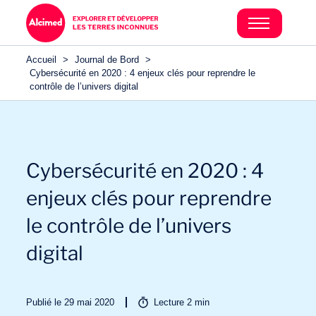
Accueil
>
Journal de Bord
>
Cybersécurité en 2020 : 4 enjeux clés pour reprendre le
contrôle de l’univers digital
Cybersécurité en 2020 : 4
enjeux clés pour reprendre
le contrôle de l’univers
digital
Publié le 29 mai 2020
Lecture
2
min