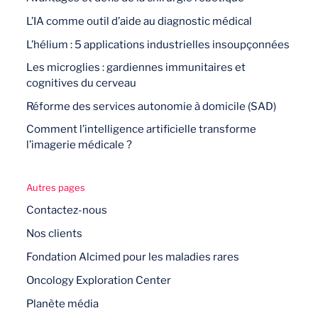
L’IA comme outil d’aide au diagnostic médical
L’hélium : 5 applications industrielles insoupçonnées
Les microglies : gardiennes immunitaires et
cognitives du cerveau
Réforme des services autonomie à domicile (SAD)
Comment l’intelligence artificielle transforme
l’imagerie médicale ?
Autres pages
Contactez-nous
Nos clients
Fondation Alcimed pour les maladies rares
Oncology Exploration Center
Planète média