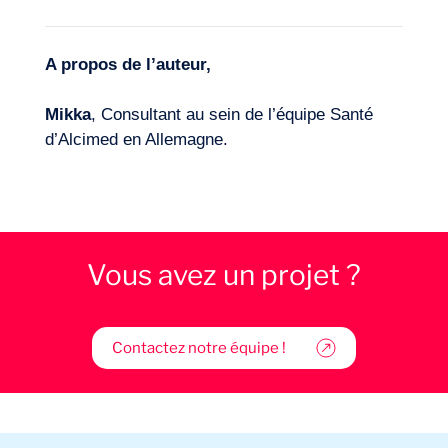
A propos de l’auteur,
Mikka
, Consultant au sein de l’équipe Santé
d’Alcimed en Allemagne.
Vous avez un projet ?
Contactez notre équipe !