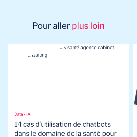
Pour aller
plus loin
Data - IA
14 cas d’utilisation de chatbots
dans le domaine de la santé pour