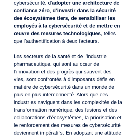
cybersécurité, d’
adopter une architecture de
confiance zéro, d’investir dans la sécurité
des écosystèmes tiers, de sensibiliser les
employés à la cybersécurité et de mettre en
œuvre des mesures technologiques
, telles
que l’authentification à deux facteurs.
Les secteurs de la santé et de l’industrie
pharmaceutique, qui sont au cœur de
l’innovation et des progrès qui sauvent des
vies, sont confrontés à d’imposants défis en
matière de cybersécurité dans un monde de
plus en plus interconnecté. Alors que ces
industries naviguent dans les complexités de la
transformation numérique, des fusions et des
collaborations d’écosystèmes, la priorisation et
le renforcement des mesures de cybersécurité
deviennent impératifs. En adoptant une attitude