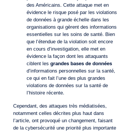
des Américains. Cette attaque met en
évidence le risque posé par les violations
de données à grande échelle dans les
organisations qui gèrent des informations
essentielles sur les soins de santé. Bien
que l’étendue de la violation soit encore
en cours d’investigation, elle met en
évidence la façon dont les attaquants
ciblent les
grandes bases de données
d’informations personnelles sur la santé,
ce qui en fait l’une des plus grandes
violations de données sur la santé de
l’histoire récente.
Cependant, des attaques très médiatisées,
notamment celles décrites plus haut dans
l’article, ont provoqué un changement, faisant
de la
cybersécurité
une priorité plus importante