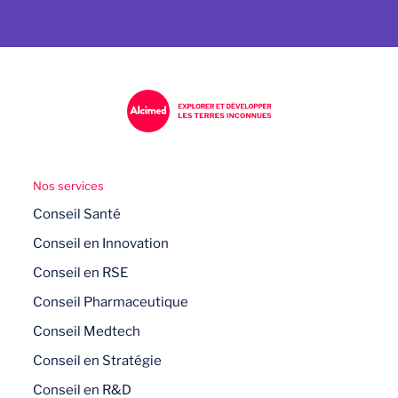
Nos services
Conseil Santé
Conseil en Innovation
Conseil en RSE
Conseil Pharmaceutique
Conseil Medtech
Conseil en Stratégie
Conseil en R&D