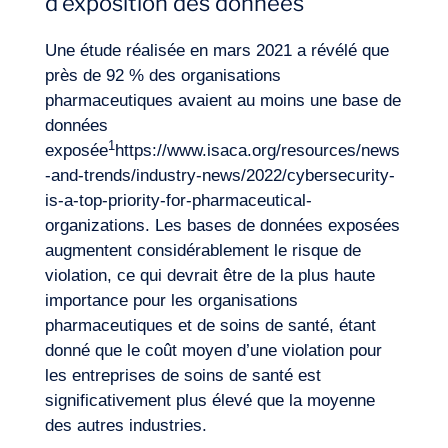
d’exposition des données
Une étude réalisée en mars 2021 a révélé que
près de 92 % des organisations
pharmaceutiques avaient au moins une base de
données
1
exposée
https://www.isaca.org/resources/news
-and-trends/industry-news/2022/cybersecurity-
is-a-top-priority-for-pharmaceutical-
organizations
. Les bases de données exposées
augmentent considérablement le risque de
violation, ce qui devrait être de la plus haute
importance pour les organisations
pharmaceutiques et de soins de santé, étant
donné que le coût moyen d’une violation pour
les entreprises de soins de santé est
significativement plus élevé que la moyenne
des autres industries.