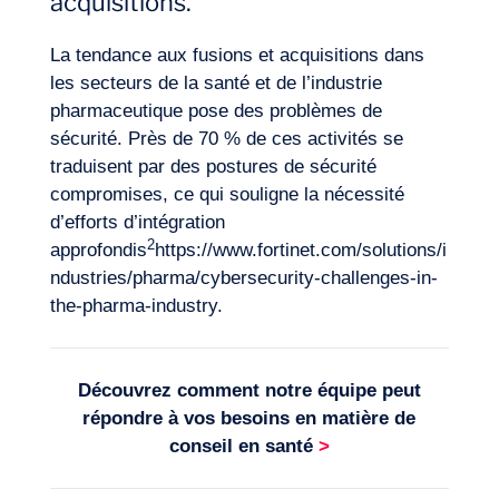
acquisitions.
La tendance aux fusions et acquisitions dans
les secteurs de la santé et de l’industrie
pharmaceutique pose des problèmes de
sécurité. Près de 70 % de ces activités se
traduisent par des postures de sécurité
compromises, ce qui souligne la nécessité
d’efforts d’intégration
2
approfondis
https://www.fortinet.com/solutions/i
ndustries/pharma/cybersecurity-challenges-in-
the-pharma-industry
.
Découvrez comment notre équipe peut
répondre à vos besoins en matière de
conseil en santé
>