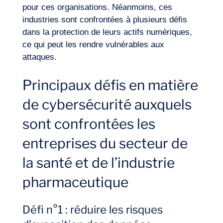
pour ces organisations. Néanmoins, ces
industries sont confrontées à plusieurs défis
dans la protection de leurs actifs numériques,
ce qui peut les rendre vulnérables aux
attaques.
Principaux défis en matière
de cybersécurité auxquels
sont confrontées les
entreprises du secteur de
la santé et de l’industrie
pharmaceutique
Défi n°1 : réduire les risques