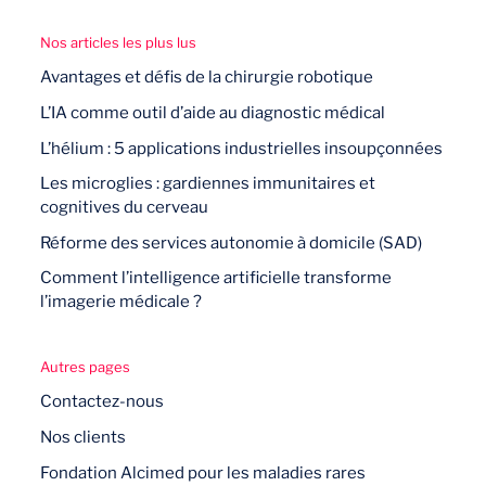
Nos articles les plus lus
Avantages et défis de la chirurgie robotique
L’IA comme outil d’aide au diagnostic médical
L’hélium : 5 applications industrielles insoupçonnées
Les microglies : gardiennes immunitaires et
cognitives du cerveau
Réforme des services autonomie à domicile (SAD)
Comment l’intelligence artificielle transforme
l’imagerie médicale ?
Autres pages
Contactez-nous
Nos clients
Fondation Alcimed pour les maladies rares