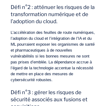
Défi n°2 : atténuer les risques de la
transformation numérique et de
l’adoption du cloud.
L’accélération des
feuilles de route
numériques,
l’adoption du cloud et l’intégration de l’IA et du
ML pourraient exposer les organismes de santé
et pharmaceutiques à de nouvelles
vulnérabilités si les bonnes mesures ne sont
pas prises d’emblée. La dépendance accrue à
l’égard de la technologie accentue la nécessité
de mettre en place des mesures de
cybersécurité robustes.
Défi n°3 : gérer les risques de
sécurité associés aux fusions et