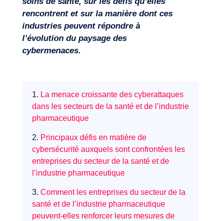
soins de santé, sur les défis qu’elles
rencontrent et sur la manière dont ces
industries peuvent répondre à
l’évolution du paysage des
cybermenaces.
1.
La menace croissante des cyberattaques
dans les secteurs de la santé et de l’industrie
pharmaceutique
2.
Principaux défis en matière de
cybersécurité auxquels sont confrontées les
entreprises du secteur de la santé et de
l’industrie pharmaceutique
3.
Comment les entreprises du secteur de la
santé et de l’industrie pharmaceutique
peuvent-elles renforcer leurs mesures de