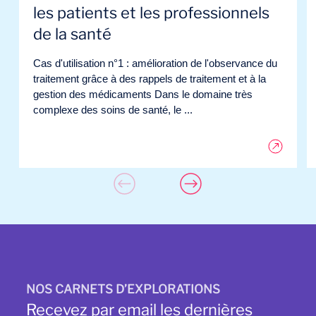
les patients et les professionnels
de la santé
Cas d'utilisation n°1 : amélioration de l'observance du
traitement grâce à des rappels de traitement et à la
gestion des médicaments Dans le domaine très
complexe des soins de santé, le ...
NOS CARNETS D’EXPLORATIONS
Recevez par email les dernières