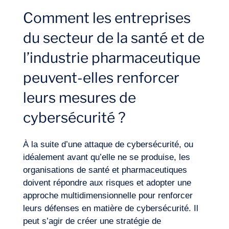
Comment les entreprises
du secteur de la santé et de
l’industrie pharmaceutique
peuvent-elles renforcer
leurs mesures de
cybersécurité ?
À la suite d’une attaque de cybersécurité, ou
idéalement avant qu’elle ne se produise, les
organisations de santé et pharmaceutiques
doivent répondre aux risques et adopter une
approche multidimensionnelle pour renforcer
leurs défenses en matière de cybersécurité. Il
peut s’agir de créer une stratégie de