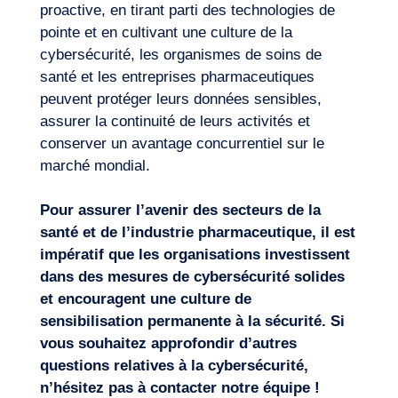
proactive, en tirant parti des technologies de
pointe et en cultivant une culture de la
cybersécurité, les organismes de soins de
santé et les entreprises pharmaceutiques
peuvent protéger leurs
données
sensibles,
assurer la continuité de leurs activités et
conserver un avantage concurrentiel sur le
marché mondial.
Pour assurer l’avenir des secteurs de la
santé et de l’industrie pharmaceutique, il est
impératif que les organisations investissent
dans des mesures de cybersécurité solides
et encouragent une culture de
sensibilisation permanente à la sécurité. Si
vous souhaitez approfondir d’autres
questions relatives à la cybersécurité,
n’hésitez pas à
contacter notre équipe
!