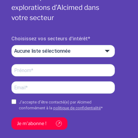
explorations d’Alcimed dans
votre secteur
Choisissez vos secteurs d'intérêt
Aucune liste sélectionnée
J'accepte d'être contacté(e) par Alcimed
conformément à la
politique de confidentialité
*
Je m'abonne !