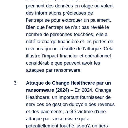
prennent des données en otage ou volent
des informations précieuses de
l’entreprise pour extorquer un paiement.
Bien que l’entreprise n’ait pas révélé le
nombre de personnes touchées, elle a
noté la charge financière et les pertes de
revenus qui ont résulté de l’attaque. Cela
illustre l’impact financier et opérationnel
considérable que peuvent avoir les
attaques par ransomware.
Attaque de Change Healthcare par un
ransomware (2024)
– En 2024, Change
FR
Nous contacter
Healthcare, un important fournisseur de
services de gestion du cycle des revenus
et des paiements, a été victime d’une
attaque par ransomware qui a
potentiellement touché jusqu’à un tiers