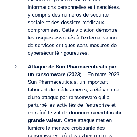
informations personnelles et financières,
y compris des numéros de sécurité
sociale et des dossiers médicaux,
compromises. Cette violation démontre
les risques associés à l’externalisation
de services critiques sans mesures de
cybersécurité rigoureuses.
Attaque de Sun Pharmaceuticals par
Journal de Bord
un ransomware
(2023
) – En mars 2023,
Sun Pharmaceuticals, un important
fabricant de médicaments, a été victime
d’une attaque par ransomware qui a
perturbé les activités de l’entreprise et
entraîné le vol de
données sensibles de
grande valeur.
Cette attaque met en
lumière la menace croissante des
ransomwares, où des cybercriminels