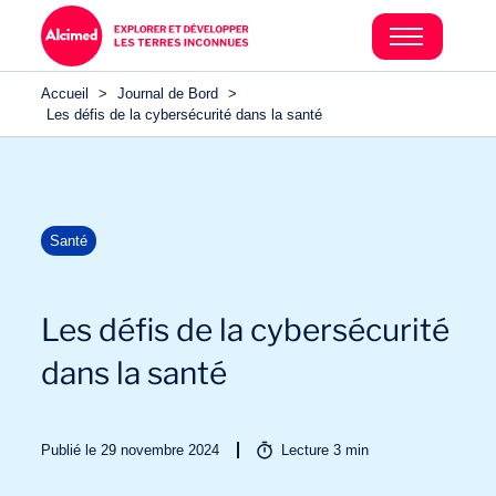
Accueil
>
Journal de Bord
>
Les défis de la cybersécurité dans la santé
Santé
Les défis de la cybersécurité
dans la santé
Publié le 29 novembre 2024
Lecture
3
min