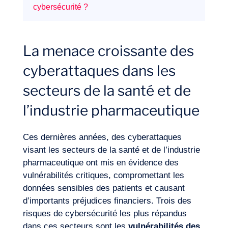
cybersécurité ?
Notre aventure
La menace croissante des
cyberattaques dans les
secteurs de la santé et de
l’industrie pharmaceutique
Ces dernières années, des cyberattaques
visant les secteurs de la santé et de l’industrie
pharmaceutique ont mis en évidence des
vulnérabilités critiques, compromettant les
données sensibles des patients et causant
d’importants préjudices financiers. Trois des
risques de cybersécurité les plus répandus
dans ces secteurs sont les
vulnérabilités des